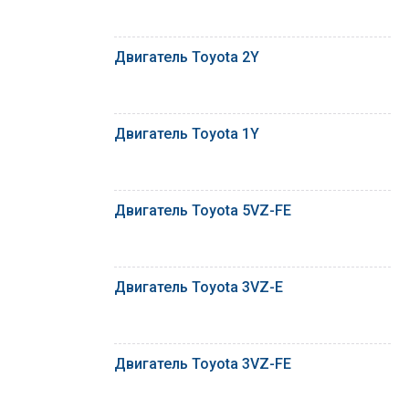
Двигатель Toyota 2Y
Двигатель Toyota 1Y
Двигатель Toyota 5VZ-FE
Двигатель Toyota 3VZ-E
Двигатель Toyota 3VZ-FE