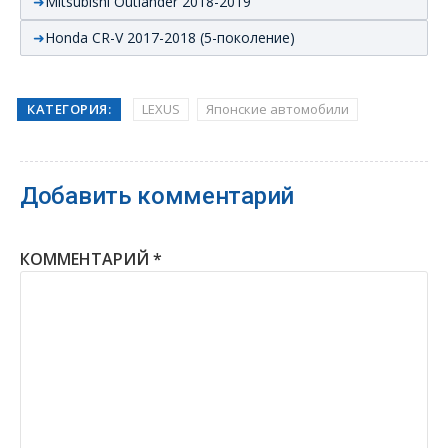
Mitsubishi Outlander 2018-2019
Honda CR-V 2017-2018 (5-поколение)
КАТЕГОРИЯ:
LEXUS
Японские автомобили
Добавить комментарий
КОММЕНТАРИЙ
*