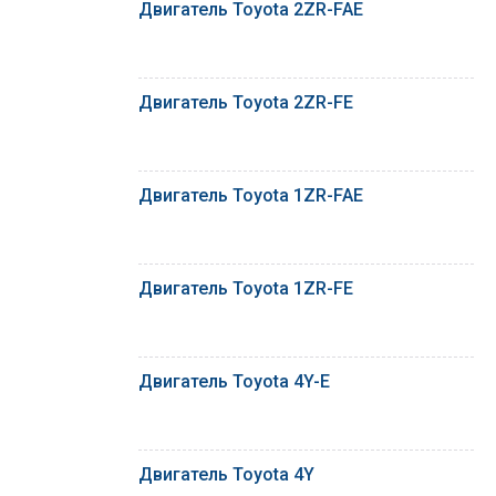
Двигатель Toyota 2ZR-FAE
Двигатель Toyota 2ZR-FE
Двигатель Toyota 1ZR-FAE
Двигатель Toyota 1ZR-FE
Двигатель Toyota 4Y-E
Двигатель Toyota 4Y