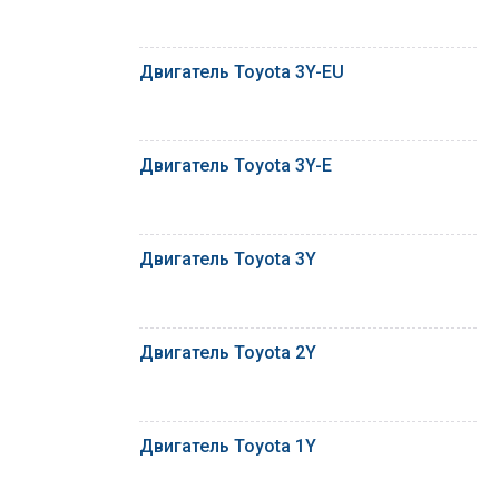
Двигатель Toyota 3Y-EU
Двигатель Toyota 3Y-E
Двигатель Toyota 3Y
Двигатель Toyota 2Y
Двигатель Toyota 1Y