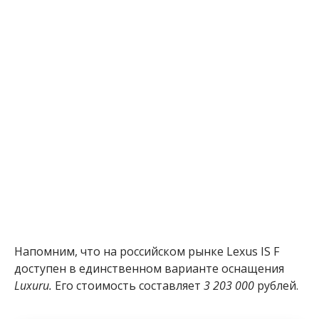
Напомним, что на российском рынке Lexus IS F
доступен в единственном варианте оснащения
Luxuru.
Его стоимость составляет
3 203 000
рублей.