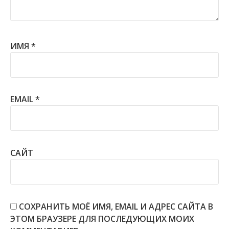
ИМЯ
*
EMAIL
*
САЙТ
СОХРАНИТЬ МОЁ ИМЯ, EMAIL И АДРЕС САЙТА В
ЭТОМ БРАУЗЕРЕ ДЛЯ ПОСЛЕДУЮЩИХ МОИХ