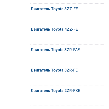
Двигатель Toyota 3ZZ-FE
Двигатель Toyota 4ZZ-FE
Двигатель Toyota 3ZR-FAE
Двигатель Toyota 3ZR-FE
Двигатель Toyota 2ZR-FXE