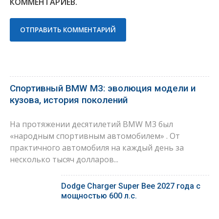
КОММЕНТАРИЕВ.
Спортивный BMW M3: эволюция модели и
кузова, история поколений
На протяжении десятилетий BMW M3 был
«народным спортивным автомобилем» . От
практичного автомобиля на каждый день за
несколько тысяч долларов...
Dodge Charger Super Bee 2027 года с
мощностью 600 л.с.