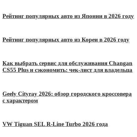
Рейтинг популярных авто из Японии в 2026 году
Рейтинг популярных авто из Кореи в 2026 году
Как выбрать сервис для обслуживания Changan
CS55 Plus и сэкономить: чек-лист для владельца
Geely Cityray 2026: обзор городского кроссовера
с характером
VW Tiguan SEL R-Line Turbo 2026 года