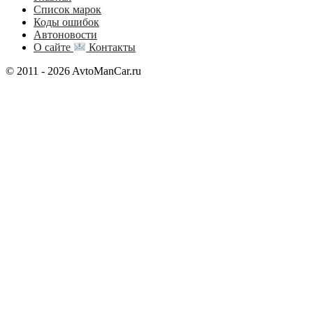
Список марок
Коды ошибок
Автоновости
О сайте
Контакты
© 2011 - 2026 AvtoManCar.ru