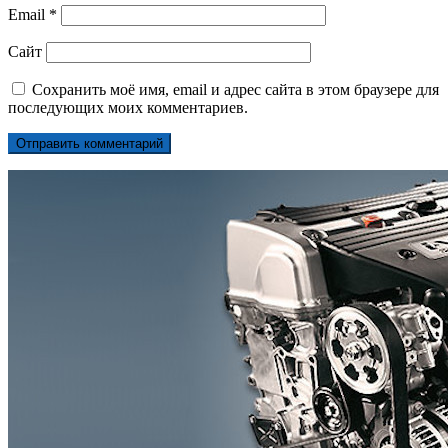
Email
*
Сайт
Сохранить моё имя, email и адрес сайта в этом браузере для
последующих моих комментариев.