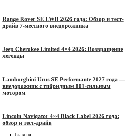
Range Rover SE LWB 2026 года: Обзор и тест-
драйв 7-местного внедорожника
Jeep Cherokee Limited 4×4 2026: Возвращение
легенды
Lamborghini Urus SE Performante 2027 года —
внедорожник с гибридным 801-сильным
мотором
Lincoln Navigator 4×4 Black Label 2026 года:
обзор и тест-драйв
Главная