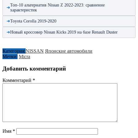
Топ-10 альтернатив Nissan Z 2022-2023: сравнение
характеристик
Toyota Corolla 2019-2020
Новый кроссовер Nissan Kicks 2019 на базе Renault Duster
Категория:
NISSAN
Японские автомобили
Метки:
Micra
Добавить комментарий
Комментарий
*
Имя
*