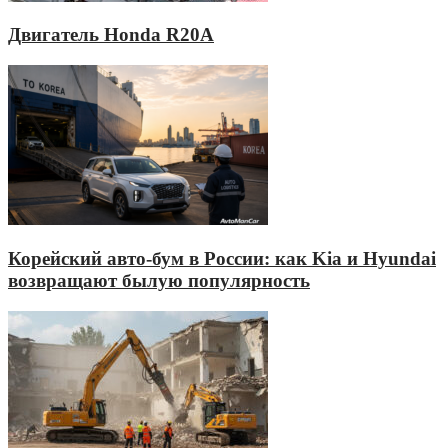
Двигатель Honda R20A
Корейский авто-бум в России: как Kia и Hyundai
возвращают былую популярность