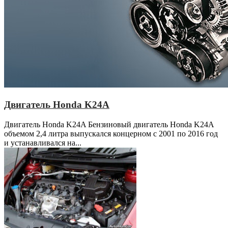
Двигатель Honda K24A
Двигатель Honda K24A Бензиновый двигатель Honda K24A
объемом 2,4 литра выпускался концерном с 2001 по 2016 год
и устанавливался на...