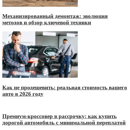
Механизированный демонтаж: эволюция
методов и обзор ключевой техники
Как не продешевить: реальная стоимость вашего
авто в 2026 году
Премиум-кроссовер в рассрочку: как купить
дорогой автомобиль с минимальной переплатой