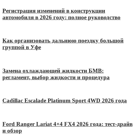
Регистрация изменений в конструкции
автомобиля в 2026 году: полное руководство
Как организовать дальнюю поездку большой
группой в Уфе
Замена охлаждающей жидкости БМВ:
регламент, выбор жидкости и процедура
Cadillac Escalade Platinum Sport 4WD 2026 года
Ford Ranger Lariat 4×4 FX4 2026 года: тест-драйв
и обзор