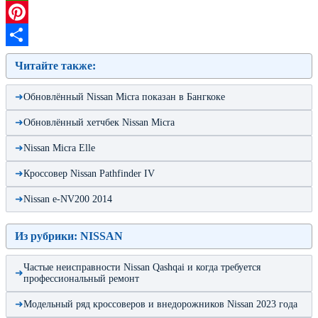
WhatsApp
Pinterest
Отправить
Читайте также:
Обновлённый Nissan Micra показан в Бангкоке
Обновлённый хетчбек Nissan Micra
Nissan Micra Elle
Кроссовер Nissan Pathfinder IV
Nissan e-NV200 2014
Из рубрики: NISSAN
Частые неисправности Nissan Qashqai и когда требуется
профессиональный ремонт
Модельный ряд кроссоверов и внедорожников Nissan 2023 года