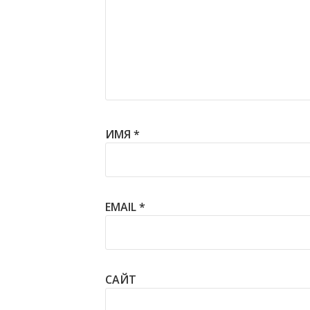
ИМЯ
*
EMAIL
*
САЙТ