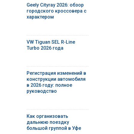
Geely Cityray 2026: обзор
городского кроссовера с
характером
VW Tiguan SEL R-Line
Turbo 2026 года
Регистрация изменений в
конструкции автомобиля
в 2026 году: полное
руководство
Как организовать
дальнюю поездку
большой группой в Уфе