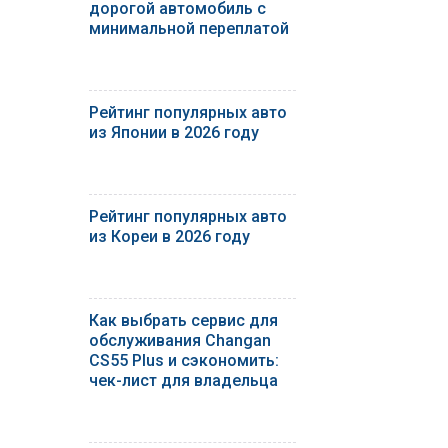
дорогой автомобиль с
минимальной переплатой
Рейтинг популярных авто
из Японии в 2026 году
Рейтинг популярных авто
из Кореи в 2026 году
Как выбрать сервис для
обслуживания Changan
CS55 Plus и сэкономить:
чек-лист для владельца