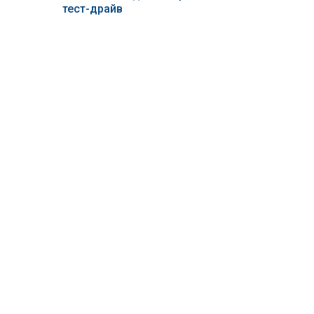
тест-драйв