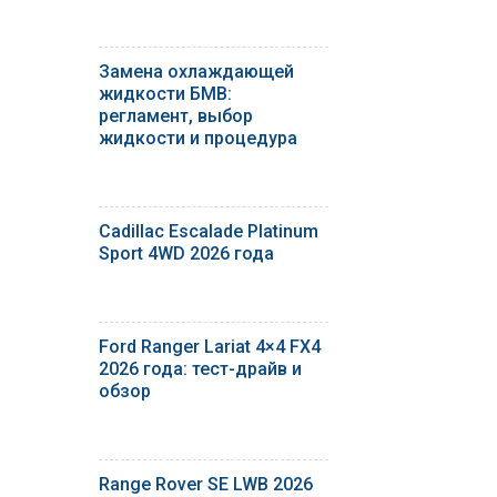
Замена охлаждающей
жидкости БМВ:
регламент, выбор
жидкости и процедура
Cadillac Escalade Platinum
Sport 4WD 2026 года
Ford Ranger Lariat 4×4 FX4
2026 года: тест-драйв и
обзор
Range Rover SE LWB 2026