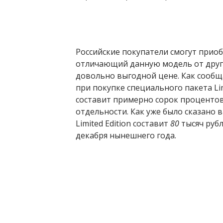
Российские покупатели смогут прио
отличающий данную модель от други
довольно выгодной цене. Как сооб
при покупке специального пакета Lim
составит примерно сорок процентов
отдельности. Как уже было сказано 
Limited Edition составит
80
тысяч рубл
декабря нынешнего года.