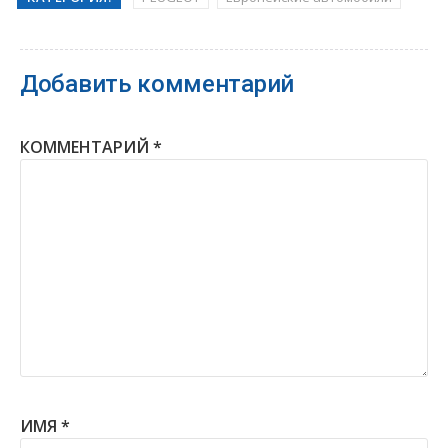
Добавить комментарий
КОММЕНТАРИЙ
*
ИМЯ
*