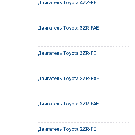
Двигатель Toyota 4ZZ-FE
Двигатель Toyota 3ZR-FAE
Двигатель Toyota 3ZR-FE
Двигатель Toyota 2ZR-FXE
Двигатель Toyota 2ZR-FAE
Двигатель Toyota 2ZR-FE