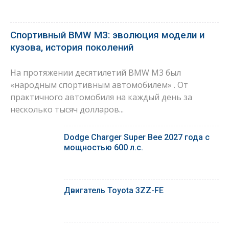
Спортивный BMW M3: эволюция модели и
кузова, история поколений
На протяжении десятилетий BMW M3 был
«народным спортивным автомобилем» . От
практичного автомобиля на каждый день за
несколько тысяч долларов...
Dodge Charger Super Bee 2027 года с
мощностью 600 л.с.
Двигатель Toyota 3ZZ-FE