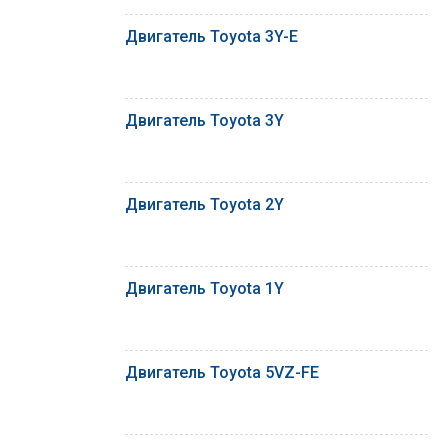
Двигатель Toyota 3Y-E
Двигатель Toyota 3Y
Двигатель Toyota 2Y
Двигатель Toyota 1Y
Двигатель Toyota 5VZ-FE