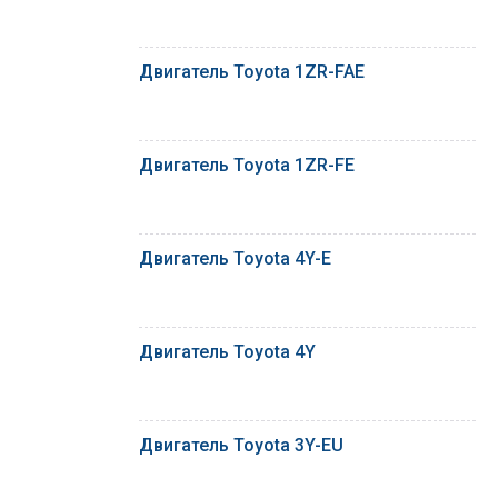
Двигатель Toyota 1ZR-FAE
Двигатель Toyota 1ZR-FE
Двигатель Toyota 4Y-E
Двигатель Toyota 4Y
Двигатель Toyota 3Y-EU