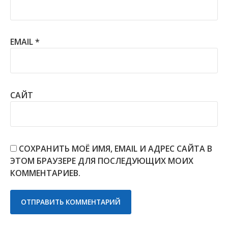
EMAIL
*
САЙТ
СОХРАНИТЬ МОЁ ИМЯ, EMAIL И АДРЕС САЙТА В
ЭТОМ БРАУЗЕРЕ ДЛЯ ПОСЛЕДУЮЩИХ МОИХ
КОММЕНТАРИЕВ.