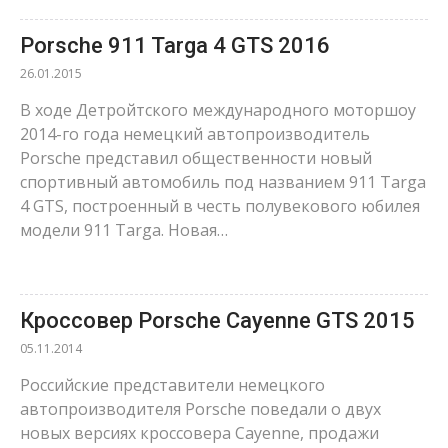
Porsche 911 Targa 4 GTS 2016
26.01.2015
В ходе Детройтского международного моторшоу
2014-го года немецкий автопроизводитель
Porsche представил общественности новый
спортивный автомобиль под названием 911 Targa
4 GTS, построенный в честь полувекового юбилея
модели 911 Targa. Новая…
Кроссовер Porsche Cayenne GTS 2015
05.11.2014
Российские представители немецкого
автопроизводителя Porsche поведали о двух
новых версиях кроссовера Cayenne, продажи