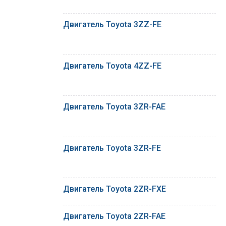
Двигатель Toyota 3ZZ-FE
Двигатель Toyota 4ZZ-FE
Двигатель Toyota 3ZR-FAE
Двигатель Toyota 3ZR-FE
Двигатель Toyota 2ZR-FXE
Двигатель Toyota 2ZR-FAE