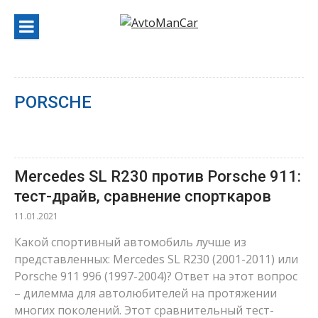
Перейти
к
содержанию
PORSCHE
Mercedes SL R230 против Porsche 911:
тест-драйв, сравнение спорткаров
11.01.2021
Какой спортивный автомобиль лучше из
представленных: Mercedes SL R230 (2001-2011) или
Porsche 911 996 (1997-2004)? Ответ на этот вопрос
– дилемма для автолюбителей на протяжении
многих поколений. Этот сравнительный тест-