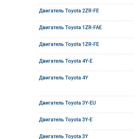
Двигатель Toyota 2ZR-FE
Двигатель Toyota 1ZR-FAE
Двигатель Toyota 1ZR-FE
Двигатель Toyota 4Y-E
Двигатель Toyota 4Y
Двигатель Toyota 3Y-EU
Двигатель Toyota 3Y-E
Двигатель Toyota 3Y