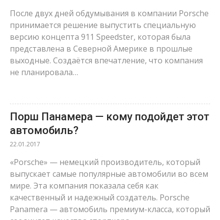
После двух дней обдумывания в компании Porsche
принимается решение выпустить специальную
версию концепта 911 Speedster, которая была
представлена в Северной Америке в прошлые
выходные. Создаётся впечатление, что компания
не планировала…
Порш Панамера — кому подойдет этот
автомобиль?
22.01.2017
«Porsche» — немецкий производитель, который
выпускает самые популярные автомобили во всем
мире. Эта компания показала себя как
качественный и надежный создатель. Porsche
Panamera — автомобиль премиум-класса, который