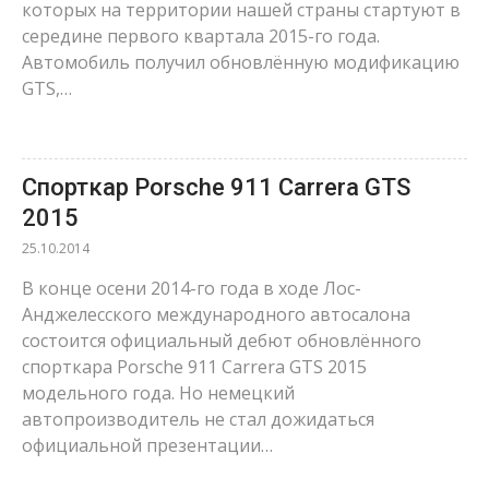
которых на территории нашей страны стартуют в
середине первого квартала 2015-го года.
Автомобиль получил обновлённую модификацию
GTS,…
Спорткар Porsche 911 Carrera GTS
2015
25.10.2014
В конце осени 2014-го года в ходе Лос-
Анджелесского международного автосалона
состоится официальный дебют обновлённого
спорткара Porsche 911 Carrera GTS 2015
модельного года. Но немецкий
автопроизводитель не стал дожидаться
официальной презентации…