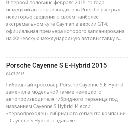
В первой половине февраля 2015-го года
немецкий автопроизводитель Porsche раскрыл
некоторые сведения о своём наиболее
экстремальном купе Cayman в версии GT4,
официальная премьера которого запланирована
на Женевскую международную автовыставку в…
Porsche Cayenne S E-Hybrid 2015
04.03.2015
Гибридный кроссовер Porsche Cayenne S E-Hybrid
заменил в модельной гамме немецкого
автопроизводителя гибридного первенца под
названием Cayenne S Hybrid. И если
«первопроходец» гибридного сегмента компании
– Cayenne S Hybrid создавался…