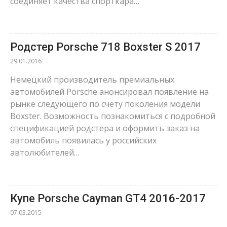
соединяет качества спорткара…
Родстер Porsche 718 Boxster S 2017
29.01.2016
Немецкий производитель премиальных
автомобилей Porsche анонсировал появление на
рынке следующего по счету поколения модели
Boxster. Возможность познакомиться с подробной
спецификацией родстера и оформить заказ на
автомобиль появилась у российских
автолюбителей…
Купе Porsche Cayman GT4 2016-2017
07.03.2015