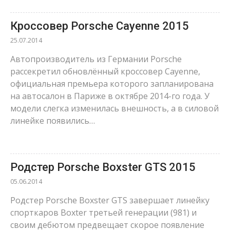
Кроссовер Porsche Cayenne 2015
25.07.2014
Автопроизводитель из Германии Porsche
рассекретил обновлённый кроссовер Cayenne,
официальная премьера которого запланирована
на автосалон в Париже в октябре 2014-го года. У
модели слегка изменилась внешность, а в силовой
линейке появились…
Родстер Porsche Boxster GTS 2015
05.06.2014
Родстер Porsche Boxster GTS завершает линейку
спорткаров Boxter третьей генерации (981) и
своим дебютом предвещает скорое появление