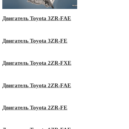
Двигатель Toyota 3ZR-FAE
Двигатель Toyota 3ZR-FE
Двигатель Toyota 2ZR-FXE
Двигатель Toyota 2ZR-FAE
Двигатель Toyota 2ZR-FE