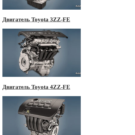
Двигатель Toyota 3ZZ-FE
Двигатель Toyota 4ZZ-FE