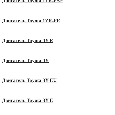
Двигатель Toyota 1ZR-FAE
Двигатель Toyota 1ZR-FE
Двигатель Toyota 4Y-E
Двигатель Toyota 4Y
Двигатель Toyota 3Y-EU
Двигатель Toyota 3Y-E