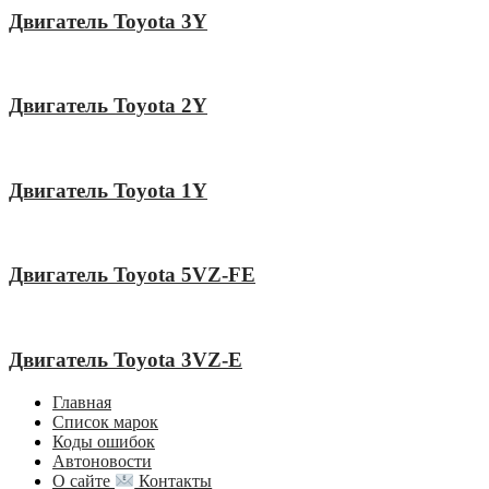
Двигатель Toyota 3Y
Двигатель Toyota 2Y
Двигатель Toyota 1Y
Двигатель Toyota 5VZ-FE
Двигатель Toyota 3VZ-E
Главная
Список марок
Коды ошибок
Автоновости
О сайте
Контакты