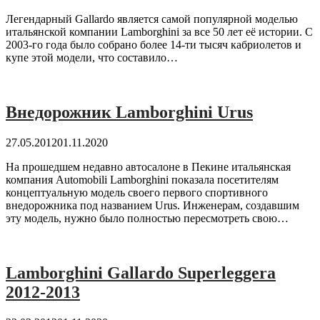
Легендарный Gallardo является самой популярной моделью
итальянской компании Lamborghini за все 50 лет её истории. С
2003-го года было собрано более 14-ти тысяч кабриолетов и
купе этой модели, что составило…
Внедорожник Lamborghini Urus
27.05.2012
01.11.2020
На прошедшем недавно автосалоне в Пекине итальянская
компания Automobili Lamborghini показала посетителям
концептуальную модель своего первого спортивного
внедорожника под названием Urus. Инженерам, создавшим
эту модель, нужно было полностью пересмотреть свою…
Lamborghini Gallardo Superleggera
2012-2013