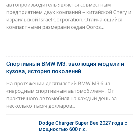
автопроизводитель является совместным
предприятием двух компаний – китайской Chery и
израильской Israel Corporation. Отличающийся
компактными размерами седан Qoros…
Спортивный BMW M3: эволюция модели и
кузова, история поколений
На протяжении десятилетий BMW M3 был
«народным спортивным автомобилем» . От
практичного автомобиля на каждый день за
несколько тысяч долларов...
Dodge Charger Super Bee 2027 года с
мощностью 600 л.с.