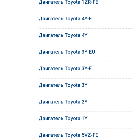
Двигатель Toyota 1ZR-FE
Двигатель Toyota 4Y-E
Двигатель Toyota 4Y
Двигатель Toyota 3Y-EU
Двигатель Toyota 3Y-E
Двигатель Toyota 3Y
Двигатель Toyota 2Y
Двигатель Toyota 1Y
Двигатель Toyota 5VZ-FE