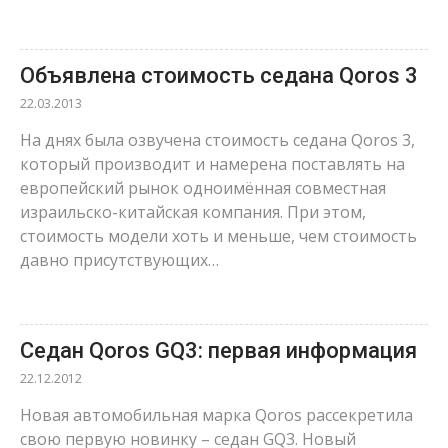
Объявлена стоимость седана Qoros 3
22.03.2013
На днях была озвучена стоимость седана Qoros 3,
который производит и намерена поставлять на
европейский рынок одноимённая совместная
израильско-китайская компания. При этом,
стоимость модели хоть и меньше, чем стоимость
давно присутствующих…
Седан Qoros GQ3: первая информация
22.12.2012
Новая автомобильная марка Qoros рассекретила
свою первую новинку – седан GQ3. Новый