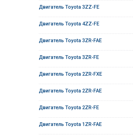
Двигатель Toyota 3ZZ-FE
Двигатель Toyota 4ZZ-FE
Двигатель Toyota 3ZR-FAE
Двигатель Toyota 3ZR-FE
Двигатель Toyota 2ZR-FXE
Двигатель Toyota 2ZR-FAE
Двигатель Toyota 2ZR-FE
Двигатель Toyota 1ZR-FAE