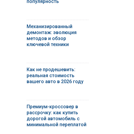
популярность
Механизированный
демонтаж: эволюция
методов и обзор
ключевой техники
Как не продешевить:
реальная стоимость
вашего авто в 2026 году
Премиум-кроссовер в
рассрочку: как купить
дорогой автомобиль с
минимальной переплатой