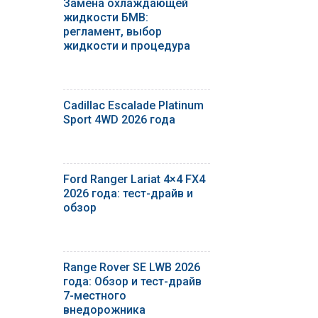
Замена охлаждающей
жидкости БМВ:
регламент, выбор
жидкости и процедура
Cadillac Escalade Platinum
Sport 4WD 2026 года
Ford Ranger Lariat 4×4 FX4
2026 года: тест-драйв и
обзор
Range Rover SE LWB 2026
года: Обзор и тест-драйв
7-местного
внедорожника