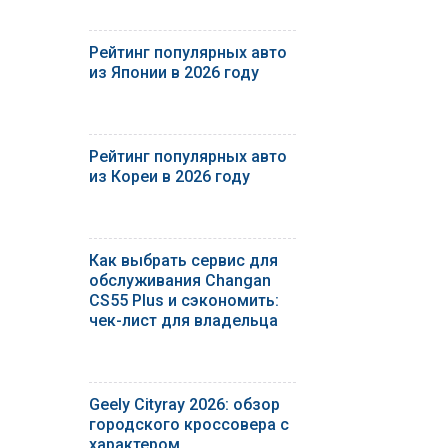
Рейтинг популярных авто
из Японии в 2026 году
Рейтинг популярных авто
из Кореи в 2026 году
Как выбрать сервис для
обслуживания Changan
CS55 Plus и сэкономить:
чек-лист для владельца
Geely Cityray 2026: обзор
городского кроссовера с
характером