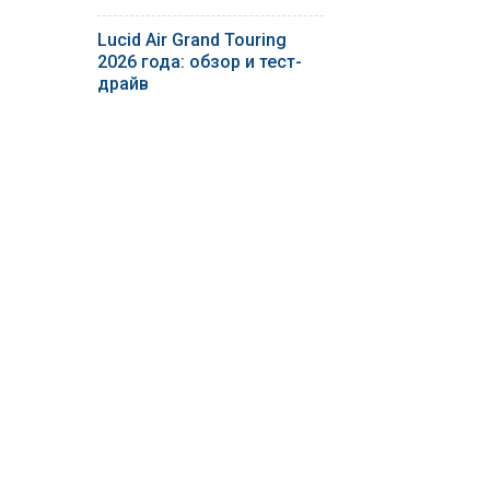
Lucid Air Grand Touring
2026 года: обзор и тест-
драйв