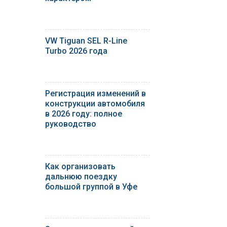
VW Tiguan SEL R-Line
Turbo 2026 года
Регистрация изменений в
конструкции автомобиля
в 2026 году: полное
руководство
Как организовать
дальнюю поездку
большой группой в Уфе