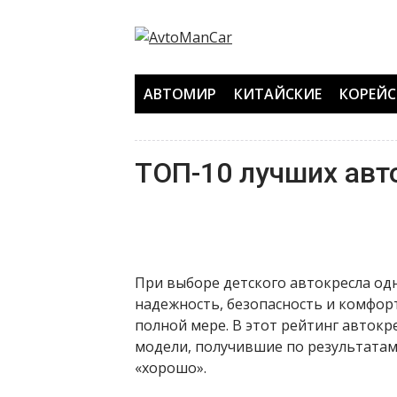
Перейти
к
содержанию
АВТОМИР
КИТАЙСКИЕ
КОРЕЙС
ТОП-10 лучших авт
При выборе детского автокресла од
надежность, безопасность и комфор
полной мере. В этот рейтинг автокр
модели, получившие по результатам
«хорошо».