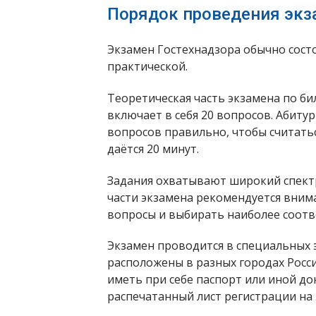
Порядок проведения экз
Экзамен Гостехнадзора обычно состо
практической.
Теоретическая часть экзамена по би
включает в себя 20 вопросов. Абиту
вопросов правильно, чтобы считать
даётся 20 минут.
Задания охватывают широкий спектр
части экзамена рекомендуется вним
вопросы и выбирать наиболее соот
Экзамен проводится в специальных
расположены в разных городах Росси
иметь при себе паспорт или иной до
распечатанный лист регистрации на 