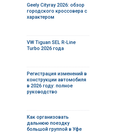
Geely Cityray 2026: обзор
городского кроссовера с
характером
VW Tiguan SEL R-Line
Turbo 2026 года
Регистрация изменений в
конструкции автомобиля
в 2026 году: полное
руководство
Как организовать
дальнюю поездку
большой группой в Уфе