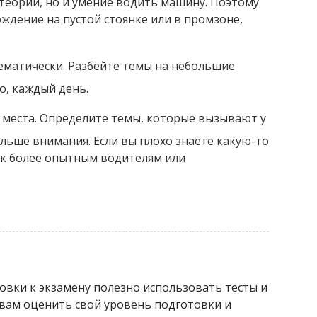
теории, но и умение водить машину. Поэтому
ждение на пустой стоянке или в промзоне,
тематически. Разбейте темы на небольшие
о, каждый день.
 места. Определите темы, которые вызывают у
ольше внимания. Если вы плохо знаете какую-то
 к более опытным водителям или
овки к экзамену полезно использовать тесты и
 вам оценить свой уровень подготовки и