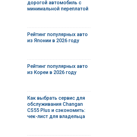
дорогой автомобиль с
минимальной переплатой
Рейтинг популярных авто
из Японии в 2026 году
Рейтинг популярных авто
из Кореи в 2026 году
Как выбрать сервис для
обслуживания Changan
CS55 Plus и сэкономить:
чек-лист для владельца