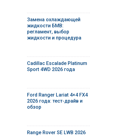
Замена охлаждающей
жидкости БМВ:
регламент, выбор
жидкости и процедура
Cadillac Escalade Platinum
Sport 4WD 2026 года
Ford Ranger Lariat 4×4 FX4
2026 года: тест-драйв и
обзор
Range Rover SE LWB 2026