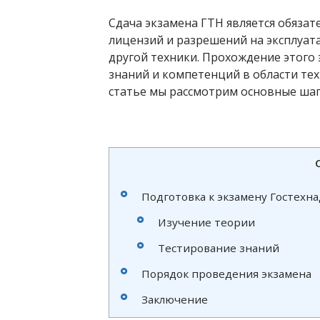
Сдача экзамена ГТН является обяза
лицензий и разрешений на эксплуа
другой техники. Прохождение этого
знаний и компетенций в области тех
статье мы рассмотрим основные шаг
Подготовка к экзамену Гостехн
Изучение теории
Тестирование знаний
Порядок проведения экзамена
Заключение