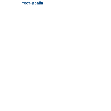
тест-драйв