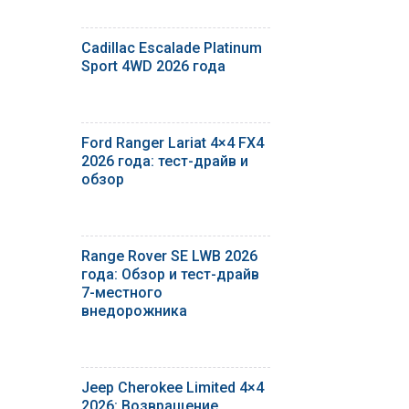
Cadillac Escalade Platinum
Sport 4WD 2026 года
Ford Ranger Lariat 4×4 FX4
2026 года: тест-драйв и
обзор
Range Rover SE LWB 2026
года: Обзор и тест-драйв
7-местного
внедорожника
Jeep Cherokee Limited 4×4
2026: Возвращение