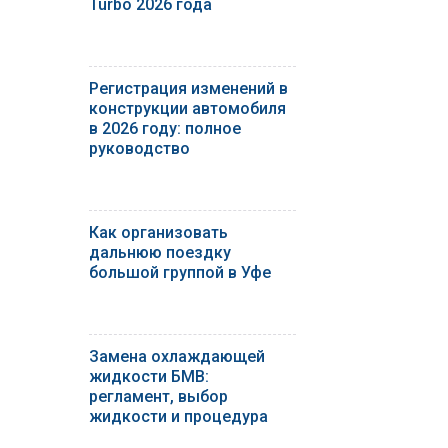
Turbo 2026 года
Регистрация изменений в
конструкции автомобиля
в 2026 году: полное
руководство
Как организовать
дальнюю поездку
большой группой в Уфе
Замена охлаждающей
жидкости БМВ:
регламент, выбор
жидкости и процедура