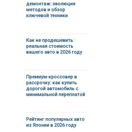
демонтаж: эволюция
методов и обзор
ключевой техники
Как не продешевить:
реальная стоимость
вашего авто в 2026 году
Премиум-кроссовер в
рассрочку: как купить
дорогой автомобиль с
минимальной переплатой
Рейтинг популярных авто
из Японии в 2026 году