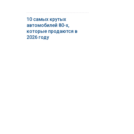
10 самых крутых
автомобилей 80-х,
которые продаются в
2026 году