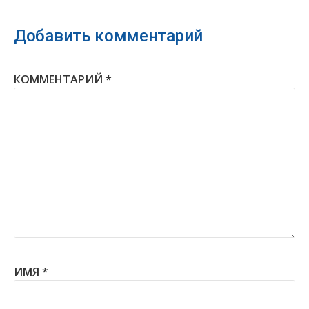
Добавить комментарий
КОММЕНТАРИЙ
*
ИМЯ
*