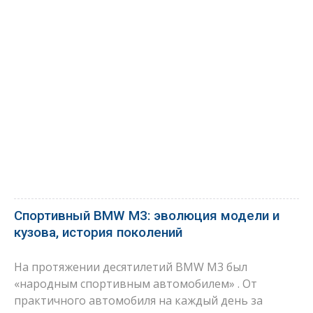
Спортивный BMW M3: эволюция модели и
кузова, история поколений
На протяжении десятилетий BMW M3 был
«народным спортивным автомобилем» . От
практичного автомобиля на каждый день за