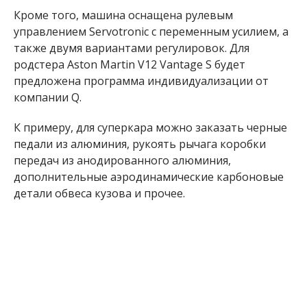
Кроме того, машина оснащена рулевым
управлением Servotronic с переменным усилием, а
также двумя вариантами регулировок. Для
родстера Aston Martin V12 Vantage S будет
предложена программа индивидуализации от
компании Q.
К примеру, для суперкара можно заказать черные
педали из алюминия, рукоять рычага коробки
передач из анодированного алюминия,
дополнительные аэродинамические карбоновые
детали обвеса кузова и прочее.