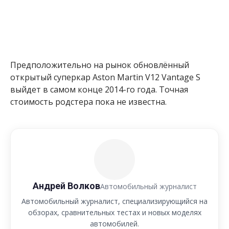
Предположительно на рынок обновлённый
открытый суперкар Aston Martin V12 Vantage S
выйдет в самом конце 2014-го года. Точная
стоимость родстера пока не известна.
Андрей Волков
Автомобильный журналист
Автомобильный журналист, специализирующийся на
обзорах, сравнительных тестах и новых моделях
автомобилей.