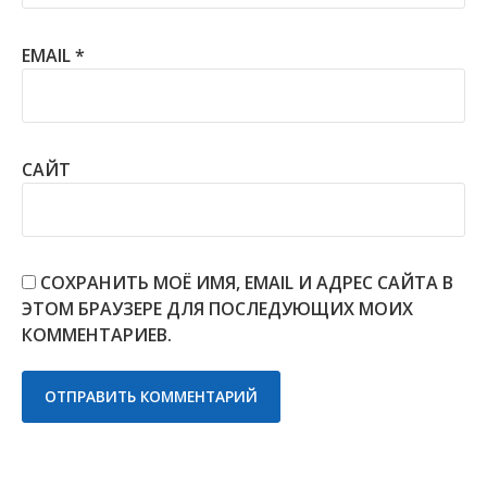
EMAIL
*
САЙТ
СОХРАНИТЬ МОЁ ИМЯ, EMAIL И АДРЕС САЙТА В
ЭТОМ БРАУЗЕРЕ ДЛЯ ПОСЛЕДУЮЩИХ МОИХ
КОММЕНТАРИЕВ.