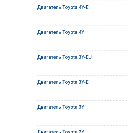
Двигатель Toyota 4Y-E
Двигатель Toyota 4Y
Двигатель Toyota 3Y-EU
Двигатель Toyota 3Y-E
Двигатель Toyota 3Y
Двигатель Toyota 2Y