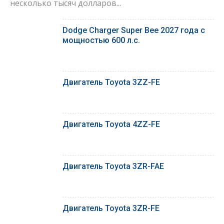
несколько тысяч долларов...
Dodge Charger Super Bee 2027 года с
мощностью 600 л.с.
Двигатель Toyota 3ZZ-FE
Двигатель Toyota 4ZZ-FE
Двигатель Toyota 3ZR-FAE
Двигатель Toyota 3ZR-FE