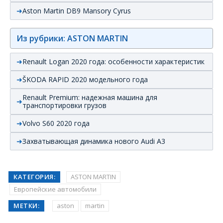
Aston Martin DB9 Mansory Cyrus
Из рубрики: ASTON MARTIN
Renault Logan 2020 года: особенности характеристик
ŠKODA RAPID 2020 модельного года
Renault Premium: надежная машина для
транспортировки грузов
Volvo S60 2020 года
Захватывающая динамика нового Audi А3
КАТЕГОРИЯ:
ASTON MARTIN
Европейские автомобили
МЕТКИ:
aston
martin