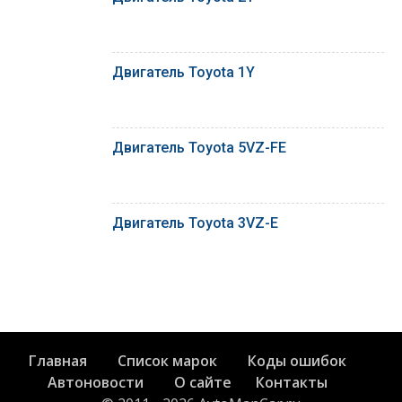
Двигатель Toyota 1Y
Двигатель Toyota 5VZ-FE
Двигатель Toyota 3VZ-E
Главная
Список марок
Коды ошибок
Автоновости
О сайте
Контакты