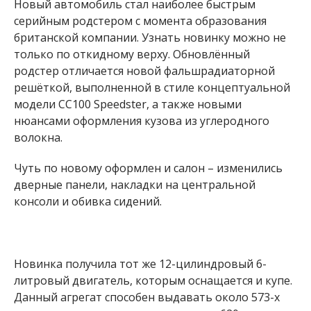
Новый автомобиль стал наиболее быстрым
серийным родстером с момента образования
британской компании. Узнать новинку можно не
только по откидному верху. Обновлённый
родстер отличается новой фальшрадиаторной
решёткой, выполненной в стиле концептуальной
модели CC100 Speedster, а также новыми
нюансами оформления кузова из углеродного
волокна.
Чуть по новому оформлен и салон – изменились
дверные панели, накладки на центральной
консоли и обивка сидений.
Новинка получила тот же 12-цилиндровый 6-
литровый двигатель, которым оснащается и купе.
Данный агрегат способен выдавать около 573-х