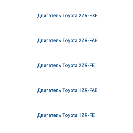
Двигатель Toyota 2ZR-FXE
Двигатель Toyota 2ZR-FAE
Двигатель Toyota 2ZR-FE
Двигатель Toyota 1ZR-FAE
Двигатель Toyota 1ZR-FE