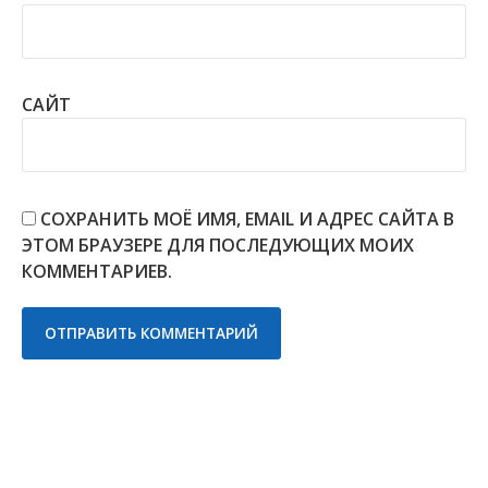
САЙТ
СОХРАНИТЬ МОЁ ИМЯ, EMAIL И АДРЕС САЙТА В
ЭТОМ БРАУЗЕРЕ ДЛЯ ПОСЛЕДУЮЩИХ МОИХ
КОММЕНТАРИЕВ.