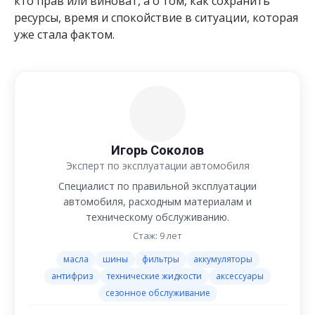
кто прав или виноват, а о том, как сохранить
ресурсы, время и спокойствие в ситуации, которая
уже стала фактом.
Игорь Соколов
Эксперт по эксплуатации автомобиля
Специалист по правильной эксплуатации
автомобиля, расходным материалам и
техническому обслуживанию.
Стаж: 9 лет
масла
шины
фильтры
аккумуляторы
антифриз
технические жидкости
аксессуары
сезонное обслуживание