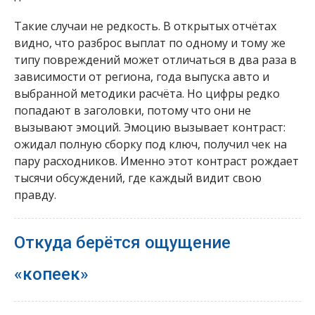
Такие случаи не редкость. В открытых отчётах
видно, что разброс выплат по одному и тому же
типу повреждений может отличаться в два раза в
зависимости от региона, года выпуска авто и
выбранной методики расчёта. Но цифры редко
попадают в заголовки, потому что они не
вызывают эмоций. Эмоцию вызывает контраст:
ожидал полную сборку под ключ, получил чек на
пару расходников. Именно этот контраст рождает
тысячи обсуждений, где каждый видит свою
правду.
Откуда берётся ощущение
«копеек»