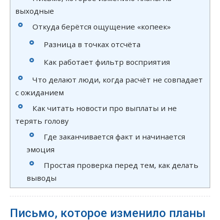
выходные
Откуда берётся ощущение «копеек»
Разница в точках отсчёта
Как работает фильтр восприятия
Что делают люди, когда расчёт не совпадает
с ожиданием
Как читать новости про выплаты и не
терять голову
Где заканчивается факт и начинается
эмоция
Простая проверка перед тем, как делать
выводы
Письмо, которое изменило планы