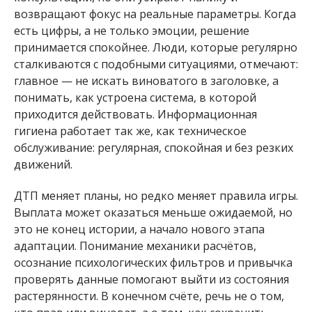
возвращают фокус на реальные параметры. Когда
есть цифры, а не только эмоции, решение
принимается спокойнее. Люди, которые регулярно
сталкиваются с подобными ситуациями, отмечают:
главное — не искать виноватого в заголовке, а
понимать, как устроена система, в которой
приходится действовать. Информационная
гигиена работает так же, как техническое
обслуживание: регулярная, спокойная и без резких
движений.
ДТП меняет планы, но редко меняет правила игры.
Выплата может оказаться меньше ожидаемой, но
это не конец истории, а начало нового этапа
адаптации. Понимание механики расчётов,
осознание психологических фильтров и привычка
проверять данные помогают выйти из состояния
растерянности. В конечном счёте, речь не о том,