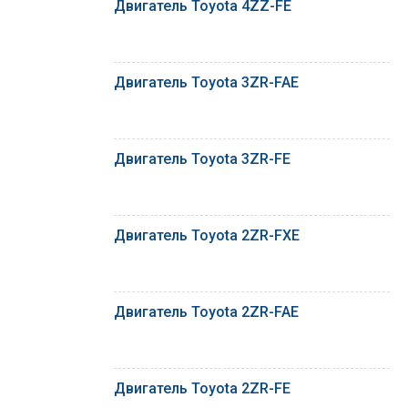
Двигатель Toyota 4ZZ-FE
Двигатель Toyota 3ZR-FAE
Двигатель Toyota 3ZR-FE
Двигатель Toyota 2ZR-FXE
Двигатель Toyota 2ZR-FAE
Двигатель Toyota 2ZR-FE