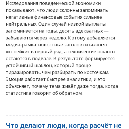
Исследования поведенческой экономики
показывают, что люди склонны запоминать
негативные финансовые события сильнее
нейтральных. Один случай низкой выплаты
запоминается на годы, десять адекватных —
забываются через неделю. К этому добавляется
медиа-рамка: новостные заголовки выносят
«копейки» в первый ряд, а технические нюансы
остаются в подвале. В результате формируется
устойчивый шаблон, который проще
тиражировать, чем разбирать по косточкам.
Эмоция работает быстрее аналитики, и это
объясняет, почему тема живёт даже тогда, когда
статистика говорит об обратном.
Что делают люди, когда расчёт не