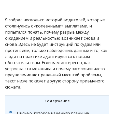
Я собрал несколько историй водителей, которые
столкнулись с «копеечными» выплатами, и
попытался понять, почему разрыв между
ожиданием и реальностью возникает снова и
снова. Здесь не будет инструкций по судам или
претензиям, только наблюдения, данные и то, как
люди на практике адаптируются к новым
обстоятельствам. Если вам интересно, как
устроена эта механика и почему заголовки часто
преувеличивают реальный масштаб проблемы,
текст ниже покажет другую сторону привычного
сюжета.
Содержание
Письмо, которое изменило планы на