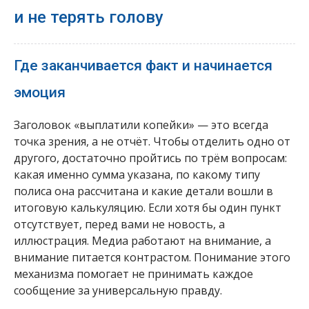
и не терять голову
Где заканчивается факт и начинается
эмоция
Заголовок «выплатили копейки» — это всегда
точка зрения, а не отчёт. Чтобы отделить одно от
другого, достаточно пройтись по трём вопросам:
какая именно сумма указана, по какому типу
полиса она рассчитана и какие детали вошли в
итоговую калькуляцию. Если хотя бы один пункт
отсутствует, перед вами не новость, а
иллюстрация. Медиа работают на внимание, а
внимание питается контрастом. Понимание этого
механизма помогает не принимать каждое
сообщение за универсальную правду.