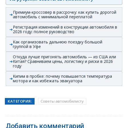
Премиум-кроссовер в рассрочку: как купить дорогой
автомобиль с минимальной переплатой
Регистрация изменений в конструкции автомобиля в
2026 году: полное руководство
Как организовать дальнюю поездку большой
группой в Уфе
Откуда лучше пригонять автомобиль — из США или
Китая? Сравниваем цены, логистику и риски в 2026
году
Кипим в пробке: почему повышается температура
мотора и как избежать эвакуатора
КАТЕГОРИЯ:
Советы автомобилисту
Добавить комментарий