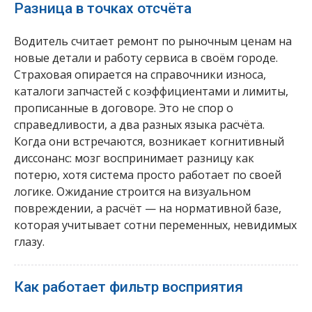
Разница в точках отсчёта
Водитель считает ремонт по рыночным ценам на
новые детали и работу сервиса в своём городе.
Страховая опирается на справочники износа,
каталоги запчастей с коэффициентами и лимиты,
прописанные в договоре. Это не спор о
справедливости, а два разных языка расчёта.
Когда они встречаются, возникает когнитивный
диссонанс: мозг воспринимает разницу как
потерю, хотя система просто работает по своей
логике. Ожидание строится на визуальном
повреждении, а расчёт — на нормативной базе,
которая учитывает сотни переменных, невидимых
глазу.
Как работает фильтр восприятия