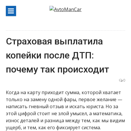
Перейти
к
содержанию
Страховая выплатила
копейки после ДТП:
почему так происходит
0
Когда на карту приходит сумма, которой хватает
только на замену одной фары, первое желание —
написать гневный отзыв и искать юриста. Но за
этой цифрой стоит не злой умысел, а математика,
износ деталей и разница между тем, как мы видим
ущерб, и тем, как его фиксирует система.