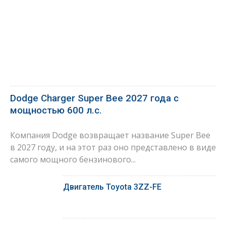
Dodge Charger Super Bee 2027 года с
мощностью 600 л.с.
Компания Dodge возвращает название Super Bee
в 2027 году, и на этот раз оно представлено в виде
самого мощного бензинового...
Двигатель Toyota 3ZZ-FE