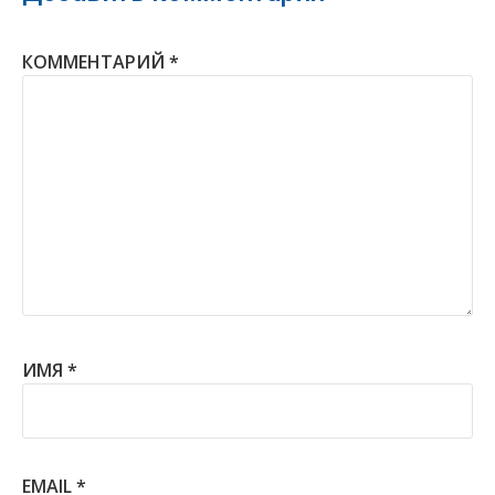
КОММЕНТАРИЙ
*
ИМЯ
*
EMAIL
*