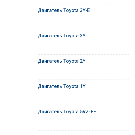
Двигатель Toyota 3Y-E
Двигатель Toyota 3Y
Двигатель Toyota 2Y
Двигатель Toyota 1Y
Двигатель Toyota 5VZ-FE