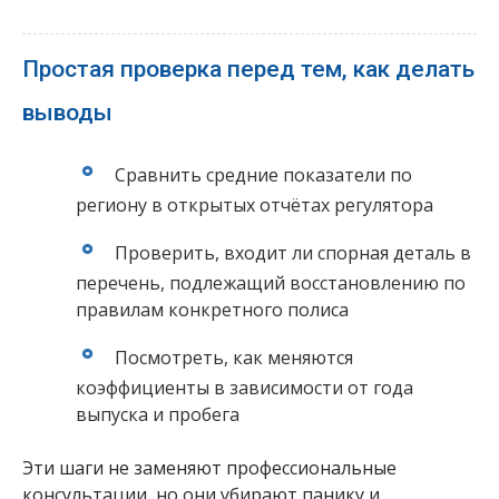
Простая проверка перед тем, как делать
выводы
Сравнить средние показатели по
региону в открытых отчётах регулятора
Проверить, входит ли спорная деталь в
перечень, подлежащий восстановлению по
правилам конкретного полиса
Посмотреть, как меняются
коэффициенты в зависимости от года
выпуска и пробега
Эти шаги не заменяют профессиональные
консультации, но они убирают панику и