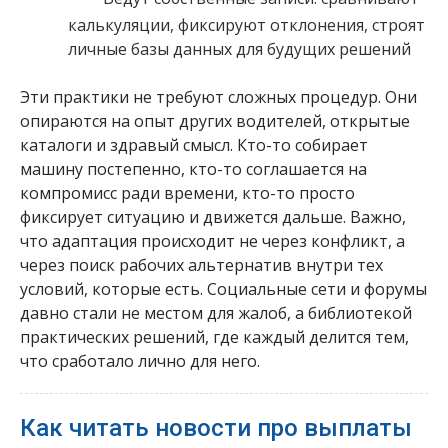
калькуляции, фиксируют отклонения, строят
личные базы данных для будущих решений
Эти практики не требуют сложных процедур. Они
опираются на опыт других водителей, открытые
каталоги и здравый смысл. Кто-то собирает
машину постепенно, кто-то соглашается на
компромисс ради времени, кто-то просто
фиксирует ситуацию и движется дальше. Важно,
что адаптация происходит не через конфликт, а
через поиск рабочих альтернатив внутри тех
условий, которые есть. Социальные сети и форумы
давно стали не местом для жалоб, а библиотекой
практических решений, где каждый делится тем,
что сработало лично для него.
Как читать новости про выплаты