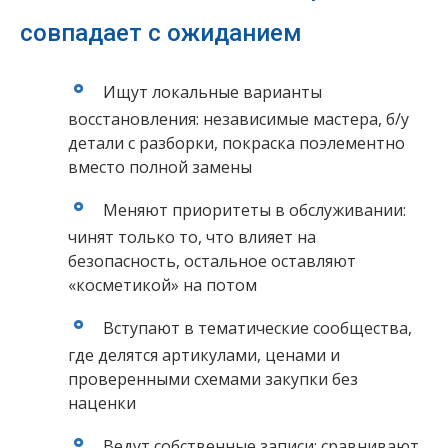
совпадает с ожиданием
Ищут локальные варианты
восстановления: независимые мастера, б/у
детали с разборки, покраска поэлементно
вместо полной замены
Меняют приоритеты в обслуживании:
чинят только то, что влияет на
безопасность, остальное оставляют
«косметикой» на потом
Вступают в тематические сообщества,
где делятся артикулами, ценами и
проверенными схемами закупки без
наценки
Ведут собственные записи: сравнивают