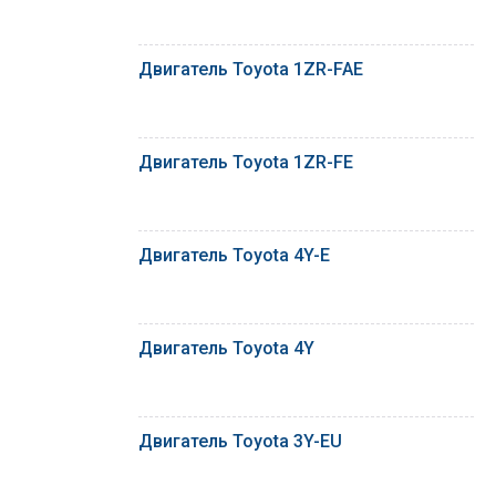
Двигатель Toyota 1ZR-FAE
Двигатель Toyota 1ZR-FE
Двигатель Toyota 4Y-E
Двигатель Toyota 4Y
Двигатель Toyota 3Y-EU