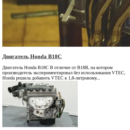
Двигатель Honda B18C
Двигатель Honda B18C В отличие от B18B, на котором
производитель экспериментировал без использования VTEC,
Honda решила добавить VTEC к 1,8-литровому...