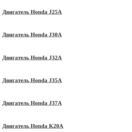
Двигатель Honda J25A
Двигатель Honda J30A
Двигатель Honda J32A
Двигатель Honda J35A
Двигатель Honda J37A
Двигатель Honda K20A