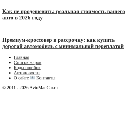
Как не продешевить: реальная стоимость вашего
авто в 2026 году
Премиум-кроссовер в рассрочку: как купить
дорогой автомобиль с минимальной переплатой
Главная
Список марок
Коды ошибок
Автоновости
О сайте
Контакты
© 2011 - 2026 AvtoManCar.ru