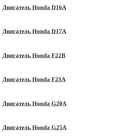
Двигатель Honda D16A
Двигатель Honda D17A
Двигатель Honda F22B
Двигатель Honda F23A
Двигатель Honda G20A
Двигатель Honda G25A