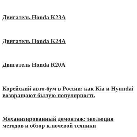
Двигатель Honda K23A
Двигатель Honda K24A
Двигатель Honda R20A
Корейский авто-бум в России: как Kia и Hyundai
возвращают былую популярность
Механизированный демонтаж: эволюция
методов и обзор ключевой техники