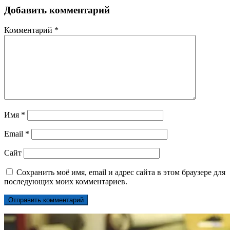
Добавить комментарий
Комментарий
*
Имя
*
Email
*
Сайт
Сохранить моё имя, email и адрес сайта в этом браузере для
последующих моих комментариев.