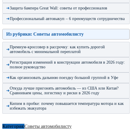
Защита бампера Great Wall: советы от профессионалов
Профессиональный автовыкуп – 6 преимуществ сотрудничества
Из рубрики: Советы автомобилисту
Премиум-кроссовер в рассрочку: как купить дорогой
автомобиль с минимальной переплатой
Регистрация изменений в конструкции автомобиля в 2026 году:
полное руководство
Как организовать дальнюю поездку большой группой в Уфе
Откуда лучше пригонять автомобиль — из США или Китая?
Сравниваем цены, логистику и риски в 2026 году
Кипим в пробке: почему повышается температура мотора и как
избежать эвакуатора
Категория:
Советы автомобилисту