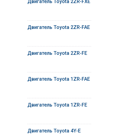
Двигатель Toyota 2ZR-FXE
Двигатель Toyota 2ZR-FAE
Двигатель Toyota 2ZR-FE
Двигатель Toyota 1ZR-FAE
Двигатель Toyota 1ZR-FE
Двигатель Toyota 4Y-E