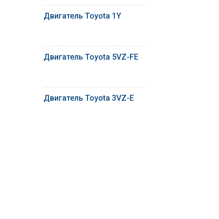
Двигатель Toyota 1Y
Двигатель Toyota 5VZ-FE
Двигатель Toyota 3VZ-E