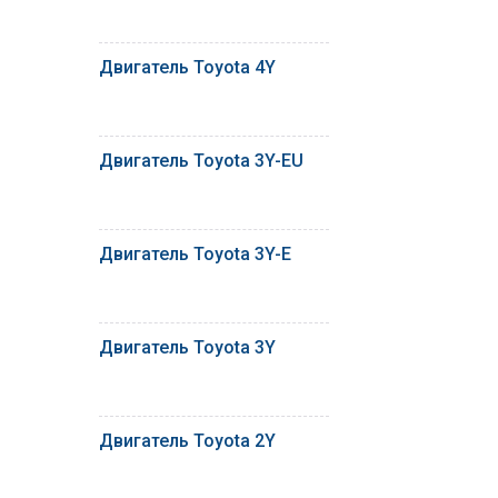
Двигатель Toyota 4Y
Двигатель Toyota 3Y-EU
Двигатель Toyota 3Y-E
Двигатель Toyota 3Y
Двигатель Toyota 2Y