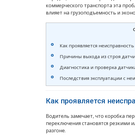
коммерческого транспорта эта проб
влияет на грузоподъемность и экон
Как проявляется неисправность
Причины выхода из строя датч
Диагностика и проверка датчик
Последствия эксплуатации с н
Как проявляется неиспр
Водитель замечает, что коробка пер
переключения становятся резкими 
разгоне.