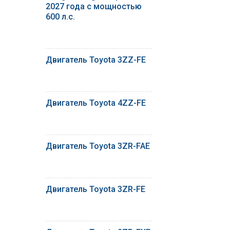
2027 года с мощностью
600 л.с.
Двигатель Toyota 3ZZ-FE
Двигатель Toyota 4ZZ-FE
Двигатель Toyota 3ZR-FAE
Двигатель Toyota 3ZR-FE