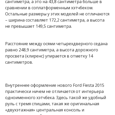
сантиметра, а это на 43,8 сантиметра больше в
сравнении в соплатформенным хэтчбеком.
Остальные размеры у этих моделей не отличаются
– ширина составляет 172,2 сантиметра, а высота
не превышает 149,5 сантиметра.
Расстояние между осями четырехдверного седана
равно 248,9 сантиметра, а высота дорожного
просвета (клиренс) упирается в отметку 14
сантиметров.
Внутреннее оформление нового Ford Fiesta 2015
практически ничем не отличается от интерьера
одноименного хэтчбека. Здесь такой же удобный
руль с тремя спицами, такая же оригинальная
«двухэтажная» центральная консоль и