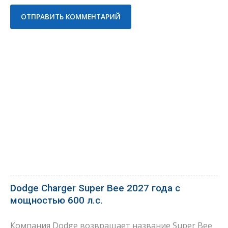
Dodge Charger Super Bee 2027 года с
мощностью 600 л.с.
Компания Dodge возвращает название Super Bee