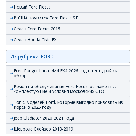
Новый Ford Fiesta
В США появится Ford Fiesta ST
Седан Ford Focus 2015
Седан Honda Civic EX
Из рубрики: FORD
Ford Ranger Lariat 4×4 FX4 2026 года: тест-драйв и
обзор
Ремонт и обслуживание Ford Focus: регламенты,
комплектующие и условия московских СТО
Топ-5 моделей Ford, которые выгодно привозить из
Кореи в 2025 году
Jeep Gladiator 2020-2021 года
Шевроле Блейзер 2018-2019