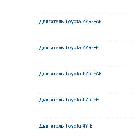
Двигатель Toyota 2ZR-FAE
Двигатель Toyota 2ZR-FE
Двигатель Toyota 1ZR-FAE
Двигатель Toyota 1ZR-FE
Двигатель Toyota 4Y-E