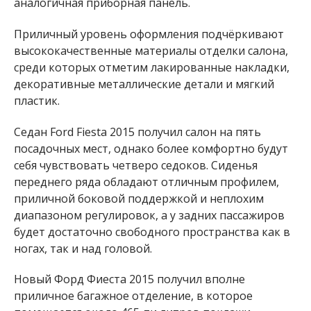
аналогичная приборная панель.
Приличный уровень оформления подчёркивают
высококачественные материалы отделки салона,
среди которых отметим лакированные накладки,
декоративные металлические детали и мягкий
пластик.
Седан Ford Fiesta 2015 получил салон на пять
посадочных мест, однако более комфортно будут
себя чувствовать четверо седоков. Сиденья
переднего ряда обладают отличным профилем,
приличной боковой поддержкой и неплохим
диапазоном регулировок, а у задних пассажиров
будет достаточно свободного пространства как в
ногах, так и над головой.
Новый Форд Фиеста 2015 получил вполне
приличное багажное отделение, в которое