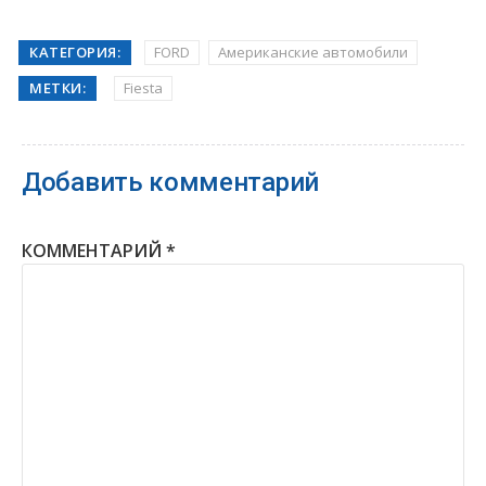
КАТЕГОРИЯ:
FORD
Американские автомобили
МЕТКИ:
Fiesta
Добавить комментарий
КОММЕНТАРИЙ
*