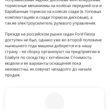
тормозные механизмы на колёсах передней оси и
барабанные тормоза на колёсах сзади (в топовых
комплектациях и сзади тормоза дисковые), а
также электроусилитель рулевого управления.
Прежде на российском рынке седан Ford Fiesta
доступен не был, однако уже во второй половине
нынешнего года машина доберётся и в нашу
страну – её сборку организуют на предприятии в
Елабуге по соседству с хэтчбеком. Стоимость
модели и её варианты оснащения пока
неизвестны, их озвучат незадолго до начала
продаж.