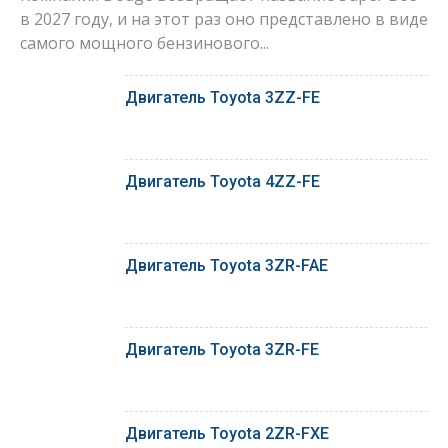
в 2027 году, и на этот раз оно представлено в виде
самого мощного бензинового...
Двигатель Toyota 3ZZ-FE
Двигатель Toyota 4ZZ-FE
Двигатель Toyota 3ZR-FAE
Двигатель Toyota 3ZR-FE
Двигатель Toyota 2ZR-FXE