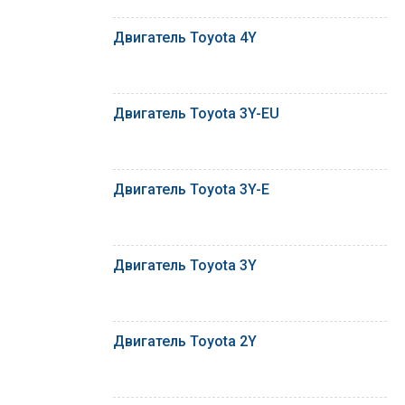
Двигатель Toyota 4Y
Двигатель Toyota 3Y-EU
Двигатель Toyota 3Y-E
Двигатель Toyota 3Y
Двигатель Toyota 2Y