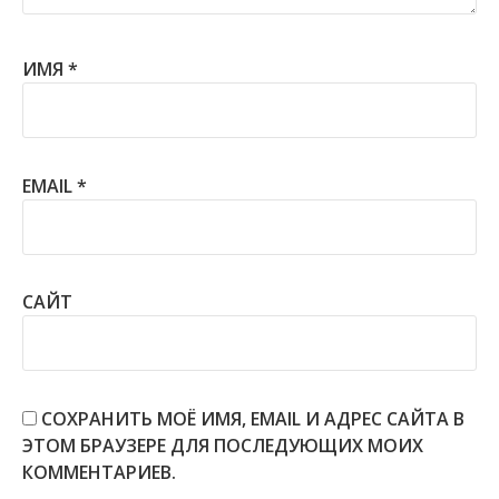
ИМЯ
*
EMAIL
*
САЙТ
СОХРАНИТЬ МОЁ ИМЯ, EMAIL И АДРЕС САЙТА В
ЭТОМ БРАУЗЕРЕ ДЛЯ ПОСЛЕДУЮЩИХ МОИХ
КОММЕНТАРИЕВ.