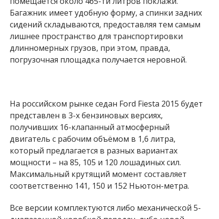
помещается около 465-ти литров поклажи.
Багажник имеет удобную форму, а спинки задних
сидений складываются, предоставляя тем самым
лишнее пространство для транспортировки
длинномерных грузов, при этом, правда,
погрузочная площадка получается неровной.
На российском рынке седан Ford Fiesta 2015 будет
представлен в 3-х бензиновых версиях,
получивших 16-клапанный атмосферный
двигатель с рабочим объёмом в 1,6 литра,
который предлагается в разных вариантах
мощности – на 85, 105 и 120 лошадиных сил.
Максимальный крутящий момент составляет
соответственно 141, 150 и 152 Ньютон-метра.
Все версии комплектуются либо механической 5-