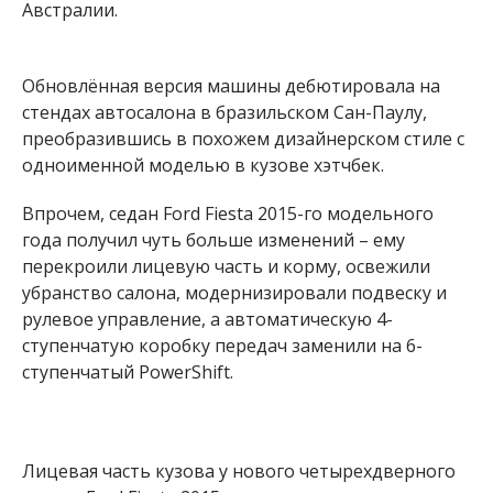
Австралии.
Обновлённая версия машины дебютировала на
стендах автосалона в бразильском Сан-Паулу,
преобразившись в похожем дизайнерском стиле с
одноименной моделью в кузове хэтчбек.
Впрочем, седан Ford Fiesta 2015-го модельного
года получил чуть больше изменений – ему
перекроили лицевую часть и корму, освежили
убранство салона, модернизировали подвеску и
рулевое управление, а автоматическую 4-
ступенчатую коробку передач заменили на 6-
ступенчатый PowerShift.
Лицевая часть кузова у нового четырехдверного