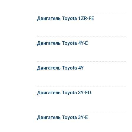
Двигатель Toyota 1ZR-FE
Двигатель Toyota 4Y-E
Двигатель Toyota 4Y
Двигатель Toyota 3Y-EU
Двигатель Toyota 3Y-E