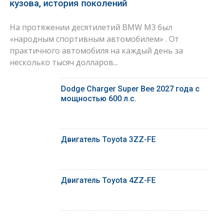
кузова, история поколений
На протяжении десятилетий BMW M3 был
«народным спортивным автомобилем» . От
практичного автомобиля на каждый день за
несколько тысяч долларов...
Dodge Charger Super Bee 2027 года с
мощностью 600 л.с.
Двигатель Toyota 3ZZ-FE
Двигатель Toyota 4ZZ-FE