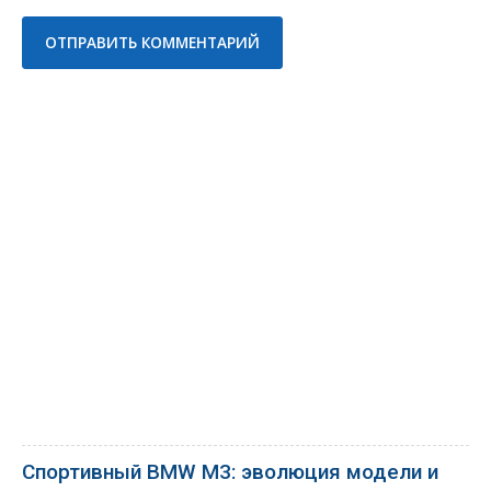
Спортивный BMW M3: эволюция модели и