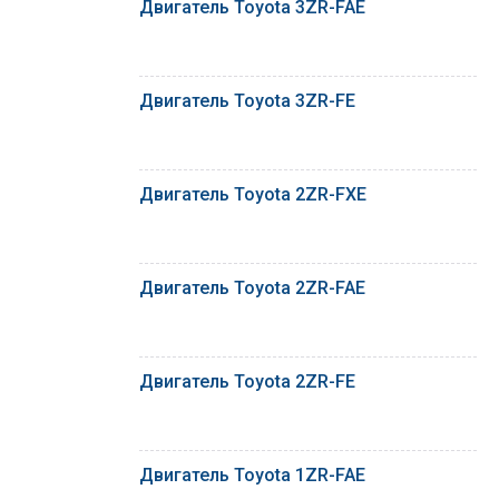
Двигатель Toyota 3ZR-FAE
Двигатель Toyota 3ZR-FE
Двигатель Toyota 2ZR-FXE
Двигатель Toyota 2ZR-FAE
Двигатель Toyota 2ZR-FE
Двигатель Toyota 1ZR-FAE