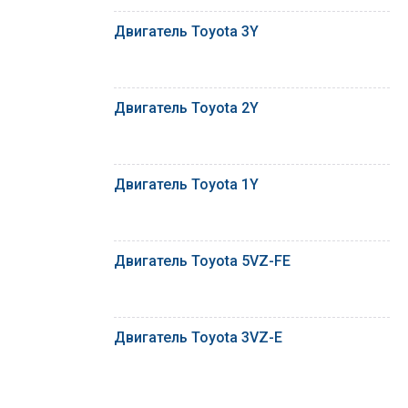
Двигатель Toyota 3Y
Двигатель Toyota 2Y
Двигатель Toyota 1Y
Двигатель Toyota 5VZ-FE
Двигатель Toyota 3VZ-E