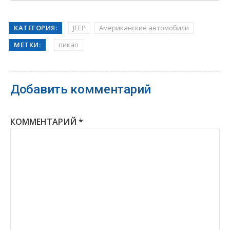
КАТЕГОРИЯ:
JEEP
Американские автомобили
МЕТКИ:
пикап
Добавить комментарий
КОММЕНТАРИЙ
*