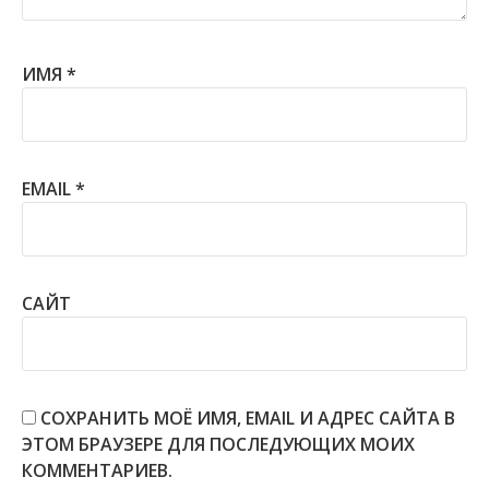
ИМЯ
*
EMAIL
*
САЙТ
СОХРАНИТЬ МОЁ ИМЯ, EMAIL И АДРЕС САЙТА В
ЭТОМ БРАУЗЕРЕ ДЛЯ ПОСЛЕДУЮЩИХ МОИХ
КОММЕНТАРИЕВ.