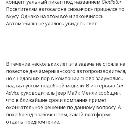
концептуальный пикап под названием
Gladiator
.
Посетителям автосалона «новичок» пришёлся по
вкусу. Однако на этом всё и закончилось.
Автомобилю не удалось увидеть свет.
В течение нескольких лет эта задача не стояла на
повестке дня американского автопроизводителя,
но с недавних пор в компании снова задумались
над выпуском подобной модели. В интервью
Car
Advice
руководитель Jeep Майк Менли сообщил,
что в ближайшие сроки компания примет
окончательное решение по данному вопросу. А
пока бренд озабочен тем, какой платформе
отдать предпочтение.