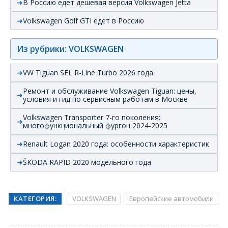
В Россию едет дешевая версия Volkswagen Jetta
Volkswagen Golf GTI едет в Россию
Из рубрики: VOLKSWAGEN
VW Tiguan SEL R-Line Turbo 2026 года
Ремонт и обслуживание Volkswagen Tiguan: цены,
условия и гид по сервисным работам в Москве
Volkswagen Transporter 7-го поколения:
многофункциональный фургон 2024-2025
Renault Logan 2020 года: особенности характеристик
ŠKODA RAPID 2020 модельного года
КАТЕГОРИЯ:
VOLKSWAGEN
Европейские автомобили