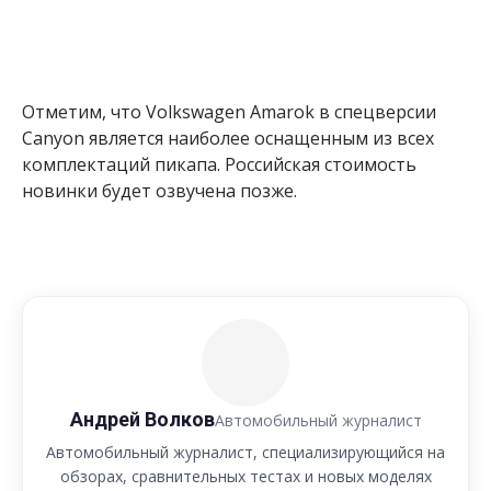
Отметим, что Volkswagen Amarok в спецверсии
Canyon является наиболее оснащенным из всех
комплектаций пикапа. Российская стоимость
новинки будет озвучена позже.
Андрей Волков
Автомобильный журналист
Автомобильный журналист, специализирующийся на
обзорах, сравнительных тестах и новых моделях