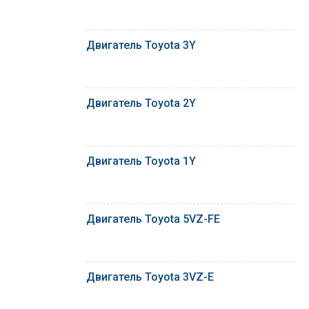
Двигатель Toyota 3Y
Двигатель Toyota 2Y
Двигатель Toyota 1Y
Двигатель Toyota 5VZ-FE
Двигатель Toyota 3VZ-E