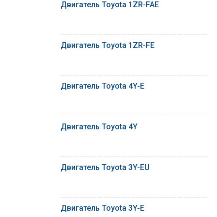
Двигатель Toyota 1ZR-FAE
Двигатель Toyota 1ZR-FE
Двигатель Toyota 4Y-E
Двигатель Toyota 4Y
Двигатель Toyota 3Y-EU
Двигатель Toyota 3Y-E