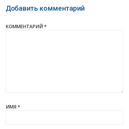
Добавить комментарий
КОММЕНТАРИЙ
*
ИМЯ
*