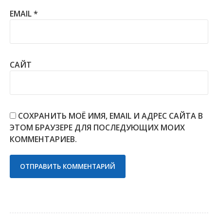
EMAIL
*
САЙТ
СОХРАНИТЬ МОЁ ИМЯ, EMAIL И АДРЕС САЙТА В
ЭТОМ БРАУЗЕРЕ ДЛЯ ПОСЛЕДУЮЩИХ МОИХ
КОММЕНТАРИЕВ.