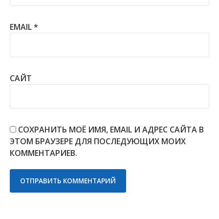
EMAIL
*
САЙТ
СОХРАНИТЬ МОЁ ИМЯ, EMAIL И АДРЕС САЙТА В
ЭТОМ БРАУЗЕРЕ ДЛЯ ПОСЛЕДУЮЩИХ МОИХ
КОММЕНТАРИЕВ.