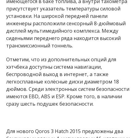
имеющегося в баке топлива, а внутри тахометра
присутствует указатель температуры силовой
установки. На широкой передней панели
инженеры расположили сенсорный 8-дюймовый
дисплей мультимедийного комплекса. Между
сиденьями переднего ряда находится высокий
трансмиссионный тоннель.
Отметим, что из дополнительных опций для
хэтчбека доступны система навигации,
беспроводной выход в интернет, а также
легкосплавные колёсные диски диаметром 18
дюймов. Среди электронных систем безопасности
имеются EBD, ABS и ESP. Кроме того, в наличии
сразу шесть подушек безопасности.
Для нового Qoros 3 Hatch 2015 предложены два