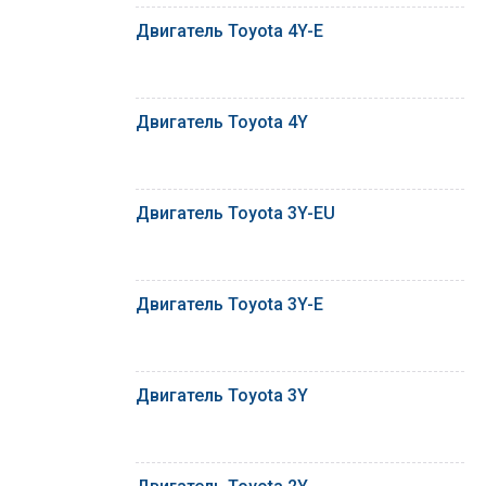
Двигатель Toyota 4Y-E
Двигатель Toyota 4Y
Двигатель Toyota 3Y-EU
Двигатель Toyota 3Y-E
Двигатель Toyota 3Y