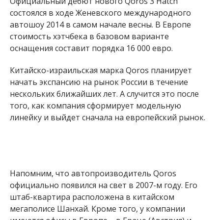
Официальный дебют нового Qoros 3 Hatch
состоялся в ходе Женевского международного
автошоу 2014 в самом начале весны. В Европе
стоимость хэтчбека в базовом варианте
оснащения составит порядка 16 000 евро.
Китайско-израильская марка Qoros планирует
начать экспансию на рынок России в течение
нескольких ближайших лет. А случится это после
того, как компания сформирует модельную
линейку и выйдет сначала на европейский рынок.
Напомним, что автопроизводитель Qoros
официально появился на свет в 2007-м году. Его
штаб-квартира расположена в китайском
мегаполисе Шанхай. Кроме того, у компании