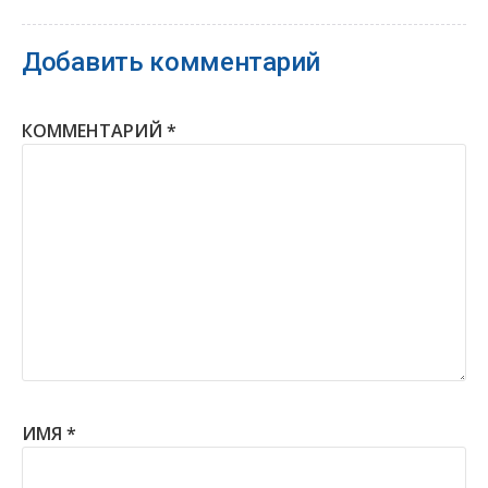
Добавить комментарий
КОММЕНТАРИЙ
*
ИМЯ
*