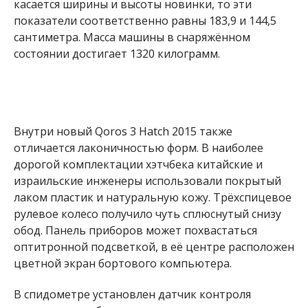
касается ширины и высоты новинки, то эти
показатели соответственно равны 183,9 и 144,5
сантиметра. Масса машины в снаряжённом
состоянии достигает 1320 килограмм.
Внутри новый Qoros 3 Hatch 2015 также
отличается лаконичностью форм. В наиболее
дорогой комплектации хэтчбека китайские и
израильские инженеры использовали покрытый
лаком пластик и натуральную кожу. Трёхспицевое
рулевое колесо получило чуть сплюснутый снизу
обод. Панель приборов может похвастаться
оптитронной подсветкой, в её центре расположен
цветной экран бортового компьютера.
В спидометре установлен датчик контроля