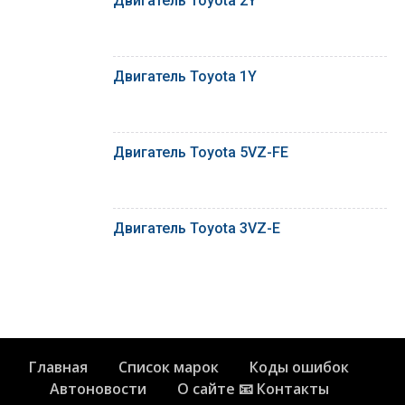
Двигатель Toyota 2Y
Двигатель Toyota 1Y
Двигатель Toyota 5VZ-FE
Двигатель Toyota 3VZ-E
Главная
Список марок
Коды ошибок
Автоновости
О сайте 📧 Контакты