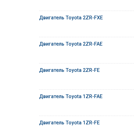
Двигатель Toyota 2ZR-FXE
Двигатель Toyota 2ZR-FAE
Двигатель Toyota 2ZR-FE
Двигатель Toyota 1ZR-FAE
Двигатель Toyota 1ZR-FE