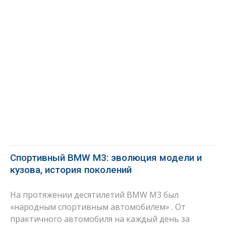
Спортивный BMW M3: эволюция модели и
кузова, история поколений
На протяжении десятилетий BMW M3 был
«народным спортивным автомобилем» . От
практичного автомобиля на каждый день за