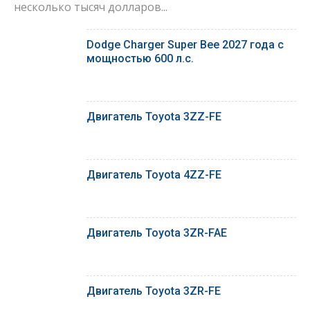
несколько тысяч долларов...
Dodge Charger Super Bee 2027 года с
мощностью 600 л.с.
Двигатель Toyota 3ZZ-FE
Двигатель Toyota 4ZZ-FE
Двигатель Toyota 3ZR-FAE
Двигатель Toyota 3ZR-FE