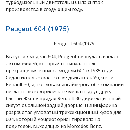
турбодизельный двигатель и была снята с
производства в следующем году.
Peugeot 604 (1975)
Peugeot 604 (1975)
Выпустив модель 604, Peugeot вернулась в класс
автомобилей, который покинула после
прекращения выпуска модели 601 в 1935 году.
Седан использовал тот же двигатель V6, что и
Renault 30, и, по словам инсайдеров, обе компании
негласно договорились не мешать друг другу.
Гастон Жюше
придал Renault 30 двухсекционный
силуэт с большой задней дверью; Пининфарина
разработал угловатый трехсекционный кузов для
604, который Peugeot ориентировала на
водителей, выходящих из Mercedes-Benz.