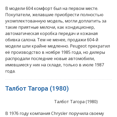
В модели 604 комфорт был на первом месте.
Покупатели, желавшие приобрести полностью
укомплектованную модель, могли доплатить за
такие приятные мелочи, как кондиционер,
автоматическая коробка передач и кожаная
обивка салона. Тем не менее, продажи 604-й
модели шли крайне медленно. Peugeot прекратил
её производство в ноябре 1985 года, но дилеры
распродали последние новые автомобили,
имевшиеся у них на складе, только в июле 1987
года.
Талбот Тагора (1980)
Талбот Тагора (1980)
В 1976 году компания Chrysler поручила своему