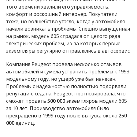
того времени хвалили его управляемость,
комфорт и роскошный интерьер. Покупатели
тоже, но волшебство угасло, когда у автомобиля
начали возникать проблемы. Спешно выпущенная
на рынок, модель 605 страдала от целого ряда
электрических проблем, из-за которых первые
экземпляры регулярно отправлялись в автосервис.
Компания Peugeot провела несколько отзывов
автомобилей и сумела устранить проблемы к 1993
модельному году, но ущерб уже был нанесен.
Проблемы с надежностью полностью подорвали
репутацию седана. Peugeot прогнозировала, что
сможет продать
500 000
экземпляров модели 605
за 10 лет. Производство автомобиля было
прекращено в 1999 году после выпуска около
250
000
единиц.