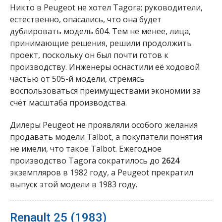
Никто в Peugeot не хотел Tagora; руководители,
естественно, опасались, что она будет
дублировать модель 604. Тем не менее, лица,
принимающие решения, решили продолжить
проект, поскольку он был почти готов к
производству. Инженеры оснастили её ходовой
частью от 505-й модели, стремясь
воспользоваться преимуществами экономии за
счёт масштаба производства.
Дилеры Peugeot не проявляли особого желания
продавать модели Talbot, а покупатели понятия
не имели, что такое Talbot. Ежегодное
производство Tagora сократилось до
2624
экземпляров в 1982 году, а Peugeot прекратил
выпуск этой модели в 1983 году.
Renault 25 (1983)