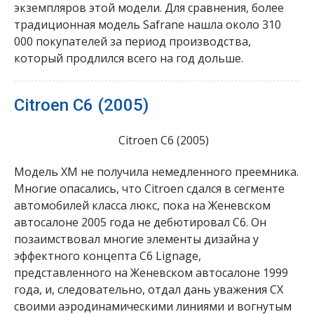
экземпляров этой модели. Для сравнения, более
традиционная модель Safrane нашла около 310
000 покупателей за период производства,
который продлился всего на год дольше.
Citroen C6 (2005)
Citroen C6 (2005)
Модель XM не получила немедленного преемника.
Многие опасались, что Citroen сдался в сегменте
автомобилей класса люкс, пока на Женевском
автосалоне 2005 года не дебютировал C6. Он
позаимствовал многие элементы дизайна у
эффектного концепта C6 Lignage,
представленного на Женевском автосалоне 1999
года, и, следовательно, отдал дань уважения CX
своими аэродинамическими линиями и вогнутым