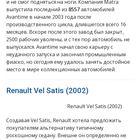
и не смог подняться на ноги. Компания Matra
выпустила последний из
8557
автомобилей
Avantime в начале 2003 года после
производственного цикла, длившегося всего 16
месяцев. Вскоре после этого завод был закрыт,
2500 рабочих уволены, и с тех пор автомобиль не
выпускался. Avantime начал свою карьеру с
неудачного запуска и закончил промышленным
фиаско, но сегодня ему удалось занять достойное
место в мире коллекционных автомобилей.
Renault Vel Satis (2002)
Renault Vel Satis (2002)
Создавая Vel Satis, Renault хотела предложить
покупателям альтернативу типичному
роскошному седану. Внешне он определенно не