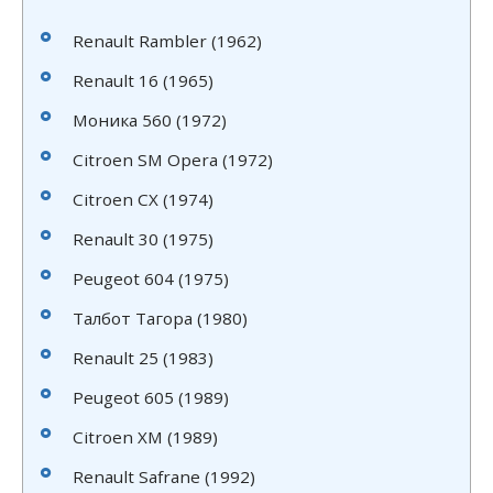
Renault Rambler (1962)
Renault 16 (1965)
Моника 560 (1972)
Citroen SM Opera (1972)
Citroen CX (1974)
Renault 30 (1975)
Peugeot 604 (1975)
Талбот Тагора (1980)
Renault 25 (1983)
Peugeot 605 (1989)
Citroen XM (1989)
Renault Safrane (1992)