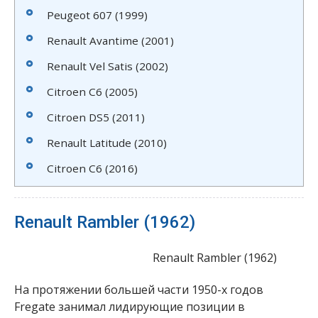
Peugeot 607 (1999)
Renault Avantime (2001)
Renault Vel Satis (2002)
Citroen C6 (2005)
Citroen DS5 (2011)
Renault Latitude (2010)
Citroen C6 (2016)
Renault Rambler (1962)
Renault Rambler (1962)
На протяжении большей части 1950-х годов
Fregate занимал лидирующие позиции в