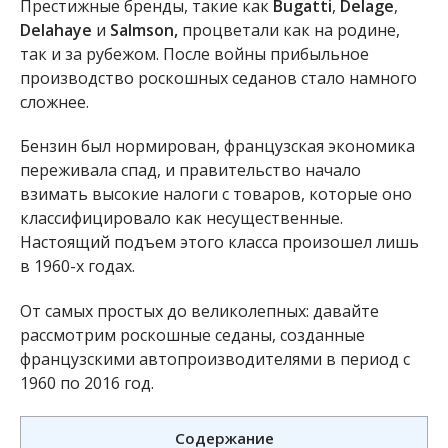
Престижные бренды, такие как
Bugatti
,
Delage
,
Delahaye
и
Salmson,
процветали как на родине,
так и за рубежом. После войны прибыльное
производство роскошных седанов стало намного
сложнее.
Бензин был нормирован, французская экономика
переживала спад, и правительство начало
взимать высокие налоги с товаров, которые оно
классифицировало как несущественные.
Настоящий подъем этого класса произошел лишь
в 1960-х годах.
От самых простых до великолепных: давайте
рассмотрим роскошные седаны, созданные
французскими автопроизводителями в период с
1960 по 2016 год.
Содержание