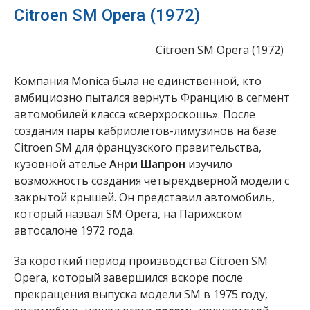
Citroen SM Opera (1972)
Citroen SM Opera (1972)
Компания Monica была не единственной, кто
амбициозно пытался вернуть Францию в сегмент
автомобилей класса «сверхроскошь». После
создания пары кабриолетов-лимузинов на базе
Citroen SM для французского правительства,
кузовной ателье
Анри Шапрон
изучило
возможность создания четырехдверной модели с
закрытой крышей. Он представил автомобиль,
который назвал SM Opera, на Парижском
автосалоне 1972 года.
За короткий период производства Citroen SM
Opera, который завершился вскоре после
прекращения выпуска модели SM в 1975 году,