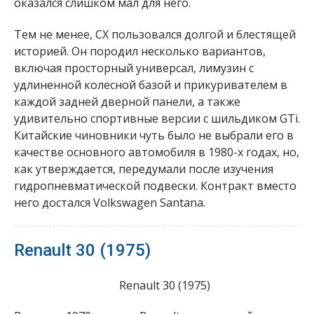
оказался слишком мал для него.
Тем не менее, CX пользовался долгой и блестящей
историей. Он породил несколько вариантов,
включая просторный универсал, лимузин с
удлиненной колесной базой и прикуривателем в
каждой задней дверной панели, а также
удивительно спортивные версии с шильдиком GTi.
Китайские чиновники чуть было не выбрали его в
качестве основного автомобиля в 1980-х годах, но,
как утверждается, передумали после изучения
гидропневматической подвески. Контракт вместо
него достался Volkswagen Santana.
Renault 30 (1975)
Renault 30 (1975)