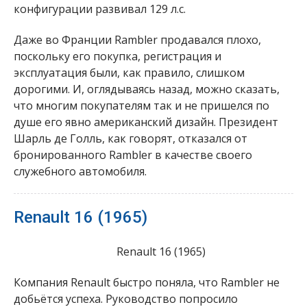
конфигурации развивал 129 л.с.
Даже во Франции Rambler продавался плохо,
поскольку его покупка, регистрация и
эксплуатация были, как правило, слишком
дорогими. И, оглядываясь назад, можно сказать,
что многим покупателям так и не пришелся по
душе его явно американский дизайн. Президент
Шарль де Голль, как говорят, отказался от
бронированного Rambler в качестве своего
служебного автомобиля.
Renault 16 (1965)
Renault 16 (1965)
Компания Renault быстро поняла, что Rambler не
добьётся успеха. Руководство попросило