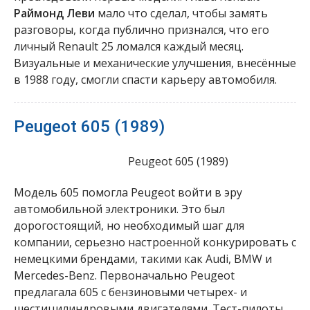
Раймонд Леви
мало что сделал, чтобы замять
разговоры, когда публично признался, что его
личный Renault 25 ломался каждый месяц.
Визуальные и механические улучшения, внесённые
в 1988 году, смогли спасти карьеру автомобиля.
Peugeot 605 (1989)
Peugeot 605 (1989)
Модель 605 помогла Peugeot войти в эру
автомобильной электроники. Это был
дорогостоящий, но необходимый шаг для
компании, серьезно настроенной конкурировать с
немецкими брендами, такими как Audi, BMW и
Mercedes-Benz. Первоначально Peugeot
предлагала 605 с бензиновыми четырех- и
шестицилиндровыми двигателями. Тест-пилоты