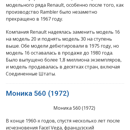
модельного ряда Renault, особенно после того, как
производство Rambler было незаметно
прекращено в 1967 году.
Компания Renault надеялась заменить модель 16
на модель 20 и поднять модель 30 на ступень
выше. Обе модели дебютировали в 1975 году, но
модель 16 оставалась в продаже до 1980 года.
Было выпущено более 1,8 миллиона экземпляров,
и модель продавалась в десятках стран, включая
Соединенные Штаты.
Моника 560 (1972)
Моника 560 (1972)
В конце 1960-х годов, спустя несколько лет после
исчезновения Facel Vega, французский