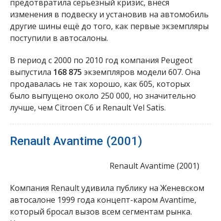
предотвратила серьёзный кризис, внеся
изменения в подвеску и установив на автомобиль
другие шины ещё до того, как первые экземпляры
поступили в автосалоны.
В период с 2000 по 2010 год компания Peugeot
выпустила
168 875
экземпляров модели 607. Она
продавалась не так хорошо, как 605, которых
было выпущено около 250 000, но значительно
лучше, чем Citroen C6 и Renault Vel Satis.
Renault Avantime (2001)
Renault Avantime (2001)
Компания Renault удивила публику на Женевском
автосалоне 1999 года концепт-каром Avantime,
который бросал вызов всем сегментам рынка.