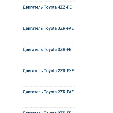
Двигатель Toyota 4ZZ-FE
Двигатель Toyota 3ZR-FAE
Двигатель Toyota 3ZR-FE
Двигатель Toyota 2ZR-FXE
Двигатель Toyota 2ZR-FAE