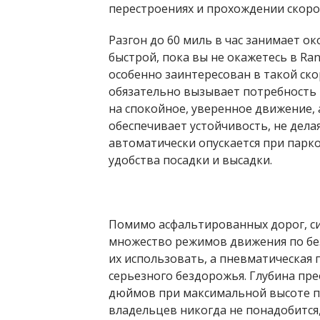
перестроениях и прохождении скоро
Разгон до 60 миль в час занимает ок
быстрой, пока вы не окажетесь в Ra
особенно заинтересован в такой скор
обязательно вызывает потребность 
на спокойное, уверенное движение, 
обеспечивает устойчивость, не дела
автоматически опускается при парко
удобства посадки и высадки.
Помимо асфальтированных дорог, си
множество режимов движения по бе
их использовать, а пневматическая
серьезного бездорожья. Глубина пре
дюймов при максимальной высоте п
владельцев никогда не понадобится,