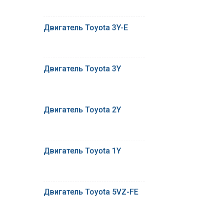
Двигатель Toyota 3Y-E
Двигатель Toyota 3Y
Двигатель Toyota 2Y
Двигатель Toyota 1Y
Двигатель Toyota 5VZ-FE