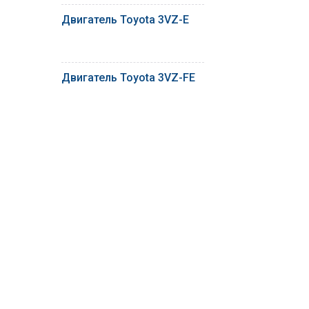
Двигатель Toyota 3VZ-E
Двигатель Toyota 3VZ-FE