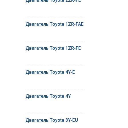
Двигатель Toyota 2ZR-FE
Двигатель Toyota 1ZR-FAE
Двигатель Toyota 1ZR-FE
Двигатель Toyota 4Y-E
Двигатель Toyota 4Y
Двигатель Toyota 3Y-EU