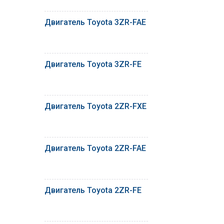
Двигатель Toyota 3ZR-FAE
Двигатель Toyota 3ZR-FE
Двигатель Toyota 2ZR-FXE
Двигатель Toyota 2ZR-FAE
Двигатель Toyota 2ZR-FE