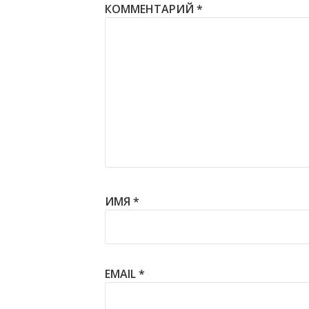
КОММЕНТАРИЙ
*
ИМЯ
*
EMAIL
*