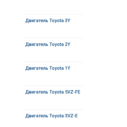
Двигатель Toyota 3Y
Двигатель Toyota 2Y
Двигатель Toyota 1Y
Двигатель Toyota 5VZ-FE
Двигатель Toyota 3VZ-E