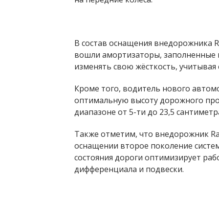
В состав оснащения внедорожника Ra
вошли амортизаторы, заполненные 
изменять свою жёсткость, учитывая
Кроме того, водитель нового автом
оптимальную высоту дорожного про
диапазоне от 5-ти до 23,5 сантиметр
Также отметим, что внедорожник Ran
оснащении второе поколение системы
состояния дороги оптимизирует рабо
дифференциала и подвески.