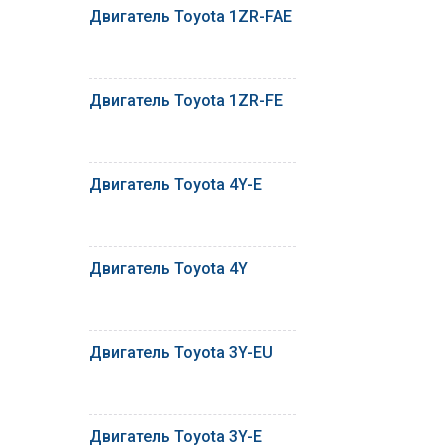
Двигатель Toyota 1ZR-FAE
Двигатель Toyota 1ZR-FE
Двигатель Toyota 4Y-E
Двигатель Toyota 4Y
Двигатель Toyota 3Y-EU
Двигатель Toyota 3Y-E