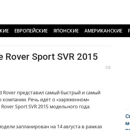
КИЕ
ЕВРОПЕЙСКИЕ
ЯПОНСКИЕ
АМЕРИКАНСКИЕ
 Rover Sport SVR 2015
0
 Rover представил самый быстрый и самый
 компании. Речь идёт о «заряженном»
over Sport SVR 2015 модельного года.
С
м
дели запланирован на 14 августа в рамках