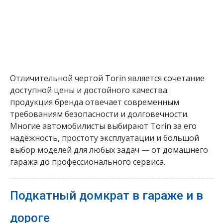
Отличительной чертой Torin является сочетание
доступной цены и достойного качества:
продукция бренда отвечает современным
требованиям безопасности и долговечности.
Многие автомобилисты выбирают Torin за его
надёжность, простоту эксплуатации и большой
выбор моделей для любых задач — от домашнего
гаража до профессионального сервиса.
Подкатный домкрат в гараже и в
дороге