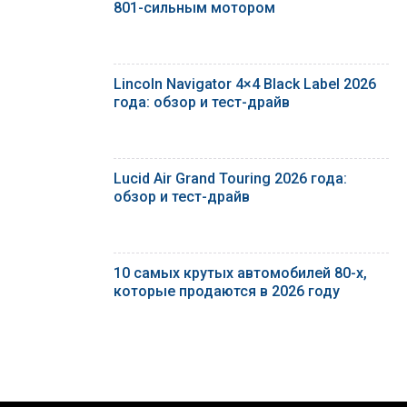
801-сильным мотором
Lincoln Navigator 4×4 Black Label 2026
года: обзор и тест-драйв
Lucid Air Grand Touring 2026 года:
обзор и тест-драйв
10 самых крутых автомобилей 80-х,
которые продаются в 2026 году