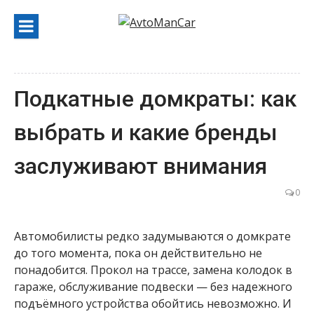
Перейти
к
содержанию
Подкатные домкраты: как
выбрать и какие бренды
заслуживают внимания
0
Автомобилисты редко задумываются о домкрате
до того момента, пока он действительно не
понадобится. Прокол на трассе, замена колодок в
гараже, обслуживание подвески — без надежного
подъёмного устройства обойтись невозможно. И