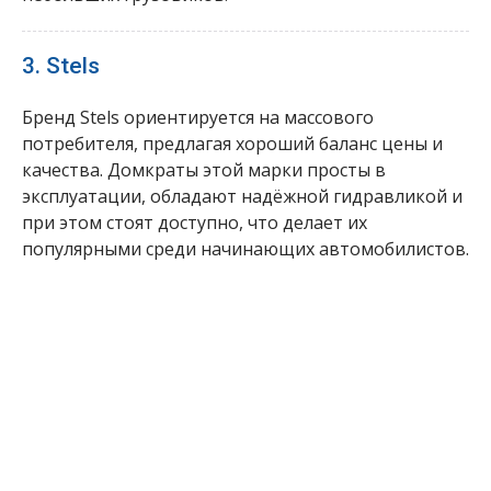
3. Stels
Бренд Stels ориентируется на массового
потребителя, предлагая хороший баланс цены и
качества. Домкраты этой марки просты в
эксплуатации, обладают надёжной гидравликой и
при этом стоят доступно, что делает их
популярными среди начинающих автомобилистов.