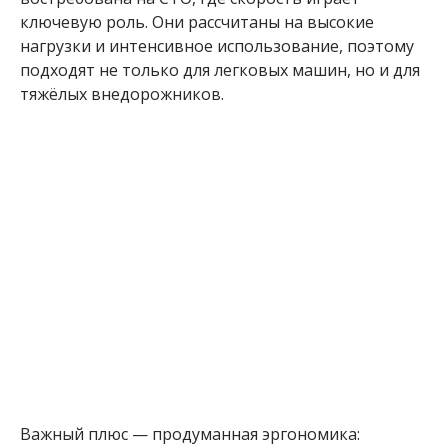
ключевую роль. Они рассчитаны на высокие
нагрузки и интенсивное использование, поэтому
подходят не только для легковых машин, но и для
тяжёлых внедорожников.
Важный плюс — продуманная эргономика: