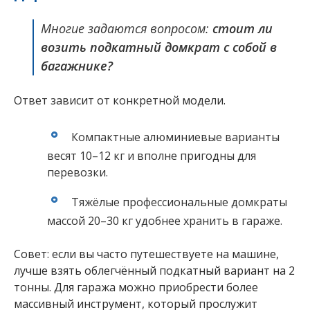
Многие задаются вопросом:
стоит ли
возить подкатный домкрат с собой в
багажнике?
Ответ зависит от конкретной модели.
Компактные алюминиевые варианты
весят 10–12 кг и вполне пригодны для
перевозки.
Тяжёлые профессиональные домкраты
массой 20–30 кг удобнее хранить в гараже.
Совет: если вы часто путешествуете на машине,
лучше взять облегчённый подкатный вариант на 2
тонны. Для гаража можно приобрести более
массивный инструмент, который прослужит