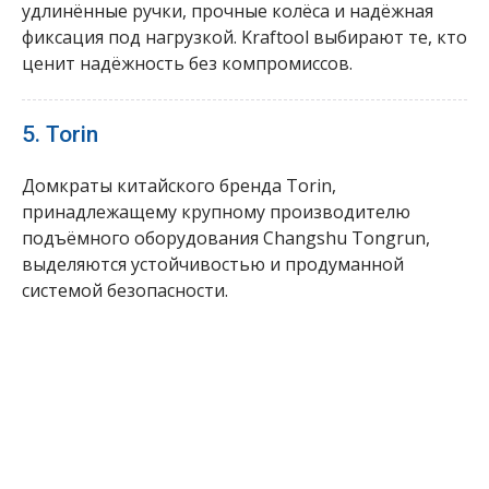
удлинённые ручки, прочные колёса и надёжная
фиксация под нагрузкой. Kraftool выбирают те, кто
ценит надёжность без компромиссов.
5. Torin
Домкраты китайского бренда Torin,
принадлежащему крупному производителю
подъёмного оборудования Changshu Tongrun,
выделяются устойчивостью и продуманной
системой безопасности.