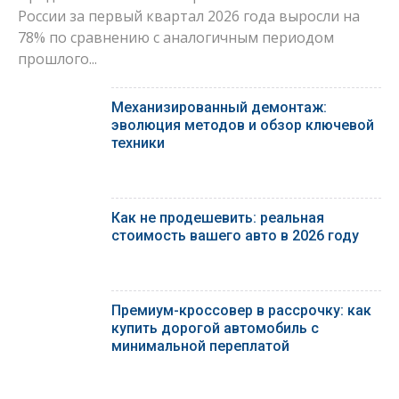
России за первый квартал 2026 года выросли на
78% по сравнению с аналогичным периодом
прошлого...
Механизированный демонтаж:
эволюция методов и обзор ключевой
техники
Как не продешевить: реальная
стоимость вашего авто в 2026 году
Премиум-кроссовер в рассрочку: как
купить дорогой автомобиль с
минимальной переплатой