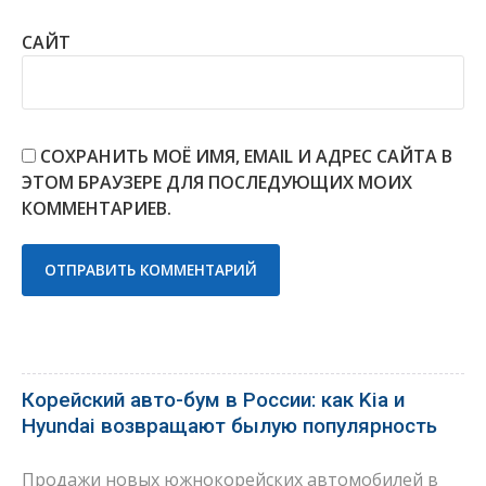
САЙТ
СОХРАНИТЬ МОЁ ИМЯ, EMAIL И АДРЕС САЙТА В
ЭТОМ БРАУЗЕРЕ ДЛЯ ПОСЛЕДУЮЩИХ МОИХ
КОММЕНТАРИЕВ.
Корейский авто-бум в России: как Kia и
Hyundai возвращают былую популярность
Продажи новых южнокорейских автомобилей в