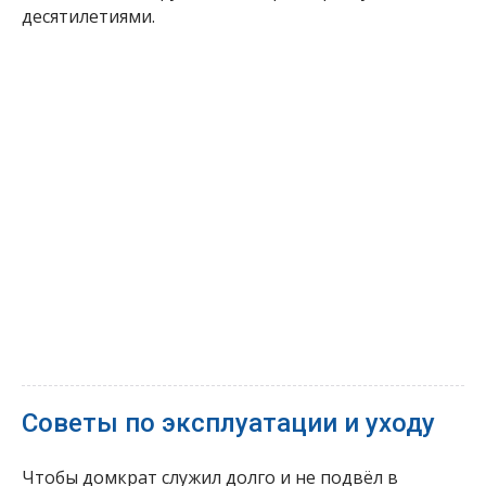
десятилетиями.
Советы по эксплуатации и уходу
Чтобы домкрат служил долго и не подвёл в