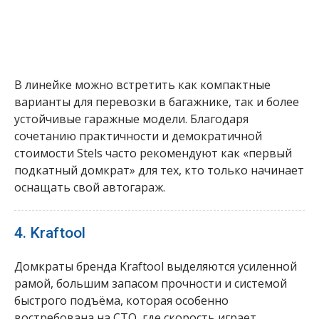
В линейке можно встретить как компактные
варианты для перевозки в багажнике, так и более
устойчивые гаражные модели. Благодаря
сочетанию практичности и демократичной
стоимости Stels часто рекомендуют как «первый
подкатный домкрат» для тех, кто только начинает
оснащать свой автогараж.
4. Kraftool
Домкраты бренда Kraftool выделяются усиленной
рамой, большим запасом прочности и системой
быстрого подъёма, которая особенно
востребована на СТО, где скорость играет