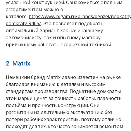
усиленной конструкцией. Ознакомиться с полным
ассортиментом можно в
каталоге:
https://www.bigam.ru/brands/denzel/podkatn
domkraty-9465/
. Это позволяет подобрать
оптимальный вариант как начинающему
автомобилисту, так и опытному мастеру,
привыкшему работать с серьёзной техникой.
2. Matrix
Немецкий бренд Matrix давно известен на рынке
благодаря вниманию к деталям и высоким
стандартам производства. Подкатные домкраты
этой марки ценят за точность работы, плавность
подъёма и прочность конструкции. Они
рассчитаны на длительную эксплуатацию без
потери рабочих характеристик, поэтому отлично
подходят для тех, кто часто занимается ремонтом