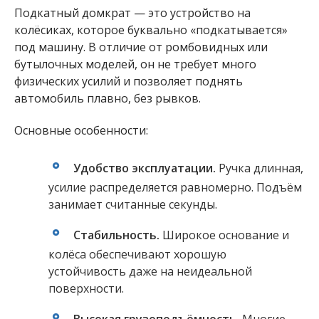
Подкатный домкрат — это устройство на
колёсиках, которое буквально «подкатывается»
под машину. В отличие от ромбовидных или
бутылочных моделей, он не требует много
физических усилий и позволяет поднять
автомобиль плавно, без рывков.
Основные особенности:
Удобство эксплуатации.
Ручка длинная,
усилие распределяется равномерно. Подъём
занимает считанные секунды.
Стабильность.
Широкое основание и
колёса обеспечивают хорошую
устойчивость даже на неидеальной
поверхности.