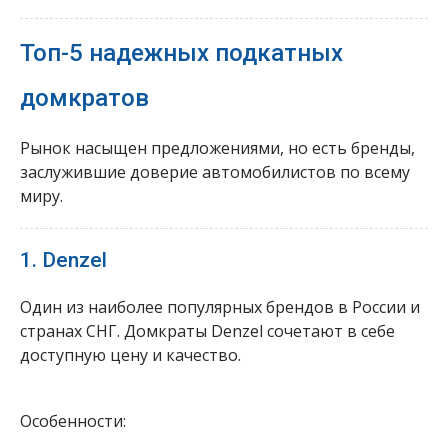
Топ-5 надежных подкатных
домкратов
Рынок насыщен предложениями, но есть бренды,
заслужившие доверие автомобилистов по всему
миру.
1. Denzel
Один из наиболее популярных брендов в России и
странах СНГ. Домкраты Denzel сочетают в себе
доступную цену и качество.
Особенности: