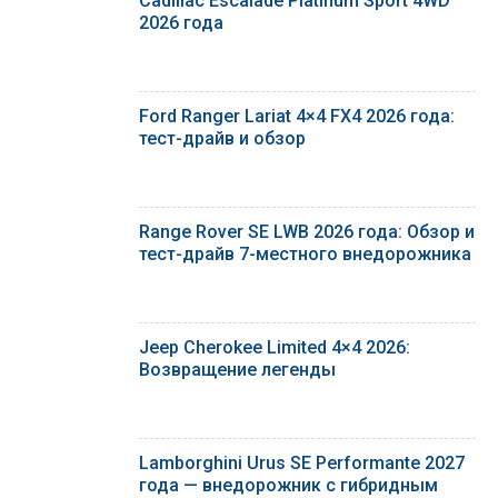
Cadillac Escalade Platinum Sport 4WD
2026 года
Ford Ranger Lariat 4×4 FX4 2026 года:
тест-драйв и обзор
Range Rover SE LWB 2026 года: Обзор и
тест-драйв 7-местного внедорожника
Jeep Cherokee Limited 4×4 2026:
Возвращение легенды
Lamborghini Urus SE Performante 2027
года — внедорожник с гибридным