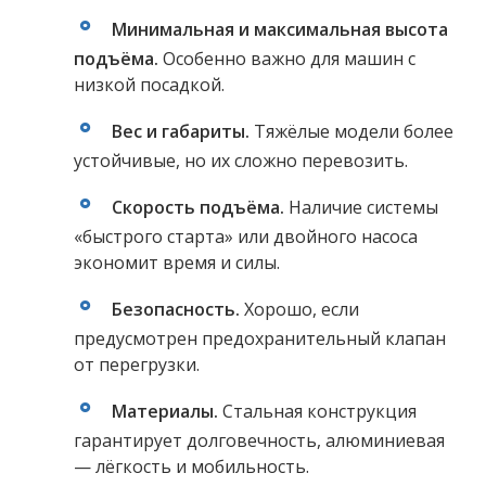
Минимальная и максимальная высота
подъёма.
Особенно важно для машин с
низкой посадкой.
Вес и габариты.
Тяжёлые модели более
устойчивые, но их сложно перевозить.
Скорость подъёма.
Наличие системы
«быстрого старта» или двойного насоса
экономит время и силы.
Безопасность.
Хорошо, если
предусмотрен предохранительный клапан
от перегрузки.
Материалы.
Стальная конструкция
гарантирует долговечность, алюминиевая
— лёгкость и мобильность.