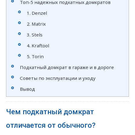
Топ-5 надежных подкатных домкратов
1. Denzel
2. Matrix
3. Stels
4. Kraftool
5. Torin
Подкатный домкрат в гараже и в дороге
Советы по эксплуатации и уходу
Вывод
Чем подкатный домкрат
отличается от обычного?