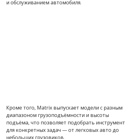
и обслуживанием автомобиля.
Кроме того, Matrix выпускает модели с разным
диапазоном грузоподъёмности и высоты
подъёма, что позволяет подобрать инструмент
для конкретных задач — от легковых авто до
небольших грузовиков.