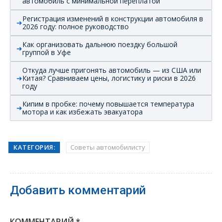
автомобиль с минимальной переплатой
Регистрация изменений в конструкции автомобиля в
2026 году: полное руководство
Как организовать дальнюю поездку большой
группой в Уфе
Откуда лучше пригонять автомобиль — из США или
Китая? Сравниваем цены, логистику и риски в 2026
году
Кипим в пробке: почему повышается температура
мотора и как избежать эвакуатора
КАТЕГОРИЯ:
Советы автомобилисту
Добавить комментарий
КОММЕНТАРИЙ
*