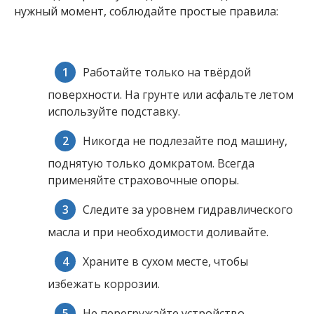
нужный момент, соблюдайте простые правила:
Работайте только на твёрдой
поверхности. На грунте или асфальте летом
используйте подставку.
Никогда не подлезайте под машину,
поднятую только домкратом. Всегда
применяйте страховочные опоры.
Следите за уровнем гидравлического
масла и при необходимости доливайте.
Храните в сухом месте, чтобы
избежать коррозии.
Не перегружайте устройство —