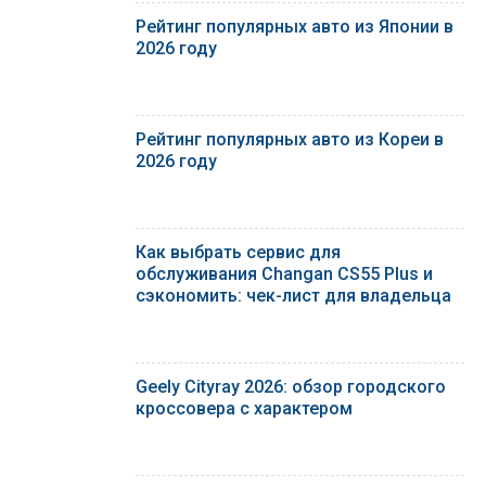
Рейтинг популярных авто из Японии в
2026 году
Рейтинг популярных авто из Кореи в
2026 году
Как выбрать сервис для
обслуживания Changan CS55 Plus и
сэкономить: чек-лист для владельца
Geely Cityray 2026: обзор городского
кроссовера с характером