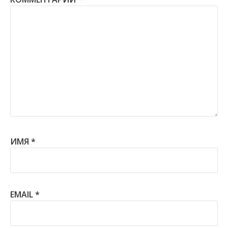
ИМЯ
*
EMAIL
*