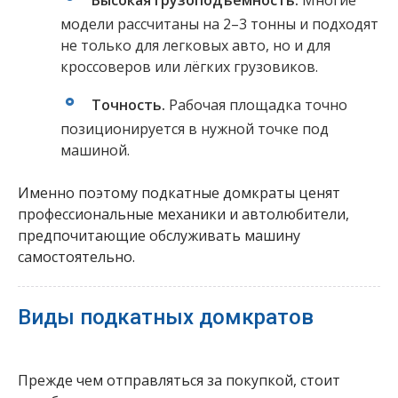
Высокая грузоподъёмность.
Многие
модели рассчитаны на 2–3 тонны и подходят
не только для легковых авто, но и для
кроссоверов или лёгких грузовиков.
Точность.
Рабочая площадка точно
позиционируется в нужной точке под
машиной.
Именно поэтому подкатные домкраты ценят
профессиональные механики и автолюбители,
предпочитающие обслуживать машину
самостоятельно.
Виды подкатных домкратов
Прежде чем отправляться за покупкой, стоит