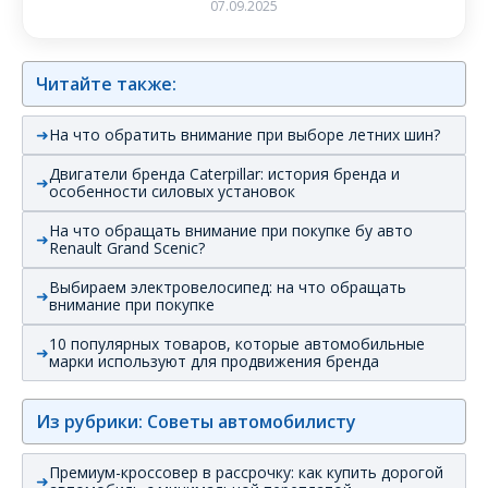
07.09.2025
Читайте также:
На что обратить внимание при выборе летних шин?
Двигатели бренда Caterpillar: история бренда и
особенности силовых установок
На что обращать внимание при покупке бу авто
Renault Grand Scenic?
Выбираем электровелосипед: на что обращать
внимание при покупке
10 популярных товаров, которые автомобильные
марки используют для продвижения бренда
Из рубрики: Советы автомобилисту
Премиум-кроссовер в рассрочку: как купить дорогой