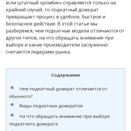
если штатный «ромбик» справляется только на
крайний случай, то подкатный домкрат
превращает процесс в удобное, быстрое и
безопасное действие. В этой статье мы
разберёмся, чем подкатные модели отличаются от
других типов, на что обращать внимание при
выборе и какие производители заслуженно
считаются лидерами рынка.
Содержание
Чем подкатный домкрат отличается от
обычного?
Виды подкатных домкратов
На что обращать внимание при выборе
подкатного домкрата