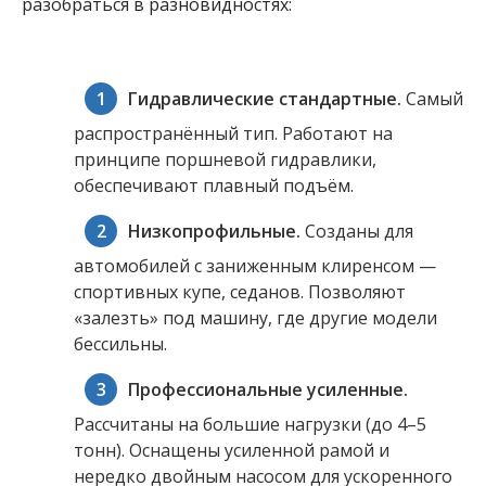
разобраться в разновидностях:
Гидравлические стандартные.
Самый
распространённый тип. Работают на
принципе поршневой гидравлики,
обеспечивают плавный подъём.
Низкопрофильные.
Созданы для
автомобилей с заниженным клиренсом —
спортивных купе, седанов. Позволяют
«залезть» под машину, где другие модели
бессильны.
Профессиональные усиленные.
Рассчитаны на большие нагрузки (до 4–5
тонн). Оснащены усиленной рамой и
нередко двойным насосом для ускоренного