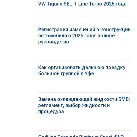
VW Tiguan SEL R-Line Turbo 2026 года
Регистрация изменений в конструкции
автомобиля в 2026 году: полное
руководство
Как организовать дальнюю поездку
большой группой в Уфе
Замена охлаждающей жидкости БМВ:
регламент, выбор жидкости и
процедура