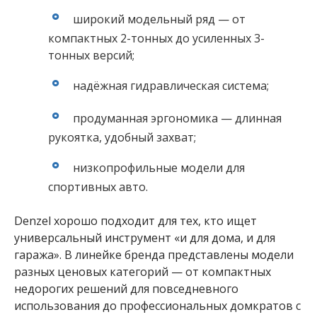
широкий модельный ряд — от
компактных 2-тонных до усиленных 3-
тонных версий;
надёжная гидравлическая система;
продуманная эргономика — длинная
рукоятка, удобный захват;
низкопрофильные модели для
спортивных авто.
Denzel хорошо подходит для тех, кто ищет
универсальный инструмент «и для дома, и для
гаража». В линейке бренда представлены модели
разных ценовых категорий — от компактных
недорогих решений для повседневного
использования до профессиональных домкратов с