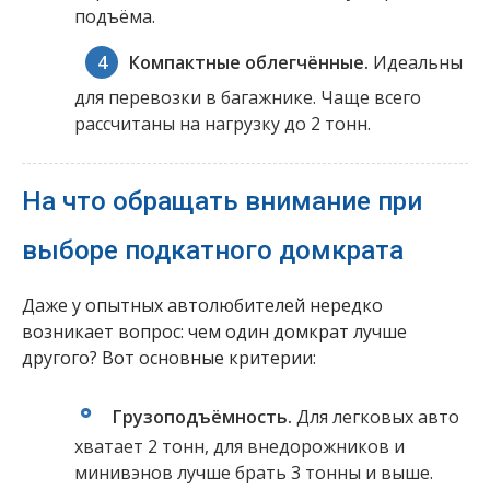
подъёма.
Компактные облегчённые.
Идеальны
для перевозки в багажнике. Чаще всего
рассчитаны на нагрузку до 2 тонн.
На что обращать внимание при
выборе подкатного домкрата
Даже у опытных автолюбителей нередко
возникает вопрос: чем один домкрат лучше
другого? Вот основные критерии:
Грузоподъёмность.
Для легковых авто
хватает 2 тонн, для внедорожников и
минивэнов лучше брать 3 тонны и выше.