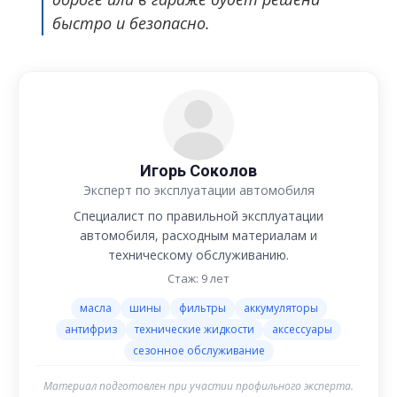
быстро и безопасно.
Игорь Соколов
Эксперт по эксплуатации автомобиля
Специалист по правильной эксплуатации
автомобиля, расходным материалам и
техническому обслуживанию.
Стаж: 9 лет
масла
шины
фильтры
аккумуляторы
антифриз
технические жидкости
аксессуары
сезонное обслуживание
Материал подготовлен при участии профильного эксперта.