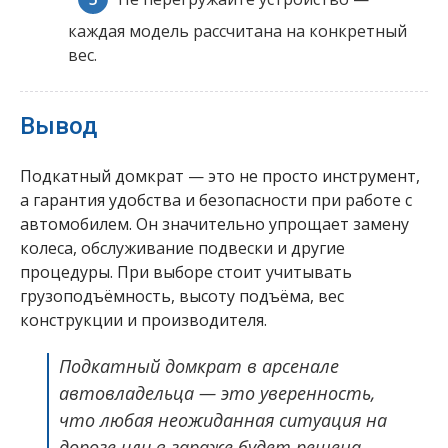
каждая модель рассчитана на конкретный
вес.
Вывод
Подкатный домкрат — это не просто инструмент,
а гарантия удобства и безопасности при работе с
автомобилем. Он значительно упрощает замену
колеса, обслуживание подвески и другие
процедуры. При выборе стоит учитывать
грузоподъёмность, высоту подъёма, вес
конструкции и производителя.
Подкатный домкрат в арсенале
автовладельца — это уверенность,
что любая неожиданная ситуация на
дороге или в гараже будет решена