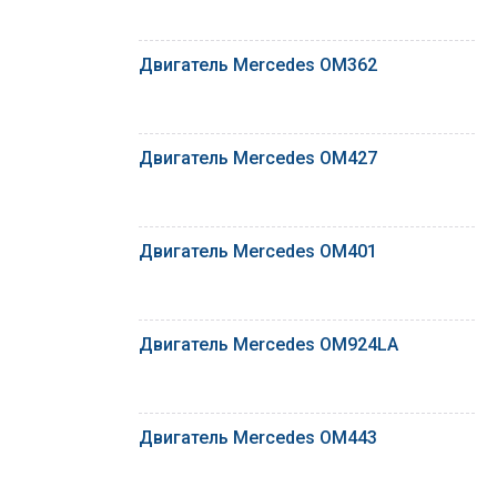
Двигатель Mercedes OM362
Двигатель Mercedes OM427
Двигатель Mercedes OM401
Двигатель Mercedes OM924LA
Двигатель Mercedes OM443