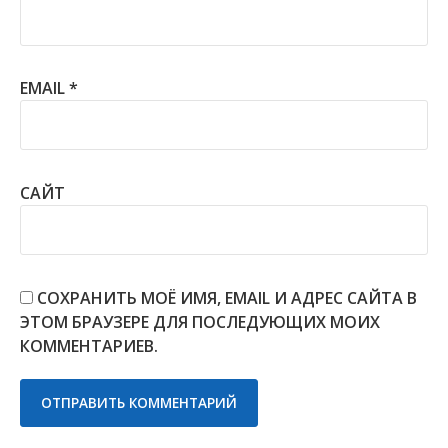
EMAIL
*
САЙТ
СОХРАНИТЬ МОЁ ИМЯ, EMAIL И АДРЕС САЙТА В
ЭТОМ БРАУЗЕРЕ ДЛЯ ПОСЛЕДУЮЩИХ МОИХ
КОММЕНТАРИЕВ.