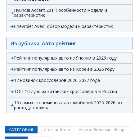
Hyundai Accent 2011: особенности модели и
характеристик
Chevrolet Aveo: обзор модели и характеристик
Из рубрики: Авто рейтинг
Рейтинг популярных авто из Японии в 2026 году
Рейтинг популярных авто из Кореи в 2026 году
12 новинок кроссоверов 2026-2027 года
ТОП-10 лучших китайских кроссоверов в России
10 самых экономичных автомобилей 2025-2026 по
расходу топлива
КАТЕГОРИЯ:
Авто рейтинг
Автомобильные обзоры