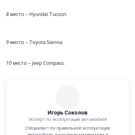
8
место – Hyundai Tucson.
9
место – Toyota Sienna.
10
место – Jeep Compass.
Игорь Соколов
Эксперт по эксплуатации автомобиля
Специалист по правильной эксплуатации
автомобиля, расходным материалам и