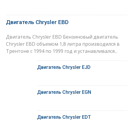
Двигатель Chrysler EBD
Двигатель Chrysler EBD Бензиновый двигатель
Chrysler EBD объемом 1,8 литра производился в
Трентоне с 1994 по 1999 год и устанавливался...
Двигатель Chrysler EJD
Двигатель Chrysler EGN
Двигатель Chrysler EDT