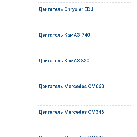
Двигатель Chrysler EDJ
Двигатель КамАЗ-740
Двигатель КамАЗ 820
Двигатель Mercedes OM660
Двигатель Mercedes OM346