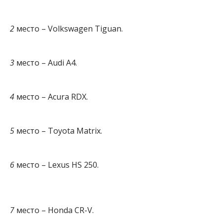
2
место – Volkswagen Tiguan.
3
место – Audi A4.
4
место – Acura RDX.
5
место – Toyota Matrix.
6
место – Lexus HS 250.
7
место – Honda CR-V.