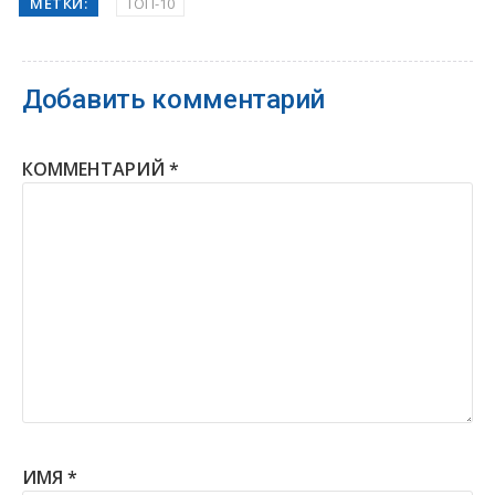
МЕТКИ:
ТОП-10
Добавить комментарий
КОММЕНТАРИЙ
*
ИМЯ
*