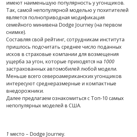
имеют наименьшую популярность у угонщиков.
Так, самой непопулярной моделью у похитителей
является полноприводная модификация
семейного минивена Dodge Journey (на первом
снимке).
Составляя свой рейтинг, сотрудникам института
пришлось подсчитать среднее число поданных
исков в страховые компании для возмещения
ущерба за угон, которые приходятся на
1000
застрахованных автомобилей любой модели.
Меньше всего североамериканских угонщиков
интересуют среднеразмерные и компактные
внедорожники.
Далее предлагаем ознакомиться с Топ-10 самых
непопулярных моделей в США.
1
место – Dodge Journey.