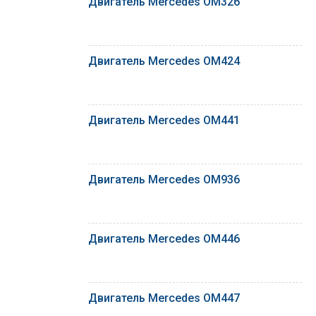
Двигатель Mercedes OM326
Двигатель Mercedes OM424
Двигатель Mercedes OM441
Двигатель Mercedes OM936
Двигатель Mercedes OM446
Двигатель Mercedes OM447