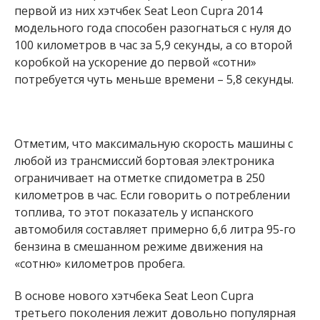
первой из них хэтчбек Seat Leon Cupra 2014
модельного года способен разогнаться с нуля до
100 километров в час за 5,9 секунды, а со второй
коробкой на ускорение до первой «сотни»
потребуется чуть меньше времени – 5,8 секунды.
Отметим, что максимальную скорость машины с
любой из трансмиссий бортовая электроника
ограничивает на отметке спидометра в 250
километров в час. Если говорить о потреблении
топлива, то этот показатель у испанского
автомобиля составляет примерно 6,6 литра 95-го
бензина в смешанном режиме движения на
«сотню» километров пробега.
В основе нового хэтчбека Seat Leon Cupra
третьего поколения лежит довольно популярная