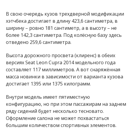
В свою очередь кузов трехдверной модификации
хэтчбека достигает в длину 423,6 сантиметра, в
ширину – ровно 181 сантиметр, а в высоту – не
более 142,3 сантиметра. Под колёсную базу здесь
отведено 259,6 сантиметра.
Высота дорожного просвета (клиренс) в обеих
версиях Seat Leon Cupra 2014 модельного года
составляет 117 миллиметров. А вот снаряжённая
масса новинки в зависимости от варианта кузова
достигает 1395 или 1375 килограмм.
Внутри модель имеет пятиместную
конфигурацию, но при этом пассажирам на заднем
ряду сидений будет несколько тесновато.
Оформление салона не может похвастаться
большим количеством спортивных элементов.