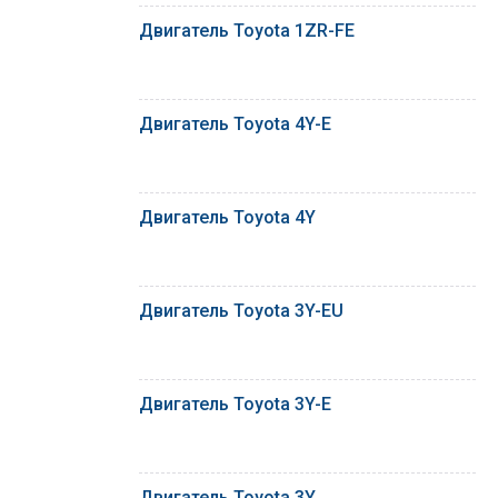
Двигатель Toyota 1ZR-FE
Двигатель Toyota 4Y-E
Двигатель Toyota 4Y
Двигатель Toyota 3Y-EU
Двигатель Toyota 3Y-E
Двигатель Toyota 3Y