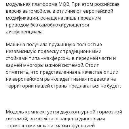
модульная платформа MQB. При этом российская
версия автомобиля, в отличие от европейской
модификации, оснащена лишь передним
приводом без самоблокирующегося
дифференциала.
Машина получила пружинную полностью
независимую подвеску с традиционными
стойками типа «макферсон» в передней части и
задней многорычажной системой. Стоит
отметить, что представленная в качестве опции
на европейском рынке адаптивная подвеска на
территории нашей страны предлагаться не будет.
Модель комплектуется двухконтурной тормозной
системой, все колёса оснащены дисковыми
тормозными механизмами с функцией