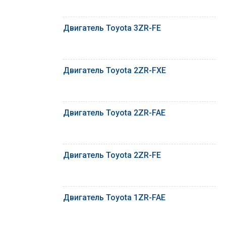
Двигатель Toyota 3ZR-FE
Двигатель Toyota 2ZR-FXE
Двигатель Toyota 2ZR-FAE
Двигатель Toyota 2ZR-FE
Двигатель Toyota 1ZR-FAE