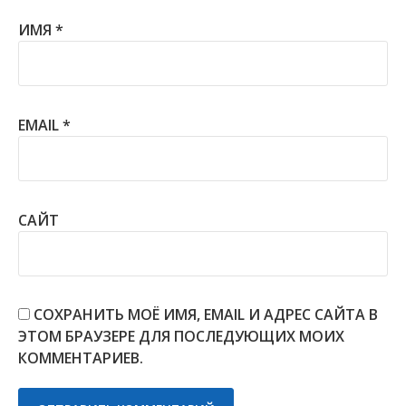
ИМЯ
*
EMAIL
*
САЙТ
СОХРАНИТЬ МОЁ ИМЯ, EMAIL И АДРЕС САЙТА В
ЭТОМ БРАУЗЕРЕ ДЛЯ ПОСЛЕДУЮЩИХ МОИХ
КОММЕНТАРИЕВ.