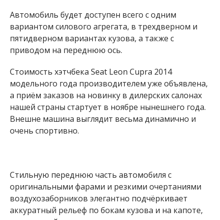
Автомобиль будет доступен всего с одним
вариантом силового агрегата, в трехдверном и
пятидверном вариантах кузова, а также с
приводом на переднюю ось.
Стоимость хэтчбека Seat Leon Cupra 2014
модельного года производителем уже объявлена,
а приём заказов на новинку в дилерских салонах
нашей страны стартует в ноябре нынешнего года.
Внешне машина выглядит весьма динамично и
очень спортивно.
Стильную переднюю часть автомобиля с
оригинальными фарами и резкими очертаниями
воздухозаборников элегантно подчёркивает
аккуратный рельеф по бокам кузова и на капоте,