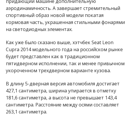
придающий машине дополнительную
аэродинамичность. А завершает стремительный
спортивный образ новой модели покатая
кормовая часть, украшенная стильными фонарями
на светодиодных элементах.
Как уже было сказано выше, хэтчбек Seat Leon
Cupra 2014 модельного года на российском рынке
будет представлен как в традиционном
пятидверном исполнении, так и менее привычном
укороченном трехдверном варианте кузова.
В длину 5-дверная версия автомобиля достигает
427,1 сантиметра, ширина упирается в отметку
181,6 сантиметра, а высота не превышает 143,4
сантиметра. Расстояние между осями составляет
263,1 сантиметра.