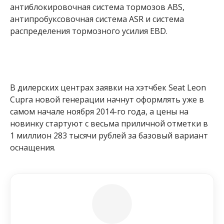
антиблокировочная система тормозов ABS,
антипробуксовочная система ASR и система
распределения тормозного усилия EBD.
В дилерских центрах заявки на хэтчбек Seat Leon
Cupra новой генерации начнут оформлять уже в
самом начале ноября 2014-го года, а цены на
новинку стартуют с весьма приличной отметки в
1 миллион 283 тысячи рублей за базовый вариант
оснащения.