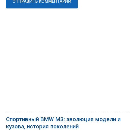
Спортивный BMW M3: эволюция модели и
кузова, история поколений