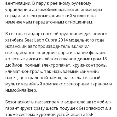
вентиляции. В пару к реечному рулевому
управлению автомобиля испанские инженеры
отрядили электромеханический усилитель с
изменяемым передаточным отношением.
В состав стандартного оборудования для нового
хэтчбека Seat Leon Cupra 2014 модельного года
испанский автопроизводитель включил
светодиодные передние фары и задние фонари,
колёсные диски из лёгких сплавов диаметром 18
дюймов, полный электропакет, круиз-контроль,
климат-контроль, так называемый «зимний»
пакет, центральный замок, развлекательный
мультимедийный комплекс с сенсорным экраном и
иммобилайзер.
Безопасность пассажирам и водителю автомобиля
гарантируют сразу шесть подушек безопасности, а
также система курсовой устойчивости ESP,