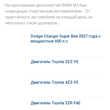
На протяжении десятилетий BMW M3 был
«народным спортивным автомобилем» . От
практичного автомобиля на каждый день за
несколько тысяч долларов...
Dodge Charger Super Bee 2027 года с
мощностью 600 л.с.
Двигатель Toyota 3ZZ-FE
Двигатель Toyota 4ZZ-FE
Двигатель Toyota 3ZR-FAE