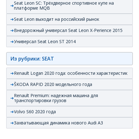
Seat Leon SC: Трёхдверное спортивное купе на
платформе MQB
Seat Leon выходит на российский рынок
Внедорожный универсал Seat Leon X-Perience 2015
Универсал Seat Leon ST 2014
Из рубрики: SEAT
Renault Logan 2020 года: особенности характеристик
ŠKODA RAPID 2020 модельного года
Renault Premium: надежная машина для
транспортировки грузов
Volvo S60 2020 года
Захватывающая динамика нового Audi А3