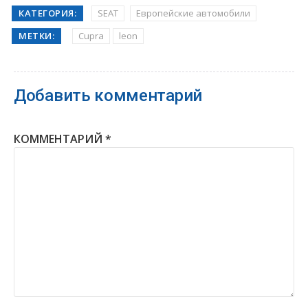
КАТЕГОРИЯ:
SEAT
Европейские автомобили
МЕТКИ:
Cupra
leon
Добавить комментарий
КОММЕНТАРИЙ
*