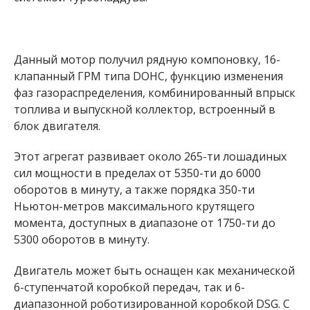
Данный мотор получил рядную компоновку, 16-
клапанный ГРМ типа DOHC, функцию изменения
фаз газораспределения, комбинированный впрыск
топлива и выпускной коллектор, встроенный в
блок двигателя.
Этот агрегат развивает около 265-ти лошадиных
сил мощности в пределах от 5350-ти до 6000
оборотов в минуту, а также порядка 350-ти
Ньютон-метров максимального крутящего
момента, доступных в диапазоне от 1750-ти до
5300 оборотов в минуту.
Двигатель может быть оснащен как механической
6-ступенчатой коробкой передач, так и 6-
диапазонной роботизированной коробкой DSG. С