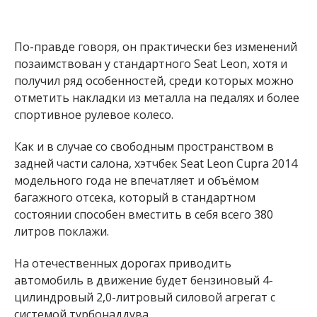
По-правде говоря, он практически без изменений
позаимствован у стандартного Seat Leon, хотя и
получил ряд особенностей, среди которых можно
отметить накладки из металла на педалях и более
спортивное рулевое колесо.
Как и в случае со свободным пространством в
задней части салона, хэтчбек Seat Leon Cupra 2014
модельного года не впечатляет и объёмом
багажного отсека, который в стандартном
состоянии способен вместить в себя всего 380
литров поклажи.
На отечественных дорогах приводить
автомобиль в движение будет бензиновый 4-
цилиндровый 2,0-литровый силовой агрегат с
системой турбонаддува.