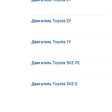
Двигатель Toyota 2Y
Двигатель Toyota 1Y
Двигатель Toyota 5VZ-FE
Двигатель Toyota 3VZ-E