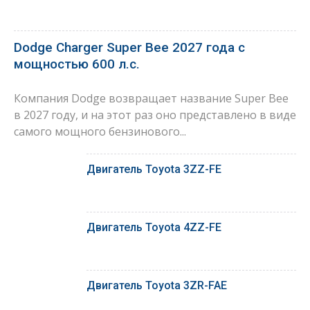
Dodge Charger Super Bee 2027 года с
мощностью 600 л.с.
Компания Dodge возвращает название Super Bee
в 2027 году, и на этот раз оно представлено в виде
самого мощного бензинового...
Двигатель Toyota 3ZZ-FE
Двигатель Toyota 4ZZ-FE
Двигатель Toyota 3ZR-FAE