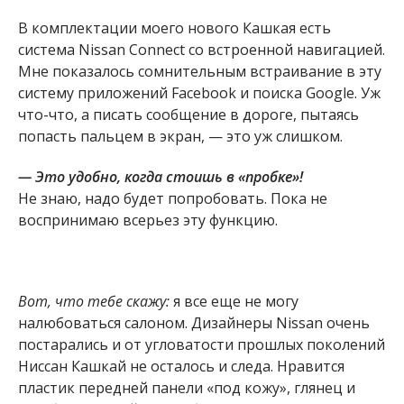
В комплектации моего нового Кашкая есть
система Nissan Connect со встроенной навигацией.
Мне показалось сомнительным встраивание в эту
систему приложений Facebook и поиска Google. Уж
что-что, а писать сообщение в дороге, пытаясь
попасть пальцем в экран, — это уж слишком.
— Это удобно, когда стоишь в «пробке»!
Не знаю, надо будет попробовать. Пока не
воспринимаю всерьез эту функцию.
Вот, что тебе скажу:
я все еще не могу
налюбоваться салоном. Дизайнеры Nissan очень
постарались и от угловатости прошлых поколений
Ниссан Кашкай не осталось и следа. Нравится
пластик передней панели «под кожу», глянец и