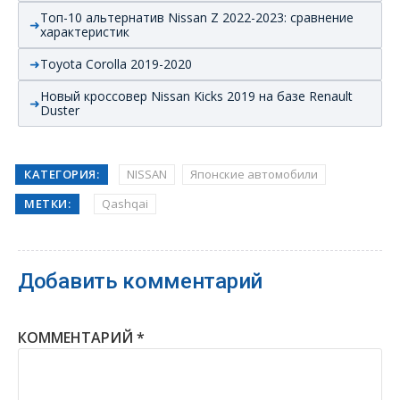
Топ-10 альтернатив Nissan Z 2022-2023: сравнение
характеристик
Toyota Corolla 2019-2020
Новый кроссовер Nissan Kicks 2019 на базе Renault
Duster
КАТЕГОРИЯ:
NISSAN
Японские автомобили
МЕТКИ:
Qashqai
Добавить комментарий
КОММЕНТАРИЙ
*