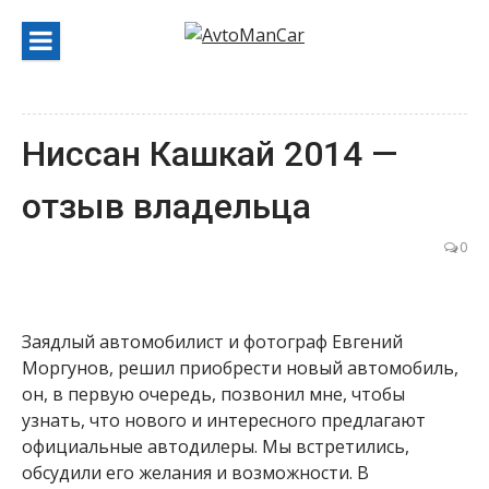
Перейти
к
содержанию
Ниссан Кашкай 2014 —
отзыв владельца
0
Заядлый автомобилист и фотограф Евгений
Моргунов, решил приобрести новый автомобиль,
он, в первую очередь, позвонил мне, чтобы
узнать, что нового и интересного предлагают
официальные автодилеры. Мы встретились,
обсудили его желания и возможности. В