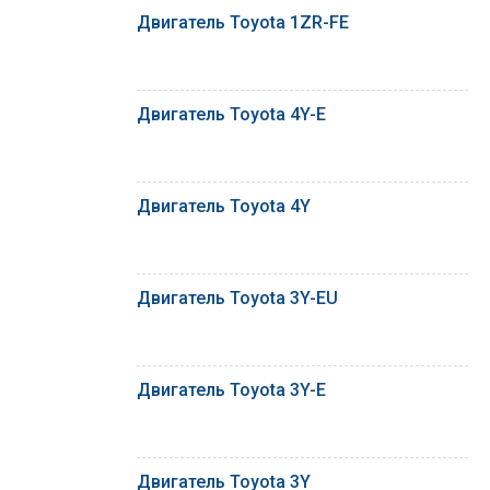
Двигатель Toyota 1ZR-FE
Двигатель Toyota 4Y-E
Двигатель Toyota 4Y
Двигатель Toyota 3Y-EU
Двигатель Toyota 3Y-E
Двигатель Toyota 3Y