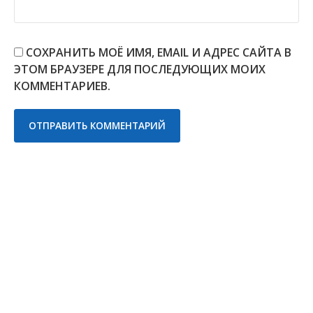
СОХРАНИТЬ МОЁ ИМЯ, EMAIL И АДРЕС САЙТА В
ЭТОМ БРАУЗЕРЕ ДЛЯ ПОСЛЕДУЮЩИХ МОИХ
КОММЕНТАРИЕВ.