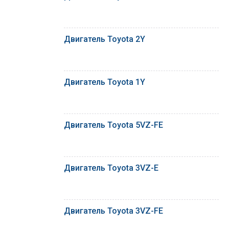
Двигатель Toyota 2Y
Двигатель Toyota 1Y
Двигатель Toyota 5VZ-FE
Двигатель Toyota 3VZ-E
Двигатель Toyota 3VZ-FE