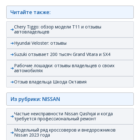
Читайте также:
Chery Tiggo: обзор модели T11 и отзывы
автовладельцев
Hyundai Veloster: отзывы
Suzuki отзывает 200 тысяч Grand Vitara и SX4
Рабочие лошадки: отзывы владельцев о своих
автомобилях
Отзыв владельца Шкода Октавия
Из рубрики: NISSAN
Частые неисправности Nissan Qashqai и когда
требуется профессиональный ремонт
Модельный ряд кроссоверов и внедорожников
Nissan 2023 года