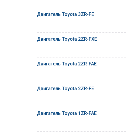
Двигатель Toyota 3ZR-FE
Двигатель Toyota 2ZR-FXE
Двигатель Toyota 2ZR-FAE
Двигатель Toyota 2ZR-FE
Двигатель Toyota 1ZR-FAE