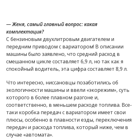
— Женя, самый главный вопрос: какая
комплектация?
С бензиновым двухлитровым двигателем и
передним приводом с вариатором! В описании
машины было заявлено, что средний расход в
смешанном цикле составляет 6,9 л, но так как я
спокойный водитель, эта цифра составляет 8,9 л.
Что интересно, ниссановцы позаботились об
экологичности машины и ввели «экорежим», суть
которого в более плавном разгоне и,
соответственно, в меньшем расходе топлива. Все-
таки коробка передач с вариатором имеет свои
плюсы, особенно в плавности езды, переключения
передач и расхода топлива, который ниже, чем в
случае «автомата».