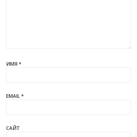
ИМЯ
*
EMAIL
*
САЙТ