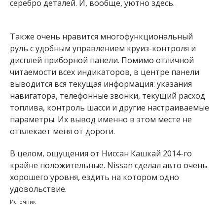
серебро деталей. И, вообще, уютно здесь.
Также очень нравится многофункциональный
руль с удобным управлением круиз-контроля и
дисплей приборной панели. Помимо отличной
читаемости всех индикаторов, в центре панели
выводится вся текущая информация: указания
навигатора, телефонные звонки, текущий расход
топлива, контроль шасси и другие настраиваемые
параметры. Их вывод именно в этом месте не
отвлекает меня от дороги.
В целом, ощущения от Ниссан Кашкай 2014-го
крайне положительные. Nissan сделал авто очень
хорошего уровня, ездить на котором одно
удовольствие.
Источник