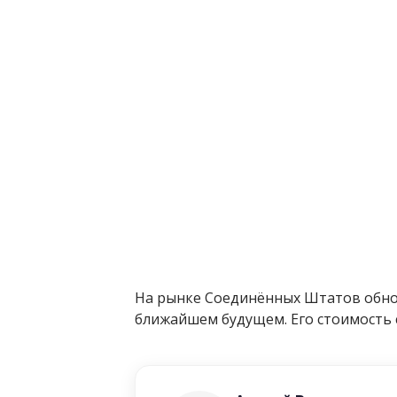
На рынке Соединённых Штатов обнов
ближайшем будущем. Его стоимость 