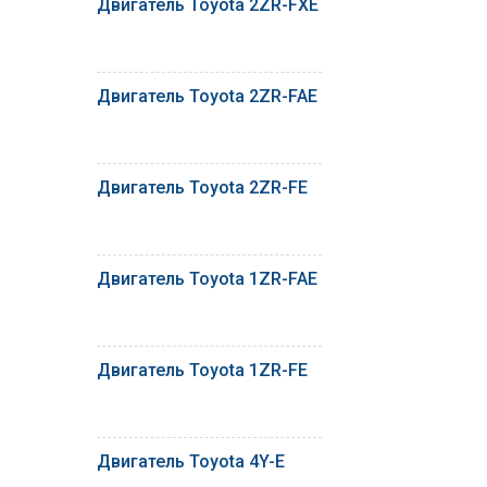
Двигатель Toyota 2ZR-FXE
Двигатель Toyota 2ZR-FAE
Двигатель Toyota 2ZR-FE
Двигатель Toyota 1ZR-FAE
Двигатель Toyota 1ZR-FE
Двигатель Toyota 4Y-E