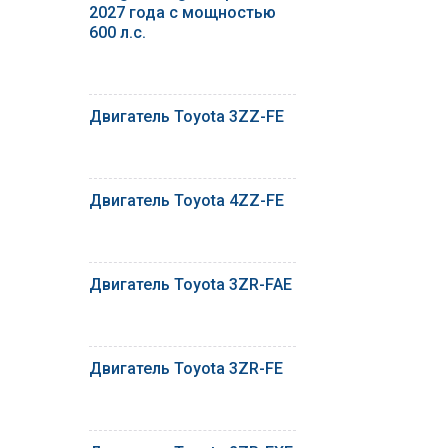
2027 года с мощностью
600 л.с.
Двигатель Toyota 3ZZ-FE
Двигатель Toyota 4ZZ-FE
Двигатель Toyota 3ZR-FAE
Двигатель Toyota 3ZR-FE