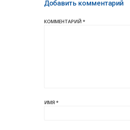
Добавить комментарий
КОММЕНТАРИЙ
*
ИМЯ
*