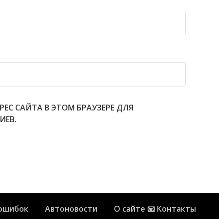
РЕС САЙТА В ЭТОМ БРАУЗЕРЕ ДЛЯ
ИЕВ.
ошибок
Автоновости
О сайте 📧 Контакты