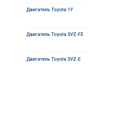
Двигатель Toyota 1Y
Двигатель Toyota 5VZ-FE
Двигатель Toyota 3VZ-E