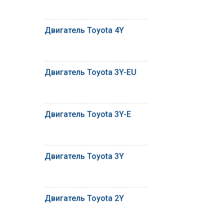
Двигатель Toyota 4Y
Двигатель Toyota 3Y-EU
Двигатель Toyota 3Y-E
Двигатель Toyota 3Y
Двигатель Toyota 2Y