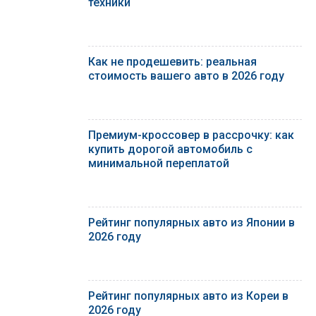
техники
Как не продешевить: реальная
стоимость вашего авто в 2026 году
Премиум-кроссовер в рассрочку: как
купить дорогой автомобиль с
минимальной переплатой
Рейтинг популярных авто из Японии в
2026 году
Рейтинг популярных авто из Кореи в
2026 году