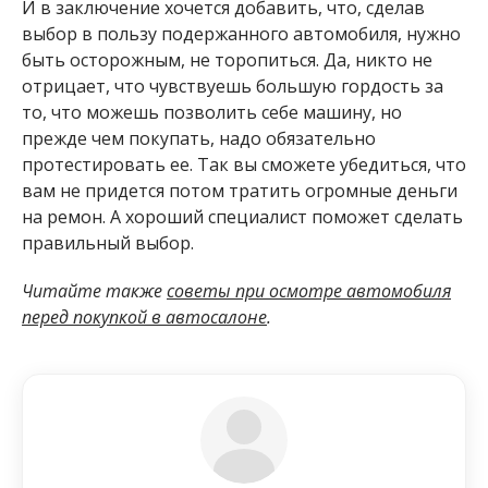
И в заключение хочется добавить, что, сделав
выбор в пользу подержанного автомобиля, нужно
быть осторожным, не торопиться. Да, никто не
отрицает, что чувствуешь большую гордость за
то, что можешь позволить себе машину, но
прежде чем покупать, надо обязательно
протестировать ее. Так вы сможете убедиться, что
вам не придется потом тратить огромные деньги
на ремон. А хороший специалист поможет сделать
правильный выбор.
Читайте также
советы при осмотре автомобиля
перед покупкой в автосалоне
.