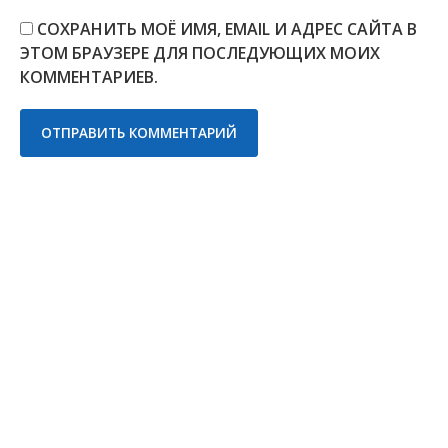
СОХРАНИТЬ МОЁ ИМЯ, EMAIL И АДРЕС САЙТА В
ЭТОМ БРАУЗЕРЕ ДЛЯ ПОСЛЕДУЮЩИХ МОИХ
КОММЕНТАРИЕВ.