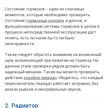
Состояние тормозов – один из ключевых
моментов, которые необходимо проверить.
Состояние
тормозных колодок
и дисков, и
функционирование системы тормозов в целом в
процессе непосредственной эксплуатации даст
понять, есть ли какие бы то ни было
неисправности.
Также следует обратить внимание на возможный
шум, возникающий при нажатии на тормоза. На
данном этапе проверки рядом должен быть
надежный механик. Также вы можете проверить
действие
коробки передач
. Убедитесь, что каждый
переключатель передач работает исправно, без
резких рывков и ненормальных звуков.
2. Радиатор