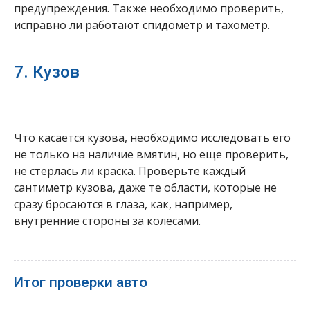
предупреждения. Также необходимо проверить,
исправно ли работают спидометр и тахометр.
7. Кузов
Что касается кузова, необходимо исследовать его
не только на наличие вмятин, но еще проверить,
не стерлась ли краска. Проверьте каждый
сантиметр кузова, даже те области, которые не
сразу бросаются в глаза, как, например,
внутренние стороны за колесами.
Итог проверки авто