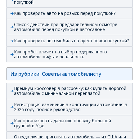
покупкой
Как проверить авто на розыск перед покупкой?
Список действий при предварительном осмотре
автомобиля перед покупкой в автосалоне
Как проверить автомобиль на арест перед покупкой?
Как пробег влияет на выбор подержанного
автомобиля: мифы и реальность
Из рубрики: Советы автомобилисту
Премиум-кроссовер в рассрочку: как купить дорогой
автомобиль с минимальной переплатой
Регистрация изменений в конструкции автомобиля в
2026 году: полное руководство
Как организовать дальнюю поездку большой
группой в Уфе
Откуда лучше пригонять автомобиль — из США или