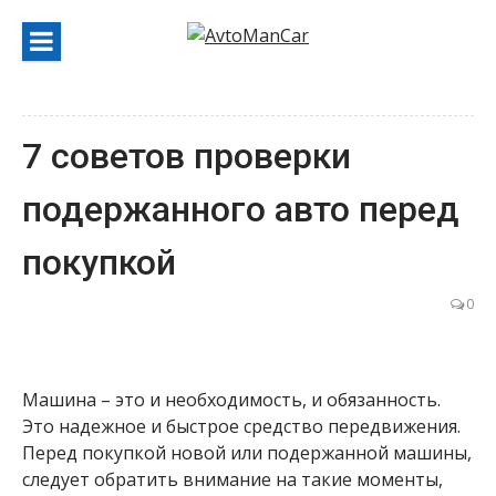
Перейти
к
содержанию
7 советов проверки
подержанного авто перед
покупкой
0
Машина – это и необходимость, и обязанность.
Это надежное и быстрое средство передвижения.
Перед покупкой новой или подержанной машины,
следует обратить внимание на такие моменты,