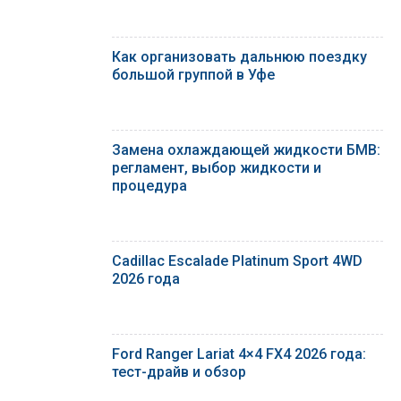
Как организовать дальнюю поездку
большой группой в Уфе
Замена охлаждающей жидкости БМВ:
регламент, выбор жидкости и
процедура
Cadillac Escalade Platinum Sport 4WD
2026 года
Ford Ranger Lariat 4×4 FX4 2026 года:
тест-драйв и обзор