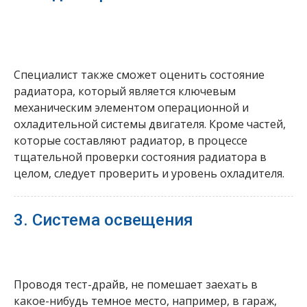
Специалист также сможет оценить состояние
радиатора, который является ключевым
механическим элементом операционной и
охладительной системы двигателя. Кроме частей,
которые составляют радиатор, в процессе
тщательной проверки состояния радиатора в
целом, следует проверить и уровень охладителя.
3. Система освещения
Проводя тест-драйв, не помешает заехать в
какое-нибудь темное место, например, в гараж,