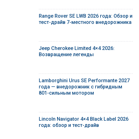
Range Rover SE LWB 2026 года: Обзор и
тест-драйв 7-местного внедорожника
Jeep Cherokee Limited 4×4 2026:
Возвращение легенды
Lamborghini Urus SE Performante 2027
года — внедорожник с гибридным
801-сильным мотором
Lincoln Navigator 4×4 Black Label 2026
года: обзор и тест-драйв