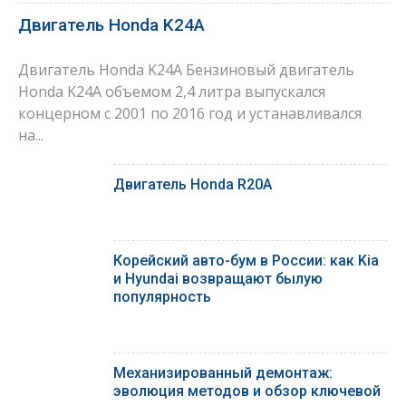
Двигатель Honda K24A
Двигатель Honda K24A Бензиновый двигатель
Honda K24A объемом 2,4 литра выпускался
концерном с 2001 по 2016 год и устанавливался
на...
Двигатель Honda R20A
Корейский авто-бум в России: как Kia
и Hyundai возвращают былую
популярность
Механизированный демонтаж:
эволюция методов и обзор ключевой