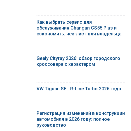
Как выбрать сервис для
обслуживания Changan CS55 Plus и
сэкономить: чек-лист для владельца
Geely Cityray 2026: обзор городского
кроссовера с характером
VW Tiguan SEL R-Line Turbo 2026 года
Регистрация изменений в конструкции
автомобиля в 2026 году: полное
руководство