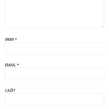
ИМЯ
*
EMAIL
*
САЙТ