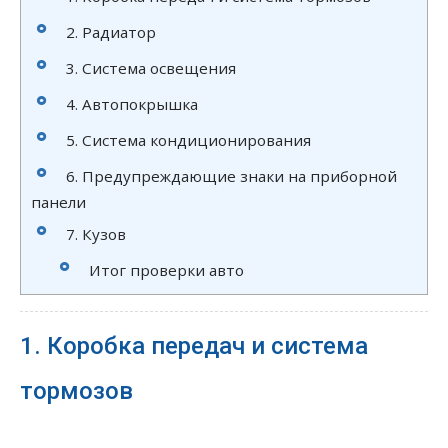
2. Радиатор
3. Система освещения
4. Автопокрышка
5. Система кондиционирования
6. Предупреждающие знаки на приборной
панели
7. Кузов
Итог проверки авто
1. Коробка передач и система
тормозов