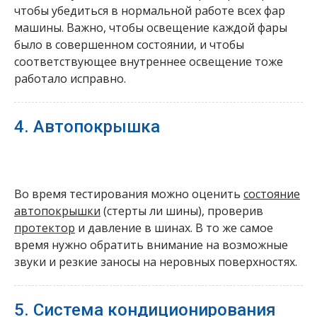
чтобы убедиться в нормальной работе всех фар
машины. Важно, чтобы освещение каждой фары
было в совершенном состоянии, и чтобы
соответствующее внутреннее освещение тоже
работало исправно.
4. Автопокрышка
Во время тестирования можно оценить
состояние
автопокрышки
(стерты ли шины), проверив
протектор
и давление в шинах. В то же самое
время нужно обратить внимание на возможные
звуки и резкие заносы на неровных поверхностях.
5. Система кондиционирования