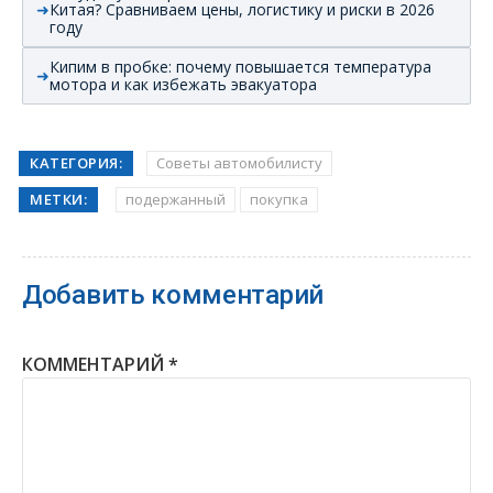
Китая? Сравниваем цены, логистику и риски в 2026
году
Кипим в пробке: почему повышается температура
мотора и как избежать эвакуатора
КАТЕГОРИЯ:
Советы автомобилисту
МЕТКИ:
подержанный
покупка
Добавить комментарий
КОММЕНТАРИЙ
*