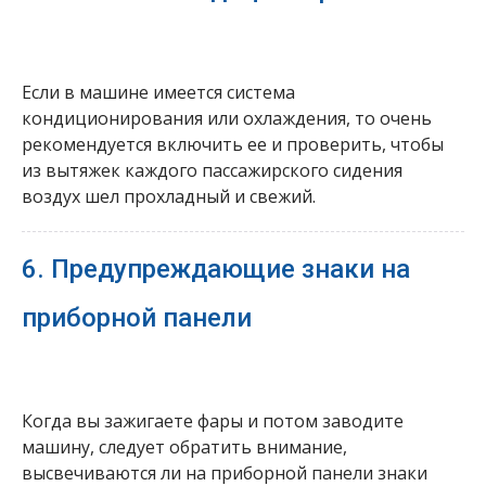
Если в машине имеется система
кондиционирования или охлаждения, то очень
рекомендуется включить ее и проверить, чтобы
из вытяжек каждого пассажирского сидения
воздух шел прохладный и свежий.
6. Предупреждающие знаки на
приборной панели
Когда вы зажигаете фары и потом заводите
машину, следует обратить внимание,
высвечиваются ли на приборной панели знаки