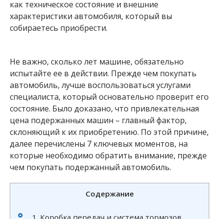
как техническое состояние и внешние
характеристики автомобиля, который вы
собираетесь приобрести.
Не важно, сколько лет машине, обязательно
испытайте ее в действии. Прежде чем покупать
автомобиль, лучше воспользоваться услугами
специалиста, который основательно проверит его
состояние. Было доказано, что привлекательная
цена подержанных машин – главный фактор,
склоняющий к их приобретению. По этой причине,
далее перечислены 7 ключевых моментов, на
которые необходимо обратить внимание, прежде
чем покупать подержанный автомобиль.
Содержание
1. Коробка передач и система тормозов