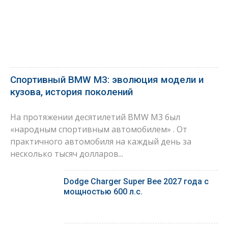
Спортивный BMW M3: эволюция модели и
кузова, история поколений
На протяжении десятилетий BMW M3 был
«народным спортивным автомобилем» . От
практичного автомобиля на каждый день за
несколько тысяч долларов...
Dodge Charger Super Bee 2027 года с
мощностью 600 л.с.