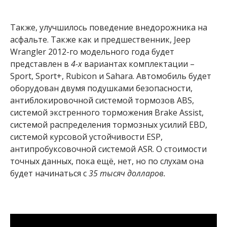
Также, улучшилось поведение внедорожника на
асфальте. Также как и предшественник, Jeep
Wrangler 2012-го модельного года будет
представлен в
4-х
вариантах комплектации –
Sport, Sport+, Rubicon и Sahara. Автомобиль будет
оборудован двумя подушками безопасности,
антиблокировочной системой тормозов ABS,
системой экстренного торможения Brake Assist,
системой распределения тормозных усилий EBD,
системой курсовой устойчивости ESP,
антипробуксовочной системой ASR. О стоимости
точных данных, пока ещё, нет, но по слухам она
будет начинаться с
35 тысяч долларов.