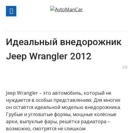
Перейти
к
содержанию
Идеальный внедорожник
Jeep Wrangler 2012
0
Jeep Wrangler – это автомобиль, который не
нуждается в особых представлениях. Для многих
он остаётся идеальной моделью внедорожника.
Грубые и угловатые формы, мощные колёсные
арки, выпуклые фары, решётка радиатора –
возможно, смотрятся не слишком