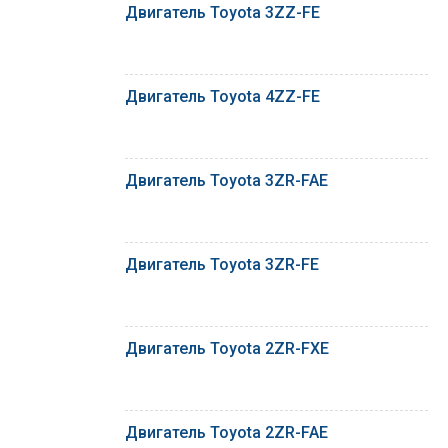
Двигатель Toyota 3ZZ-FE
Двигатель Toyota 4ZZ-FE
Двигатель Toyota 3ZR-FAE
Двигатель Toyota 3ZR-FE
Двигатель Toyota 2ZR-FXE
Двигатель Toyota 2ZR-FAE