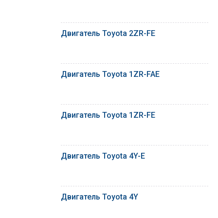
Двигатель Toyota 2ZR-FE
Двигатель Toyota 1ZR-FAE
Двигатель Toyota 1ZR-FE
Двигатель Toyota 4Y-E
Двигатель Toyota 4Y