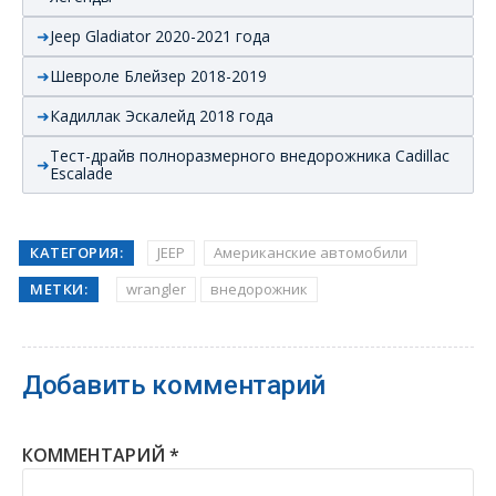
Jeep Gladiator 2020-2021 года
Шевроле Блейзер 2018-2019
Кадиллак Эскалейд 2018 года
Тест-драйв полноразмерного внедорожника Cadillac
Escalade
КАТЕГОРИЯ:
JEEP
Американские автомобили
МЕТКИ:
wrangler
внедорожник
Добавить комментарий
КОММЕНТАРИЙ
*