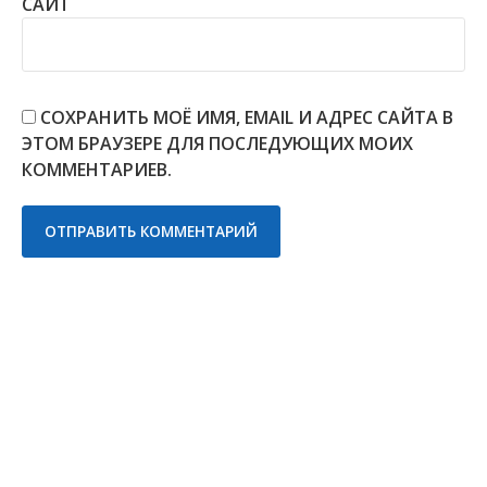
САЙТ
СОХРАНИТЬ МОЁ ИМЯ, EMAIL И АДРЕС САЙТА В
ЭТОМ БРАУЗЕРЕ ДЛЯ ПОСЛЕДУЮЩИХ МОИХ
КОММЕНТАРИЕВ.