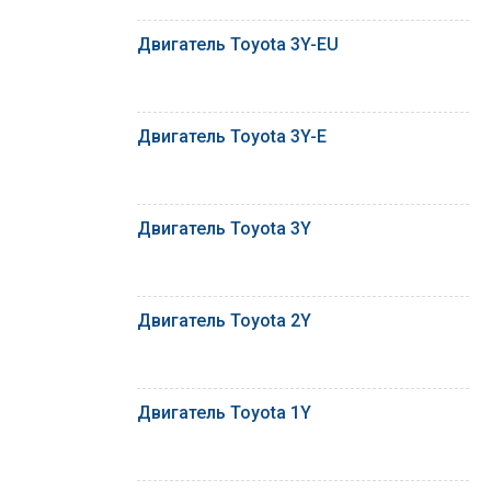
Двигатель Toyota 3Y-EU
Двигатель Toyota 3Y-E
Двигатель Toyota 3Y
Двигатель Toyota 2Y
Двигатель Toyota 1Y