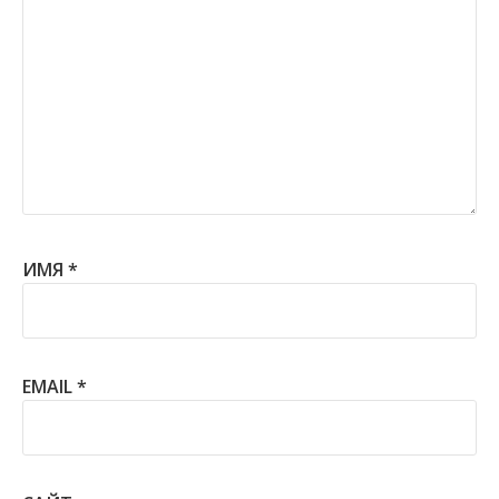
ИМЯ
*
EMAIL
*