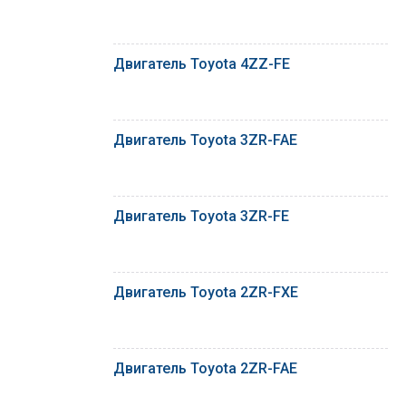
Двигатель Toyota 4ZZ-FE
Двигатель Toyota 3ZR-FAE
Двигатель Toyota 3ZR-FE
Двигатель Toyota 2ZR-FXE
Двигатель Toyota 2ZR-FAE