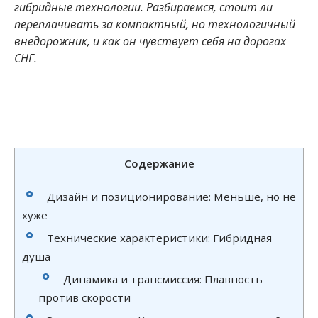
гибридные технологии. Разбираемся, стоит ли
переплачивать за компактный, но технологичный
внедорожник, и как он чувствует себя на дорогах
СНГ.
Содержание
Дизайн и позиционирование: Меньше, но не
хуже
Технические характеристики: Гибридная
душа
Динамика и трансмиссия: Плавность
против скорости