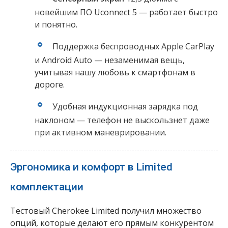
новейшим ПО Uconnect 5 — работает быстро
и понятно.
Поддержка беспроводных Apple CarPlay
и Android Auto — незаменимая вещь,
учитывая нашу любовь к смартфонам в
дороге.
Удобная индукционная зарядка под
наклоном — телефон не выскользнет даже
при активном маневрировании.
Эргономика и комфорт в Limited
комплектации
Тестовый Cherokee Limited получил множество
опций, которые делают его прямым конкурентом