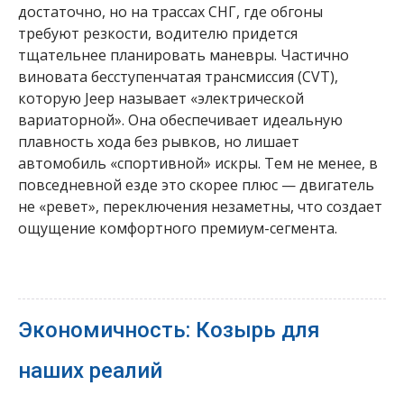
достаточно, но на трассах СНГ, где обгоны
требуют резкости, водителю придется
тщательнее планировать маневры. Частично
виновата бесступенчатая трансмиссия (CVT),
которую Jeep называет «электрической
вариаторной». Она обеспечивает идеальную
плавность хода без рывков, но лишает
автомобиль «спортивной» искры. Тем не менее, в
повседневной езде это скорее плюс — двигатель
не «ревет», переключения незаметны, что создает
ощущение комфортного премиум-сегмента.
Экономичность: Козырь для
наших реалий