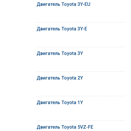
Двигатель Toyota 3Y-EU
Двигатель Toyota 3Y-E
Двигатель Toyota 3Y
Двигатель Toyota 2Y
Двигатель Toyota 1Y
Двигатель Toyota 5VZ-FE