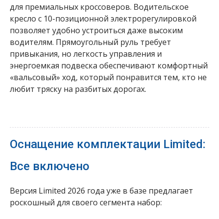
для премиальных кроссоверов. Водительское
кресло с 10-позиционной электрорегулировкой
позволяет удобно устроиться даже высоким
водителям. Прямоугольный руль требует
привыкания, но легкость управления и
энергоемкая подвеска обеспечивают комфортный
«вальсовый» ход, который понравится тем, кто не
любит тряску на разбитых дорогах.
Оснащение комплектации Limited:
Все включено
Версия Limited 2026 года уже в базе предлагает
роскошный для своего сегмента набор: