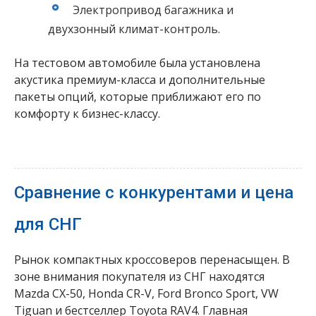
Электропривод багажника и
двухзонный климат-контроль.
На тестовом автомобиле была установлена
акустика премиум-класса и дополнительные
пакеты опций, которые приближают его по
комфорту к бизнес-классу.
Сравнение с конкурентами и цена
для СНГ
Рынок компактных кроссоверов перенасыщен. В
зоне внимания покупателя из СНГ находятся
Mazda CX-50, Honda CR-V, Ford Bronco Sport, VW
Tiguan и бестселлер Toyota RAV4. Главная