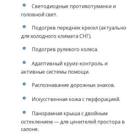
Светодиодные противотуманки и
головной свет.
Подогрев передних кресел (актуально
для холодного климата СНГ).
Подогрев рулевого колеса.
Адаптивный круиз-контроль и
активные системы помощи.
Распознавание дорожных знаков.
Искусственная кожа с перфорацией.
Панорамная крыша с двойным
остеклением — для ценителей простора в
салоне.