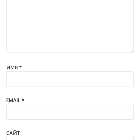
ИМЯ
*
EMAIL
*
САЙТ