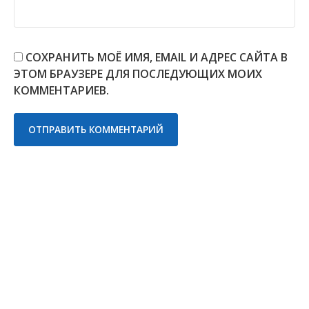
СОХРАНИТЬ МОЁ ИМЯ, EMAIL И АДРЕС САЙТА В
ЭТОМ БРАУЗЕРЕ ДЛЯ ПОСЛЕДУЮЩИХ МОИХ
КОММЕНТАРИЕВ.