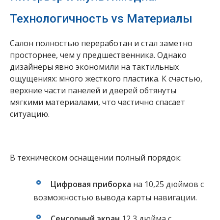
Технологичность vs Материалы
Салон полностью переработан и стал заметно
просторнее, чем у предшественника. Однако
дизайнеры явно экономили на тактильных
ощущениях: много жесткого пластика. К счастью,
верхние части панелей и дверей обтянуты
мягкими материалами, что частично спасает
ситуацию.
В техническом оснащении полный порядок:
Цифровая приборка
на 10,25 дюймов с
возможностью вывода карты навигации.
Сенсорный экран
12,3 дюйма с