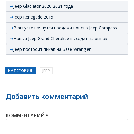
Jeep Gladiator 2020-2021 года
Jeep Renegade 2015
В августе начнутся продажи нового Jeep Compass
Новый Jeep Grand Cherokee выходит на рынок
Jeep построит пикап на базе Wrangler
КАТЕГОРИЯ:
JEEP
Добавить комментарий
КОММЕНТАРИЙ
*