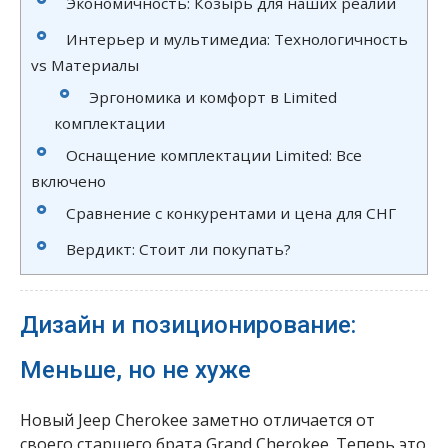
Экономичность: Козырь для наших реалий
Интерьер и мультимедиа: Технологичность
vs Материалы
Эргономика и комфорт в Limited
комплектации
Оснащение комплектации Limited: Все
включено
Сравнение с конкурентами и цена для СНГ
Вердикт: Стоит ли покупать?
Дизайн и позиционирование:
Меньше, но не хуже
Новый Jeep Cherokee заметно отличается от
своего старшего брата Grand Cherokee. Теперь это