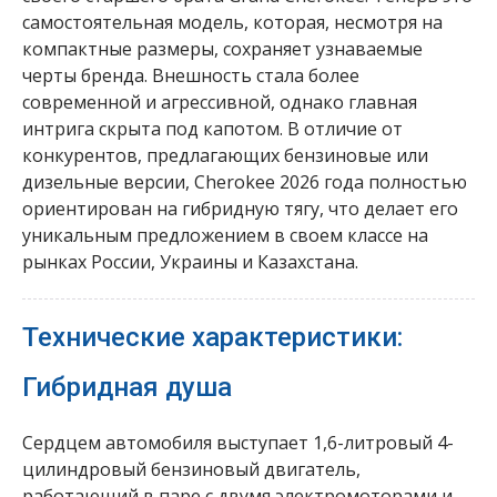
самостоятельная модель, которая, несмотря на
компактные размеры, сохраняет узнаваемые
черты бренда. Внешность стала более
современной и агрессивной, однако главная
интрига скрыта под капотом. В отличие от
конкурентов, предлагающих бензиновые или
дизельные версии, Cherokee 2026 года полностью
ориентирован на гибридную тягу, что делает его
уникальным предложением в своем классе на
рынках России, Украины и Казахстана.
Технические характеристики:
Гибридная душа
Сердцем автомобиля выступает 1,6-литровый 4-
цилиндровый бензиновый двигатель,
работающий в паре с двумя электромоторами и