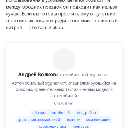
междугородних поездок он подходит как нельзя
лучше. Если вы готовы простить ему отсутствие
спортивных поварок ради экономии топлива в 6
литров — это ваш выбор.
Андрей Волков
Автомобильный журналист
Автомобильный журналист, специализирующийся на
обзорах, сравнительных тестах и новых моделях
автомобилей.
Стаж: 8 лет
обзоры автомобилей
тест-драйвы
сравнения автомобилей
новинки
комплектации
характеристики
премьеры