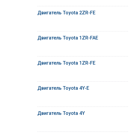
Двигатель Toyota 2ZR-FE
Двигатель Toyota 1ZR-FAE
Двигатель Toyota 1ZR-FE
Двигатель Toyota 4Y-E
Двигатель Toyota 4Y