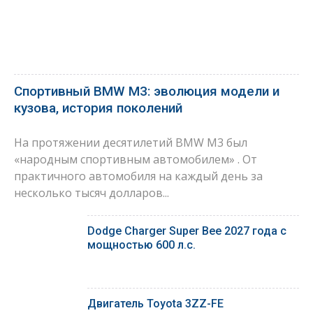
Спортивный BMW M3: эволюция модели и
кузова, история поколений
На протяжении десятилетий BMW M3 был
«народным спортивным автомобилем» . От
практичного автомобиля на каждый день за
несколько тысяч долларов...
Dodge Charger Super Bee 2027 года с
мощностью 600 л.с.
Двигатель Toyota 3ZZ-FE