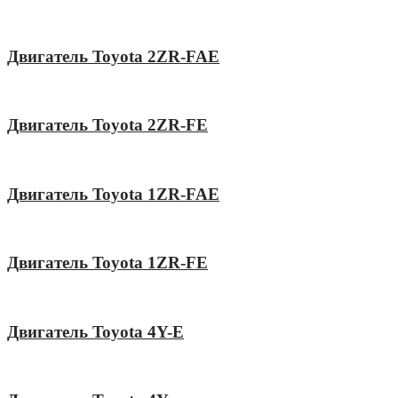
Двигатель Toyota 2ZR-FAE
Двигатель Toyota 2ZR-FE
Двигатель Toyota 1ZR-FAE
Двигатель Toyota 1ZR-FE
Двигатель Toyota 4Y-E