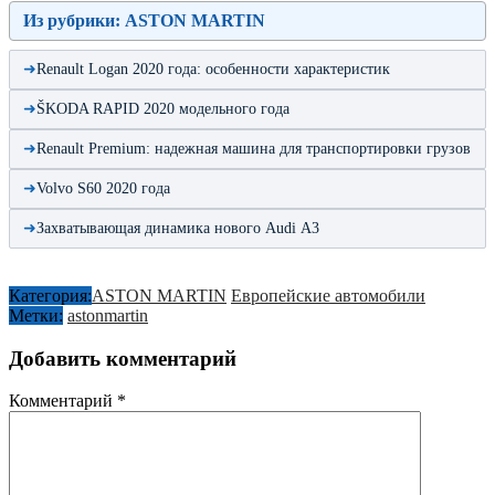
Из рубрики: ASTON MARTIN
Renault Logan 2020 года: особенности характеристик
ŠKODA RAPID 2020 модельного года
Renault Premium: надежная машина для транспортировки грузов
Volvo S60 2020 года
Захватывающая динамика нового Audi А3
Категория:
ASTON MARTIN
Европейские автомобили
Метки:
aston
martin
Добавить комментарий
Комментарий
*