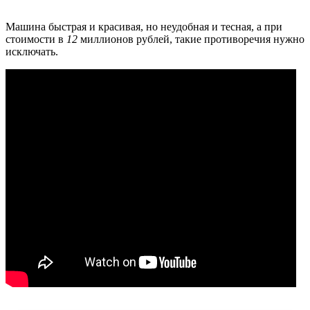
Машина быстрая и красивая, но неудобная и тесная, а при
стоимости в
12
миллионов рублей, такие противоречия нужно
исключать.