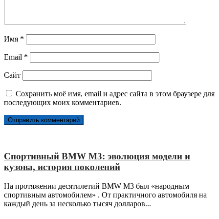
Имя
*
Email
*
Сайт
Сохранить моё имя, email и адрес сайта в этом браузере для
последующих моих комментариев.
Спортивный BMW M3: эволюция модели и
кузова, история поколений
На протяжении десятилетий BMW M3 был «народным
спортивным автомобилем» . От практичного автомобиля на
каждый день за несколько тысяч долларов...