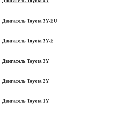
Двигатель Toyota 4Y
Двигатель Toyota 3Y-EU
Двигатель Toyota 3Y-E
Двигатель Toyota 3Y
Двигатель Toyota 2Y
Двигатель Toyota 1Y