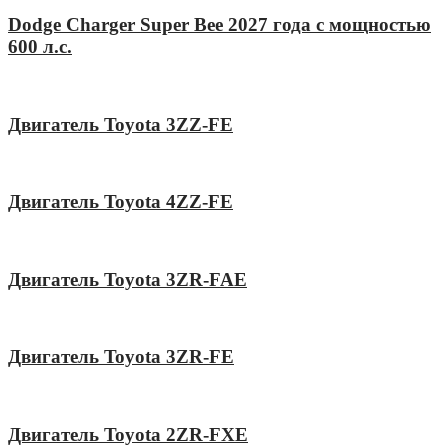
Dodge Charger Super Bee 2027 года с мощностью
600 л.с.
Двигатель Toyota 3ZZ-FE
Двигатель Toyota 4ZZ-FE
Двигатель Toyota 3ZR-FAE
Двигатель Toyota 3ZR-FE
Двигатель Toyota 2ZR-FXE