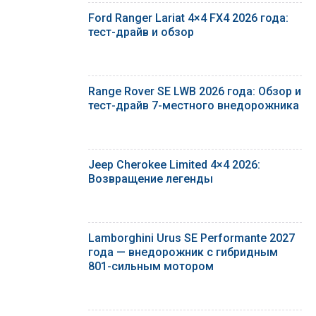
Ford Ranger Lariat 4×4 FX4 2026 года:
тест-драйв и обзор
Range Rover SE LWB 2026 года: Обзор и
тест-драйв 7-местного внедорожника
Jeep Cherokee Limited 4×4 2026:
Возвращение легенды
Lamborghini Urus SE Performante 2027
года — внедорожник с гибридным
801-сильным мотором