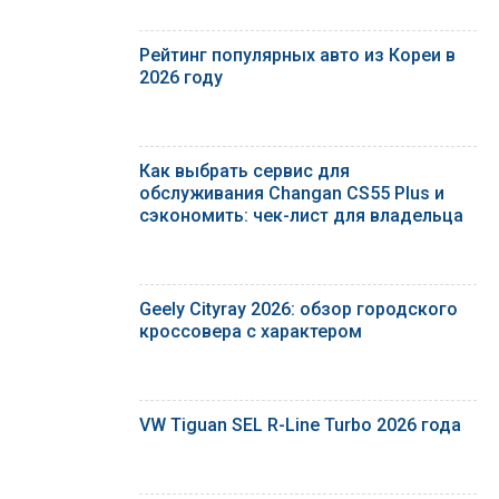
Рейтинг популярных авто из Кореи в
2026 году
Как выбрать сервис для
обслуживания Changan CS55 Plus и
сэкономить: чек-лист для владельца
Geely Cityray 2026: обзор городского
кроссовера с характером
VW Tiguan SEL R-Line Turbo 2026 года