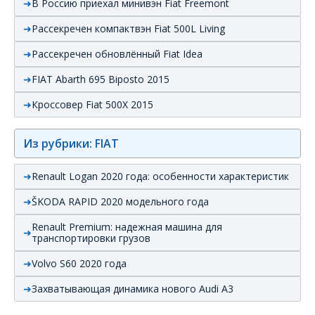
В Россию приехал минивэн Fiat Freemont
Рассекречен компактвэн Fiat 500L Living
Рассекречен обновлённый Fiat Idea
FIAT Abarth 695 Biposto 2015
Кроссовер Fiat 500X 2015
Из рубрики: FIAT
Renault Logan 2020 года: особенности характеристик
ŠKODA RAPID 2020 модельного года
Renault Premium: надежная машина для
транспортировки грузов
Volvo S60 2020 года
Захватывающая динамика нового Audi А3