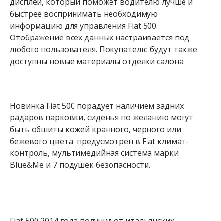
дисплей, который поможет водителю лучше и
быстрее воспринимать необходимую
информацию для управления Fiat 500.
Отображение всех данных настраивается под
любого пользователя. Покупателю будут также
доступны новые материалы отделки салона.
Новинка Fiat 500 порадует наличием задних
радаров парковки, сиденья по желанию могут
быть обшиты кожей кранного, черного или
бежевого цвета, предусмотрен в Fiat климат-
контроль, мультимедийная система марки
Blue&Me и 7 подушек безопасности.
Fiat 500 2014 года получил от итальянских