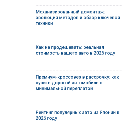
Механизированный демонтаж:
эволюция методов и обзор ключевой
техники
Как не продешевить: реальная
стоимость вашего авто в 2026 году
Премиум-кроссовер в рассрочку: как
купить дорогой автомобиль с
минимальной переплатой
Рейтинг популярных авто из Японии в
2026 году