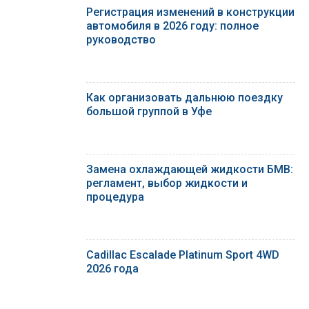
Регистрация изменений в конструкции
автомобиля в 2026 году: полное
руководство
Как организовать дальнюю поездку
большой группой в Уфе
Замена охлаждающей жидкости БМВ:
регламент, выбор жидкости и
процедура
Cadillac Escalade Platinum Sport 4WD
2026 года