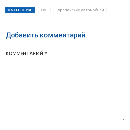
КАТЕГОРИЯ:
FIAT
Европейские автомобили
Добавить комментарий
КОММЕНТАРИЙ
*