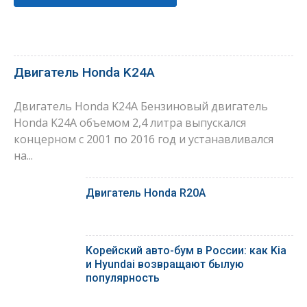
Двигатель Honda K24A
Двигатель Honda K24A Бензиновый двигатель
Honda K24A объемом 2,4 литра выпускался
концерном с 2001 по 2016 год и устанавливался
на...
Двигатель Honda R20A
Корейский авто-бум в России: как Kia
и Hyundai возвращают былую
популярность