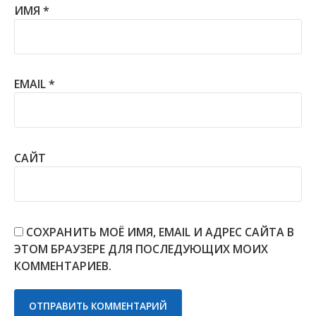
ИМЯ
*
EMAIL
*
САЙТ
СОХРАНИТЬ МОЁ ИМЯ, EMAIL И АДРЕС САЙТА В
ЭТОМ БРАУЗЕРЕ ДЛЯ ПОСЛЕДУЮЩИХ МОИХ
КОММЕНТАРИЕВ.