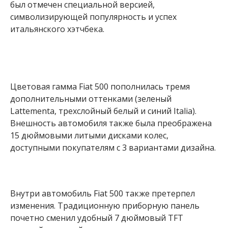
был отмечен специальной версией,
символизирующей популярность и успех
итальянского хэтчбека.
Цветовая гамма Fiat 500 пополнилась тремя
дополнительными оттенками (зеленый
Lattementa, трехслойный белый и синий Italia).
Внешность автомобиля также была преображена
15 дюймовыми литыми дисками колес,
доступными покупателям с 3 вариантами дизайна.
Внутри автомобиль Fiat 500 также претерпел
изменения. Традиционную приборную панель
почетно сменил удобный 7 дюймовый TFT