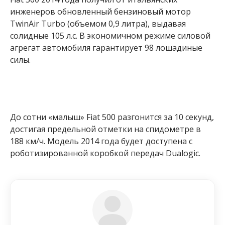
инженеров обновленный бензиновый мотор
TwinAir Turbo (объемом 0,9 литра), выдавая
солидные 105 л.с. В экономичном режиме силовой
агрегат автомобиля гарантирует 98 лошадиные
силы.
До сотни «малыш» Fiat 500 разгонится за 10 секунд,
достигая предельной отметки на спидометре в
188 км/ч. Модель 2014 года будет доступена с
роботизированной коробкой передач Dualogic.