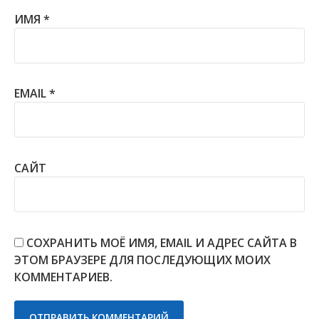
ИМЯ
*
EMAIL
*
САЙТ
СОХРАНИТЬ МОЁ ИМЯ, EMAIL И АДРЕС САЙТА В
ЭТОМ БРАУЗЕРЕ ДЛЯ ПОСЛЕДУЮЩИХ МОИХ
КОММЕНТАРИЕВ.