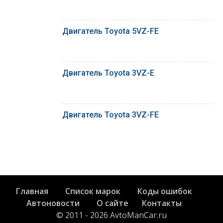
Двигатель Toyota 5VZ-FE
Двигатель Toyota 3VZ-E
Двигатель Toyota 3VZ-FE
Главная
Список марок
Коды ошибок
Автоновости
О сайте
Контакты
© 2011 - 2026 AvtoManCar.ru