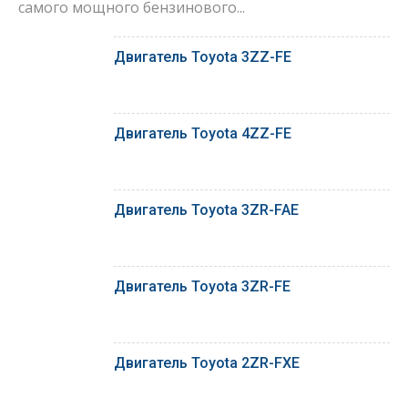
самого мощного бензинового...
Двигатель Toyota 3ZZ-FE
Двигатель Toyota 4ZZ-FE
Двигатель Toyota 3ZR-FAE
Двигатель Toyota 3ZR-FE
Двигатель Toyota 2ZR-FXE