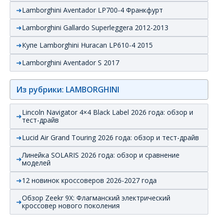
Lamborghini Aventador LP700-4 Франкфурт
Lamborghini Gallardo Superleggera 2012-2013
Купе Lamborghini Huracan LP610-4 2015
Lamborghini Aventador S 2017
Из рубрики: LAMBORGHINI
Lincoln Navigator 4×4 Black Label 2026 года: обзор и
тест-драйв
Lucid Air Grand Touring 2026 года: обзор и тест-драйв
Линейка SOLARIS 2026 года: обзор и сравнение
моделей
12 новинок кроссоверов 2026-2027 года
Обзор Zeekr 9X: Флагманский электрический
кроссовер нового поколения