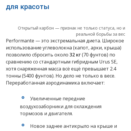
для красоты
Открытый карбон — признак не только статуса, но и
реальной борьбы за вес
Performante — это экстремальная диета. Широкое
использование углеволокна (капот, арки, крыша)
позволило сбросить около
32 кг
(70 фунтов) по
сравнению со стандартным гибридным Urus SE,
хотя снаряженная масса всё ещё превышает 2.4
тонны (5400 фунтов). Но дело не только в весе.
Переработанная аэродинамика включает:
Увеличенные передние
воздухозаборники для охлаждения
тормозов и двигателя.
Новое заднее антикрыло на крыше и