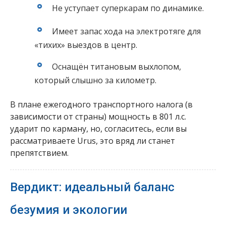
Не уступает суперкарам по динамике.
Имеет запас хода на электротяге для
«тихих» выездов в центр.
Оснащён титановым выхлопом,
который слышно за километр.
В плане ежегодного транспортного налога (в
зависимости от страны) мощность в 801 л.с.
ударит по карману, но, согласитесь, если вы
рассматриваете Urus, это вряд ли станет
препятствием.
Вердикт: идеальный баланс
безумия и экологии