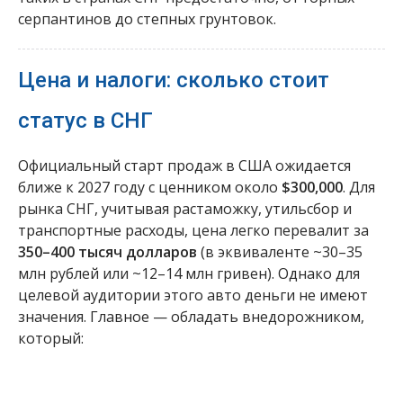
серпантинов до степных грунтовок.
Цена и налоги: сколько стоит
статус в СНГ
Официальный старт продаж в США ожидается
ближе к 2027 году с ценником около
$300,000
. Для
рынка СНГ, учитывая растаможку, утильсбор и
транспортные расходы, цена легко перевалит за
350–400 тысяч долларов
(в эквиваленте ~30–35
млн рублей или ~12–14 млн гривен). Однако для
целевой аудитории этого авто деньги не имеют
значения. Главное — обладать внедорожником,
который: