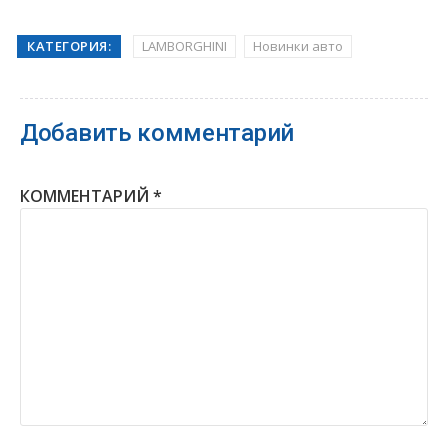
КАТЕГОРИЯ:
LAMBORGHINI
Новинки авто
Добавить комментарий
КОММЕНТАРИЙ
*