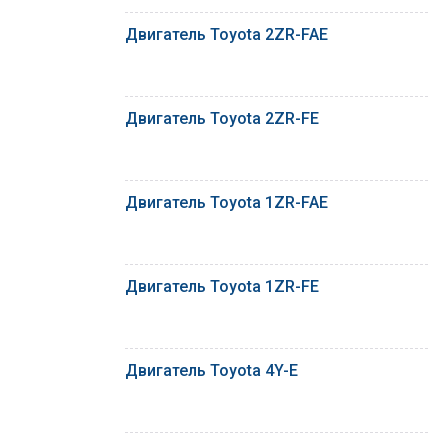
Двигатель Toyota 2ZR-FAE
Двигатель Toyota 2ZR-FE
Двигатель Toyota 1ZR-FAE
Двигатель Toyota 1ZR-FE
Двигатель Toyota 4Y-E