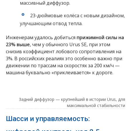
массивный диффузор.
23-дюймовые колёса с новым дизайном,
улучшающим отвод тепла.
Инженерам удалось добиться
прижимной силы на
23% выше
, чем у обычного Urus SE, при этом
снизив коэффициент лобового сопротивления на
3%. В российских реалиях это особенно важно при
движении по трассам на скоростях за 200 км/ч —
машина буквально «приклеивается» к дороге.
Задний диффузор — крупнейший в истории Urus, для
максимальной стабильности
Шасси и управляемость: