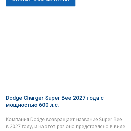
Dodge Charger Super Bee 2027 года с
мощностью 600 л.с.
Компания Dodge возвращает название Super Bee
в 2027 году, и на этот раз оно представлено в виде