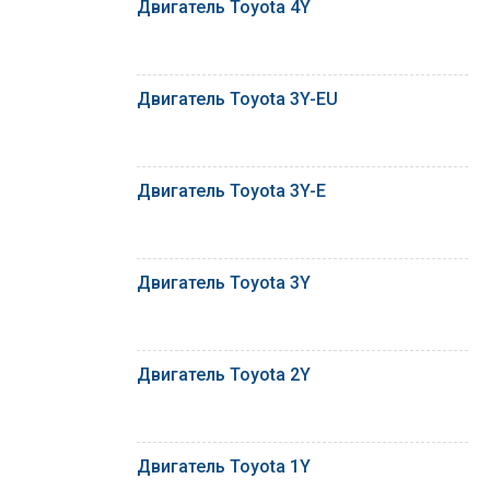
Двигатель Toyota 4Y
Двигатель Toyota 3Y-EU
Двигатель Toyota 3Y-E
Двигатель Toyota 3Y
Двигатель Toyota 2Y
Двигатель Toyota 1Y