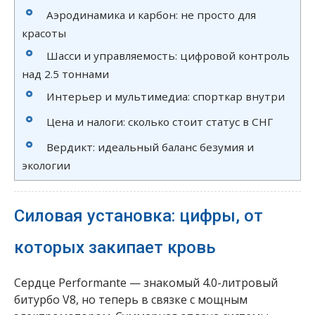
Аэродинамика и карбон: не просто для
красоты
Шасси и управляемость: цифровой контроль
над 2.5 тоннами
Интерьер и мультимедиа: спорткар внутри
Цена и налоги: сколько стоит статус в СНГ
Вердикт: идеальный баланс безумия и
экологии
Силовая установка: цифры, от
которых закипает кровь
Сердце Performante — знакомый 4.0-литровый
битурбо V8, но теперь в связке с мощным