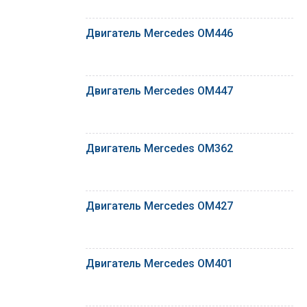
Двигатель Mercedes OM446
Двигатель Mercedes OM447
Двигатель Mercedes OM362
Двигатель Mercedes OM427
Двигатель Mercedes OM401