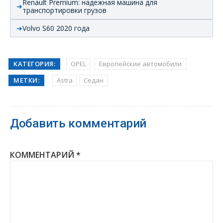
Renault Premium: надежная машина для
транспортировки грузов
Volvo S60 2020 года
КАТЕГОРИЯ:
OPEL
Европейские автомобили
МЕТКИ:
Astra
Седан
Добавить комментарий
КОММЕНТАРИЙ
*