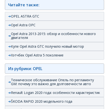
Читайте также:
OPEL ASTRA GTC
Opel Astra OPC
Opel Astra 2013-2015: обзор и особенности нового
двигателя
Купе Opel Astra GTC получило новый мотор
Хэтчбек Opel Astra 5 поколение
Из рубрики: OPEL
Техническое обслуживание Опель по регламенту
GM: почему это важно для долговечности авто
Renault Logan 2020 года: особенности характеристик
ŠKODA RAPID 2020 модельного года