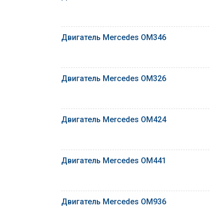
Двигатель Mercedes OM346
Двигатель Mercedes OM326
Двигатель Mercedes OM424
Двигатель Mercedes OM441
Двигатель Mercedes OM936