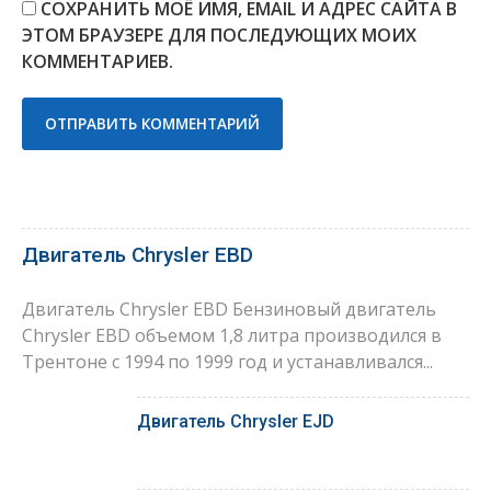
СОХРАНИТЬ МОЁ ИМЯ, EMAIL И АДРЕС САЙТА В
ЭТОМ БРАУЗЕРЕ ДЛЯ ПОСЛЕДУЮЩИХ МОИХ
КОММЕНТАРИЕВ.
Двигатель Chrysler EBD
Двигатель Chrysler EBD Бензиновый двигатель
Chrysler EBD объемом 1,8 литра производился в
Трентоне с 1994 по 1999 год и устанавливался...
Двигатель Chrysler EJD