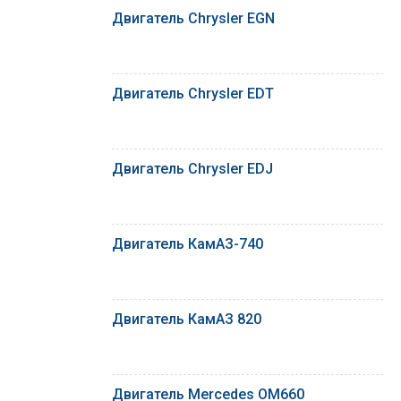
Двигатель Chrysler EGN
Двигатель Chrysler EDT
Двигатель Chrysler EDJ
Двигатель КамАЗ-740
Двигатель КамАЗ 820
Двигатель Mercedes OM660