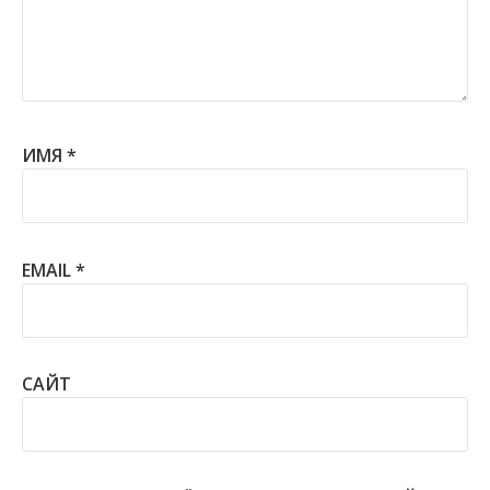
ИМЯ
*
EMAIL
*
САЙТ