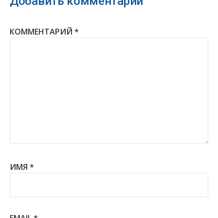
Добавить комментарий
КОММЕНТАРИЙ
*
ИМЯ
*