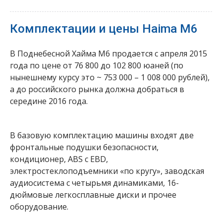
Комплектации и цены Haima M6
В Поднебесной Хайма М6 продается с апреля 2015
года по цене от 76 800 до 102 800 юаней (по
нынешнему курсу это ~ 753 000 – 1 008 000 рублей),
а до российского рынка должна добраться в
середине 2016 года.
В базовую комплектацию машины входят две
фронтальные подушки безопасности,
кондиционер, ABS c EBD,
электростеклоподъемники «по кругу», заводская
аудиосистема с четырьмя динамиками, 16-
дюймовые легкосплавные диски и прочее
оборудование.