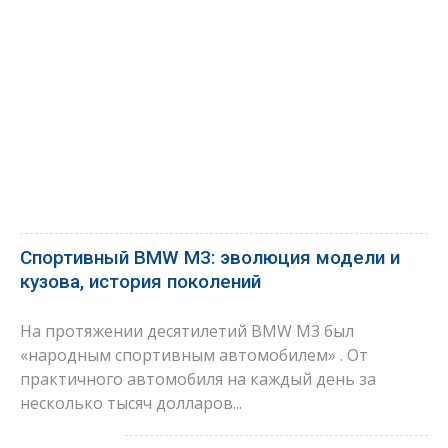
Спортивный BMW M3: эволюция модели и
кузова, история поколений
На протяжении десятилетий BMW M3 был
«народным спортивным автомобилем» . От
практичного автомобиля на каждый день за
несколько тысяч долларов...