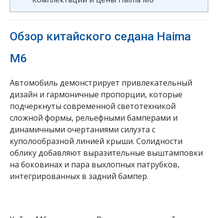
Обзор китайского седана Haima
M6
Автомобиль демонстрирует привлекательный
дизайн и гармоничные пропорции, которые
подчеркнуты современной светотехникой
сложной формы, рельефными бамперами и
динамичными очертаниями силуэта с
куполообразной линией крыши. Солидности
облику добавляют выразительные выштамповки
на боковинах и пара выхлопных патрубков,
интегрированных в задний бампер.