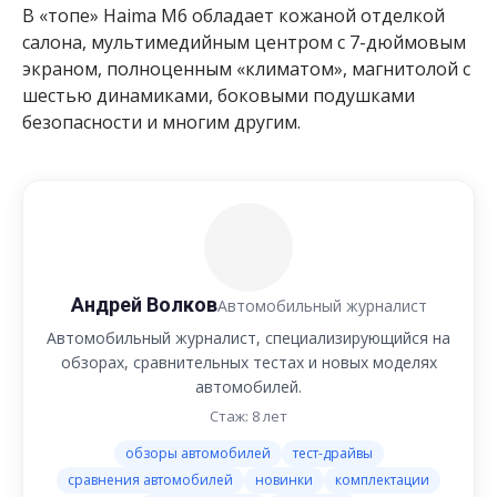
В «топе» Haima M6 обладает кожаной отделкой
салона, мультимедийным центром с 7-дюймовым
экраном, полноценным «климатом», магнитолой с
шестью динамиками, боковыми подушками
безопасности и многим другим.
Андрей Волков
Автомобильный журналист
Автомобильный журналист, специализирующийся на
обзорах, сравнительных тестах и новых моделях
автомобилей.
Стаж: 8 лет
обзоры автомобилей
тест-драйвы
сравнения автомобилей
новинки
комплектации