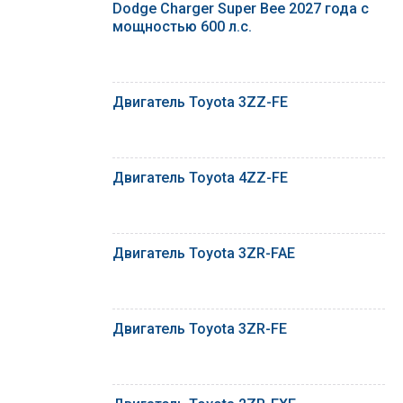
Dodge Charger Super Bee 2027 года с
мощностью 600 л.с.
Двигатель Toyota 3ZZ-FE
Двигатель Toyota 4ZZ-FE
Двигатель Toyota 3ZR-FAE
Двигатель Toyota 3ZR-FE