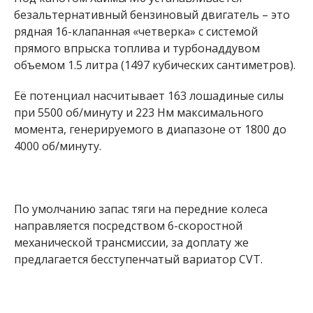
безальтернативный бензиновый двигатель – это
рядная 16-клапанная «четверка» с системой
прямого впрыска топлива и турбонаддувом
объемом 1.5 литра (1497 кубических сантиметров).
Её потенциал насчитывает 163 лошадиные силы
при 5500 об/минуту и 223 Нм максимального
момента, генерируемого в диапазоне от 1800 до
4000 об/минуту.
По умолчанию запас тяги на передние колеса
направляется посредством 6-скоростной
механической трансмиссии, за доплату же
предлагается бесступенчатый вариатор CVT.