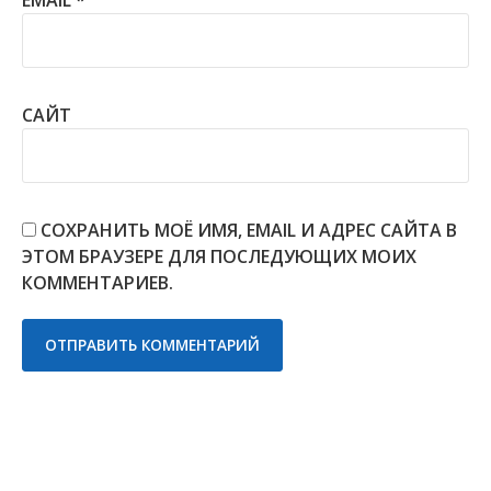
EMAIL
*
САЙТ
СОХРАНИТЬ МОЁ ИМЯ, EMAIL И АДРЕС САЙТА В
ЭТОМ БРАУЗЕРЕ ДЛЯ ПОСЛЕДУЮЩИХ МОИХ
КОММЕНТАРИЕВ.