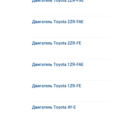
Двигатель Toyota 2ZR-FXE
Двигатель Toyota 2ZR-FAE
Двигатель Toyota 2ZR-FE
Двигатель Toyota 1ZR-FAE
Двигатель Toyota 1ZR-FE
Двигатель Toyota 4Y-E