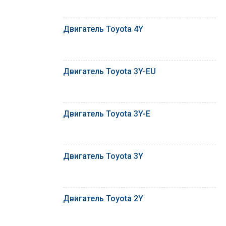
Двигатель Toyota 4Y
Двигатель Toyota 3Y-EU
Двигатель Toyota 3Y-E
Двигатель Toyota 3Y
Двигатель Toyota 2Y