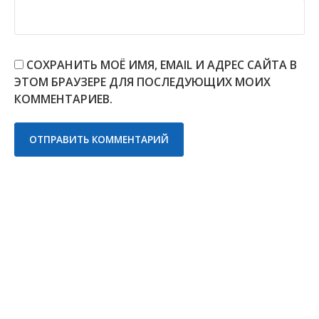
СОХРАНИТЬ МОЁ ИМЯ, EMAIL И АДРЕС САЙТА В
ЭТОМ БРАУЗЕРЕ ДЛЯ ПОСЛЕДУЮЩИХ МОИХ
КОММЕНТАРИЕВ.