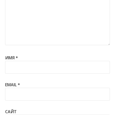
ИМЯ
*
EMAIL
*
САЙТ