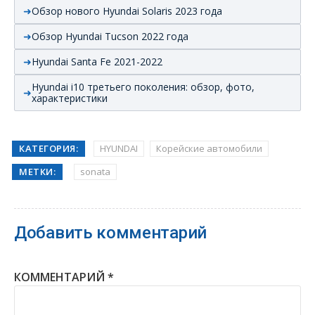
Обзор нового Hyundai Solaris 2023 года
Обзор Hyundai Tucson 2022 года
Hyundai Santa Fe 2021-2022
Hyundai i10 третьего поколения: обзор, фото,
характеристики
КАТЕГОРИЯ:
HYUNDAI
Корейские автомобили
МЕТКИ:
sonata
Добавить комментарий
КОММЕНТАРИЙ
*