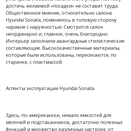
достичь желаемой «посадки» не составит труда.
Общественное мнение, относительно салона
Hyundai Sonata, поменялось в топовую сторону
наравне с наружностью. Смотрится салон
неординарно и, главное, очень благородно.
Интерьер заполнили авангардные стилистические
составляющие. Высококачественные материалы,
которые были использованы, пересекаются, по
старинке, с пластмассой.
Аспекты эксплуатации Hyundai Sonata
Здесь, по-американски, немало емкостей для
мелочей и подстаканников, достаточно полезных
функций и множество различных настроек: от