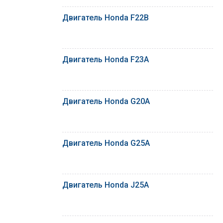
Двигатель Honda F22B
Двигатель Honda F23A
Двигатель Honda G20A
Двигатель Honda G25A
Двигатель Honda J25A