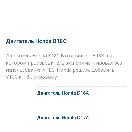
Двигатель Honda B18C
Двигатель Honda B18C В отличие от B18B, на
котором производитель экспериментировал без
использования VTEC, Honda решила добавить
VTEC к 1,8-литровому...
Двигатель Honda D16A
Двигатель Honda D17A