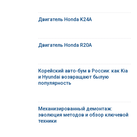
Двигатель Honda K24A
Двигатель Honda R20A
Корейский авто-бум в России: как Kia
и Hyundai возвращают былую
популярность
Механизированный демонтаж:
эволюция методов и обзор ключевой
техники