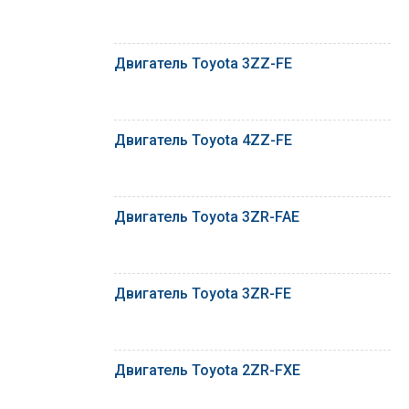
Двигатель Toyota 3ZZ-FE
Двигатель Toyota 4ZZ-FE
Двигатель Toyota 3ZR-FAE
Двигатель Toyota 3ZR-FE
Двигатель Toyota 2ZR-FXE