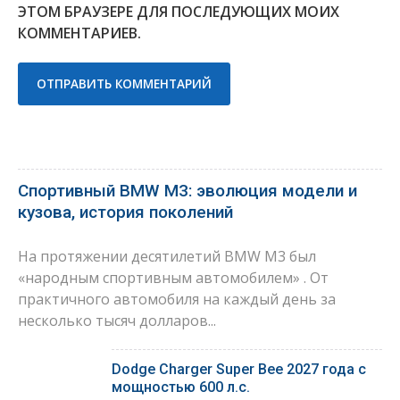
ЭТОМ БРАУЗЕРЕ ДЛЯ ПОСЛЕДУЮЩИХ МОИХ
КОММЕНТАРИЕВ.
Спортивный BMW M3: эволюция модели и
кузова, история поколений
На протяжении десятилетий BMW M3 был
«народным спортивным автомобилем» . От
практичного автомобиля на каждый день за
несколько тысяч долларов...
Dodge Charger Super Bee 2027 года с
мощностью 600 л.с.