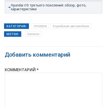
Hyundai i10 третьего поколения: обзор, фото,
характеристики
КАТЕГОРИЯ:
HYUNDAI
Корейские автомобили
МЕТКИ:
Genesis
Добавить комментарий
КОММЕНТАРИЙ
*