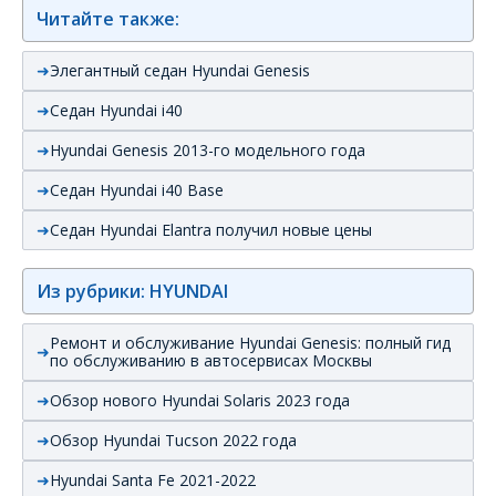
Читайте также:
Элегантный седан Hyundai Genesis
Седан Hyundai i40
Hyundai Genesis 2013-го модельного года
Седан Hyundai i40 Base
Седан Hyundai Elantra получил новые цены
Из рубрики: HYUNDAI
Ремонт и обслуживание Hyundai Genesis: полный гид
по обслуживанию в автосервисах Москвы
Обзор нового Hyundai Solaris 2023 года
Обзор Hyundai Tucson 2022 года
Hyundai Santa Fe 2021-2022