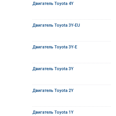
Двигатель Toyota 4Y
Двигатель Toyota 3Y-EU
Двигатель Toyota 3Y-E
Двигатель Toyota 3Y
Двигатель Toyota 2Y
Двигатель Toyota 1Y