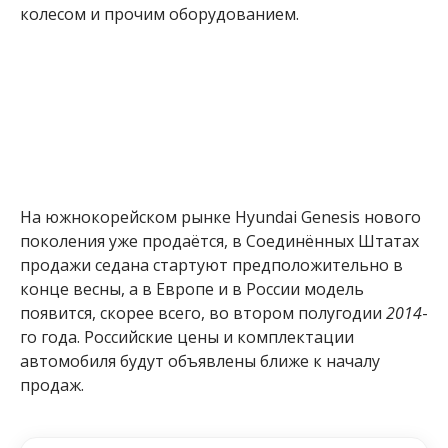
колесом и прочим оборудованием.
На южнокорейском рынке Hyundai Genesis нового
поколения уже продаётся, в Соединённых Штатах
продажи седана стартуют предположительно в
конце весны, а в Европе и в России модель
появится, скорее всего, во втором полугодии
2014
-
го года. Российские цены и комплектации
автомобиля будут объявлены ближе к началу
продаж.