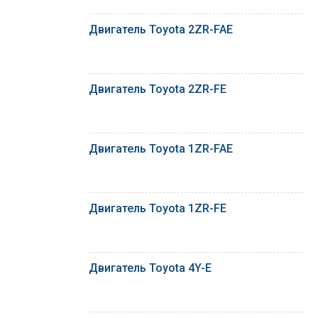
Двигатель Toyota 2ZR-FAE
Двигатель Toyota 2ZR-FE
Двигатель Toyota 1ZR-FAE
Двигатель Toyota 1ZR-FE
Двигатель Toyota 4Y-E