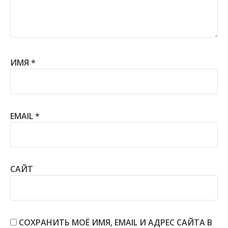
ИМЯ
*
EMAIL
*
САЙТ
СОХРАНИТЬ МОЁ ИМЯ, EMAIL И АДРЕС САЙТА В