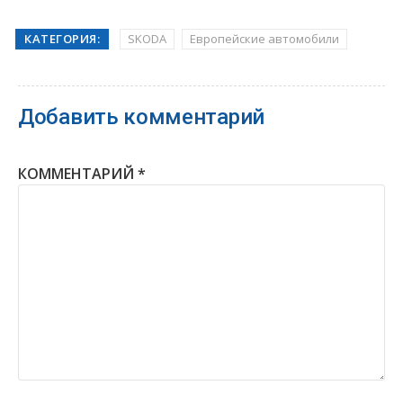
КАТЕГОРИЯ:
SKODA
Европейские автомобили
Добавить комментарий
КОММЕНТАРИЙ
*