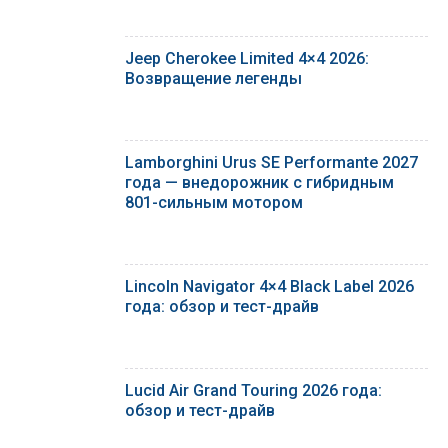
Jeep Cherokee Limited 4×4 2026:
Возвращение легенды
Lamborghini Urus SE Performante 2027
года — внедорожник с гибридным
801-сильным мотором
Lincoln Navigator 4×4 Black Label 2026
года: обзор и тест-драйв
Lucid Air Grand Touring 2026 года:
обзор и тест-драйв