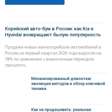
Корейский авто-бум в России: как Kia и
Hyundai возвращают былую популярность
Продажи новых южнокорейских автомобилей в
России за первый квартал 2026 года выросли на
78% по сравнению с аналогичным периодом
прошлого...
Механизированный демонтаж:
эволюция методов и обзор ключевой
техники
Как не продешевить: реальная