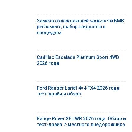
Замена охлаждающей жидкости БМВ:
регламент, выбор жидкости и
процедура
Cadillac Escalade Platinum Sport 4WD
2026 года
Ford Ranger Lariat 4×4 FX4 2026 года:
тест-драйв и обзор
Range Rover SE LWB 2026 года: Обзор и
тест-драйв 7-местного внедорожника