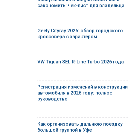
сэкономить: чек-лист для владельца
Geely Cityray 2026: обзор городского
кроссовера с характером
VW Tiguan SEL R-Line Turbo 2026 года
Регистрация изменений в конструкции
автомобиля в 2026 году: полное
руководство
Как организовать дальнюю поездку
большой группой в Уфе