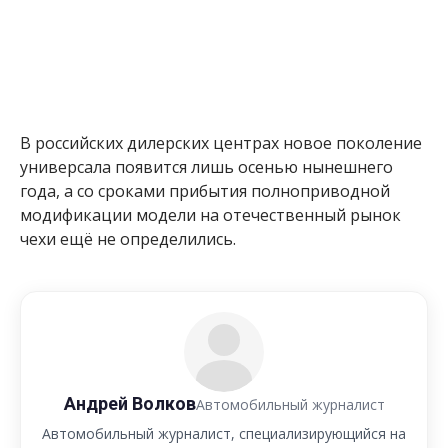
В российских дилерских центрах новое поколение
универсала появится лишь осенью нынешнего
года, а со сроками прибытия полноприводной
модификации модели на отечественный рынок
чехи ещё не определились.
Андрей Волков
Автомобильный журналист
Автомобильный журналист, специализирующийся на