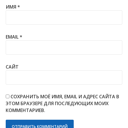
ИМЯ
*
EMAIL
*
САЙТ
СОХРАНИТЬ МОЁ ИМЯ, EMAIL И АДРЕС САЙТА В
ЭТОМ БРАУЗЕРЕ ДЛЯ ПОСЛЕДУЮЩИХ МОИХ
КОММЕНТАРИЕВ.