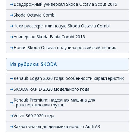
Вседорожный универсал Skoda Octavia Scout 2015
Skoda Octavia Combi
Чехи рассекретили новую Skoda Octavia Combi
Универсал Skoda Fabia Combi 2015
Новая Skoda Octavia получила российский ценник
Из рубрики: SKODA
Renault Logan 2020 года: особенности характеристик
ŠKODA RAPID 2020 модельного года
Renault Premium: надежная машина для
транспортировки грузов
Volvo S60 2020 года
Захватывающая динамика нового Audi А3