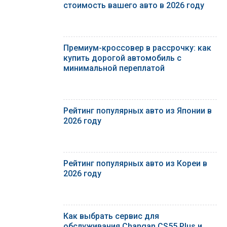
стоимость вашего авто в 2026 году
Премиум-кроссовер в рассрочку: как
купить дорогой автомобиль с
минимальной переплатой
Рейтинг популярных авто из Японии в
2026 году
Рейтинг популярных авто из Кореи в
2026 году
Как выбрать сервис для
обслуживания Changan CS55 Plus и