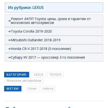
Из рубрики: LEXUS
Ремонт АКПП Toyota: цены, сроки и гарантии от
московских автосервисов
Toyota Corolla 2019-2020
Mitsubishi Outlander 2018-2019
Honda CR-V 2017-2018 (5-поколение)
Субару XV 2017 — кроссовер 3-го поколения
КАТЕГОРИЯ:
LEXUS
TOYOTA
Японские автомобили
МЕТКИ:
Crown
тойота