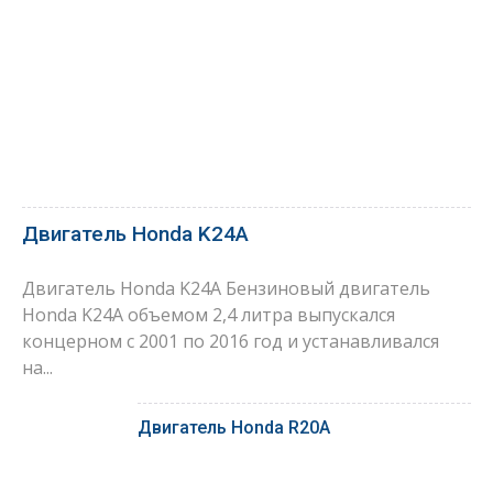
Двигатель Honda K24A
Двигатель Honda K24A Бензиновый двигатель
Honda K24A объемом 2,4 литра выпускался
концерном с 2001 по 2016 год и устанавливался
на...
Двигатель Honda R20A