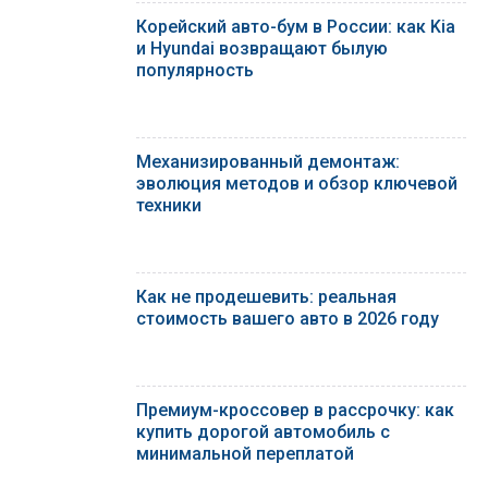
Корейский авто-бум в России: как Kia
и Hyundai возвращают былую
популярность
Механизированный демонтаж:
эволюция методов и обзор ключевой
техники
Как не продешевить: реальная
стоимость вашего авто в 2026 году
Премиум-кроссовер в рассрочку: как
купить дорогой автомобиль с
минимальной переплатой