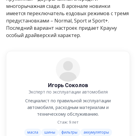
многорычажная сзади. В арсенале новинки
имеется переключатель ездовых режимов с тремя
предустановками – Normal, Sport и Sport+.
Последний вариант настроек придает Крауну
особый драйверский характер.
Игорь Соколов
Эксперт по эксплуатации автомобиля
Специалист по правильной эксплуатации
автомобиля, расходным материалам и
техническому обслуживанию.
Стаж: 9 лет
масла
шины
фильтры
аккумуляторы