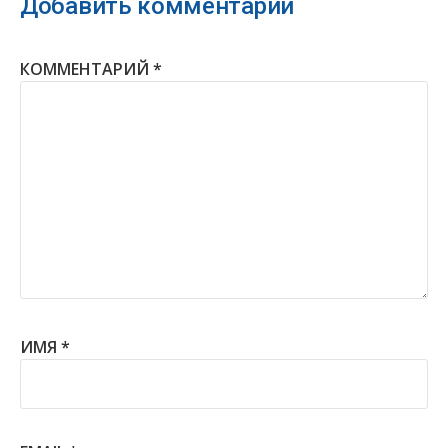
Добавить комментарий
КОММЕНТАРИЙ
*
ИМЯ
*