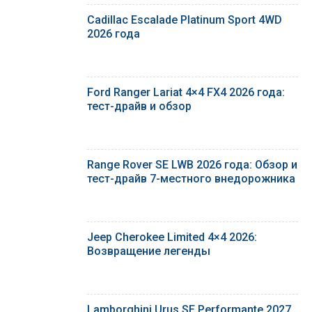
Cadillac Escalade Platinum Sport 4WD
2026 года
Ford Ranger Lariat 4×4 FX4 2026 года:
тест-драйв и обзор
Range Rover SE LWB 2026 года: Обзор и
тест-драйв 7-местного внедорожника
Jeep Cherokee Limited 4×4 2026:
Возвращение легенды
Lamborghini Urus SE Performante 2027