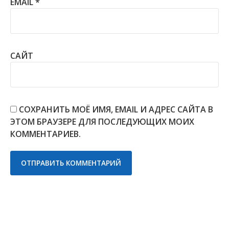
EMAIL
*
САЙТ
СОХРАНИТЬ МОЁ ИМЯ, EMAIL И АДРЕС САЙТА В
ЭТОМ БРАУЗЕРЕ ДЛЯ ПОСЛЕДУЮЩИХ МОИХ
КОММЕНТАРИЕВ.