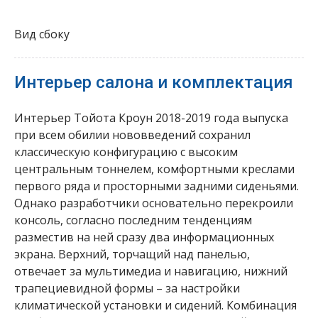
Вид сбоку
Интерьер салона и комплектация
Интерьер Тойота Кроун 2018-2019 года выпуска
при всем обилии нововведений сохранил
классическую конфигурацию с высоким
центральным тоннелем, комфортными креслами
первого ряда и просторными задними сиденьями.
Однако разработчики основательно перекроили
консоль, согласно последним тенденциям
разместив на ней сразу два информационных
экрана. Верхний, торчащий над панелью,
отвечает за мультимедиа и навигацию, нижний
трапециевидной формы – за настройки
климатической установки и сидений. Комбинация