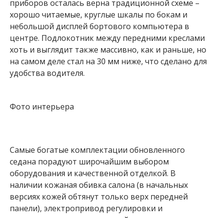
приборов осталась верна традиционной схеме –
хорошо читаемые, круглые шкалы по бокам и
небольшой дисплей бортового компьютера в
центре. Подлокотник между передними креслами
хоть и выглядит также массивно, как и раньше, но
на самом деле стал на 30 мм ниже, что сделано для
удобства водителя.
Фото интерьера
Самые богатые комплектации обновленного
седана порадуют широчайшим выбором
оборудования и качественной отделкой. В
наличии кожаная обивка салона (в начальных
версиях кожей обтянут только верх передней
панели), электропривод регулировки и