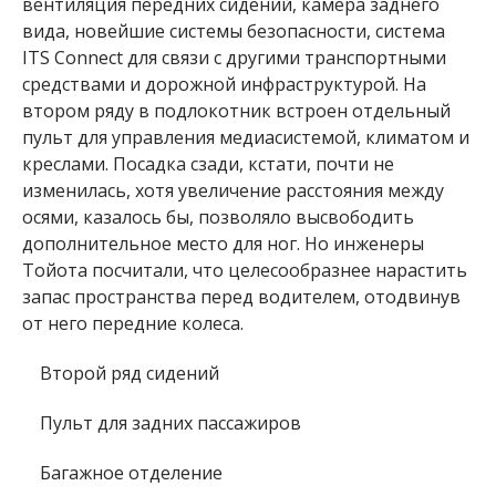
вентиляция передних сидений, камера заднего
вида, новейшие системы безопасности, система
ITS Connect для связи с другими транспортными
средствами и дорожной инфраструктурой. На
втором ряду в подлокотник встроен отдельный
пульт для управления медиасистемой, климатом и
креслами. Посадка сзади, кстати, почти не
изменилась, хотя увеличение расстояния между
осями, казалось бы, позволяло высвободить
дополнительное место для ног. Но инженеры
Тойота посчитали, что целесообразнее нарастить
запас пространства перед водителем, отодвинув
от него передние колеса.
Второй ряд сидений
Пульт для задних пассажиров
Багажное отделение