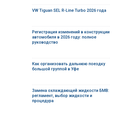
VW Tiguan SEL R-Line Turbo 2026 года
Регистрация изменений в конструкции
автомобиля в 2026 году: полное
руководство
Как организовать дальнюю поездку
большой группой в Уфе
Замена охлаждающей жидкости БМВ:
регламент, выбор жидкости и
процедура