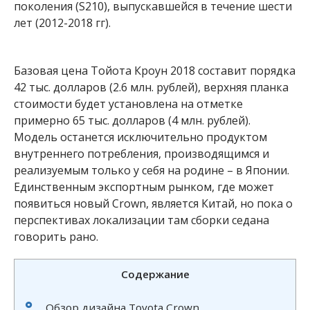
поколения (S210), выпускавшейся в течение шести
лет (2012-2018 гг).
Базовая цена Тойота Кроун 2018 составит порядка
42 тыс. долларов (2.6 млн. рублей), верхняя планка
стоимости будет установлена на отметке
примерно 65 тыс. долларов (4 млн. рублей).
Модель останется исключительно продуктом
внутреннего потребления, производящимся и
реализуемым только у себя на родине – в Японии.
Единственным экспортным рынком, где может
появиться новый Crown, является Китай, но пока о
перспективах локализации там сборки седана
говорить рано.
Содержание
Обзор дизайна Toyota Crown