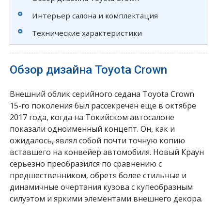
Интерьер салона и комплектация
Технические характеристики
Обзор дизайна Toyota Crown
Внешний облик серийного седана Toyota Crown
15-го поколения был рассекречен еще в октябре
2017 года, когда на Токийском автосалоне
показали одноименный концепт. Он, как и
ожидалось, являл собой почти точную копию
вставшего на конвейер автомобиля. Новый Краун
серьезно преобразился по сравнению с
предшественником, обретя более стильные и
динамичные очертания кузова с купеобразным
силуэтом и яркими элементами внешнего декора.