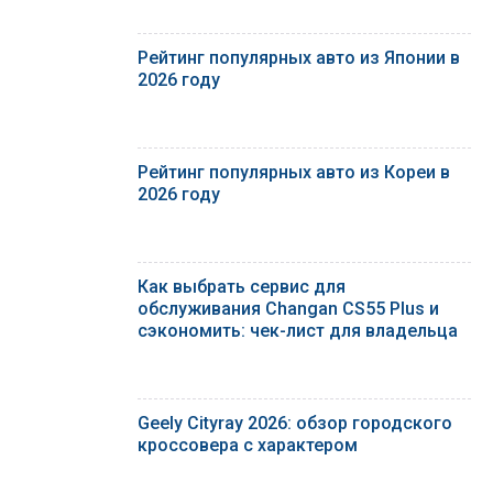
Рейтинг популярных авто из Японии в
2026 году
Рейтинг популярных авто из Кореи в
2026 году
Как выбрать сервис для
обслуживания Changan CS55 Plus и
сэкономить: чек-лист для владельца
Geely Cityray 2026: обзор городского
кроссовера с характером