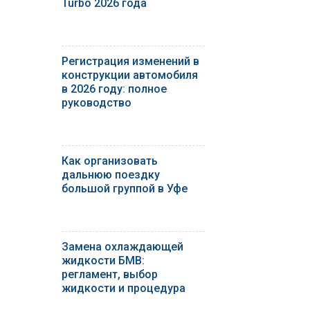
Turbo 2026 года
Регистрация изменений в
конструкции автомобиля
в 2026 году: полное
руководство
Как организовать
дальнюю поездку
большой группой в Уфе
Замена охлаждающей
жидкости БМВ:
регламент, выбор
жидкости и процедура