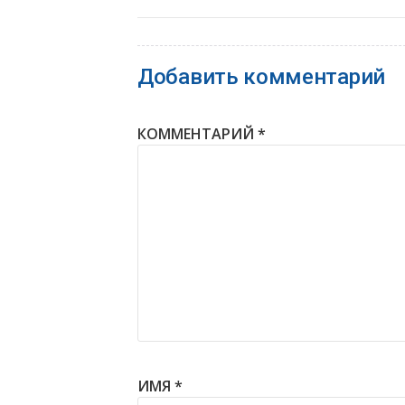
Добавить комментарий
КОММЕНТАРИЙ
*
ИМЯ
*