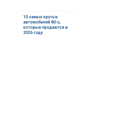
10 самых крутых
автомобилей 80-х,
которые продаются в
2026 году