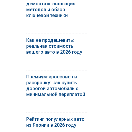
демонтаж: эволюция
методов и обзор
ключевой техники
Как не продешевить:
реальная стоимость
вашего авто в 2026 году
Премиум-кроссовер в
рассрочку: как купить
дорогой автомобиль с
минимальной переплатой
Рейтинг популярных авто
из Японии в 2026 году