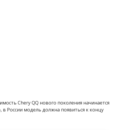
имость Chery QQ нового поколения начинается
 в России модель должна появиться к концу