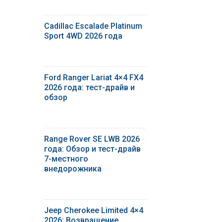
Cadillac Escalade Platinum
Sport 4WD 2026 года
Ford Ranger Lariat 4×4 FX4
2026 года: тест-драйв и
обзор
Range Rover SE LWB 2026
года: Обзор и тест-драйв
7-местного
внедорожника
Jeep Cherokee Limited 4×4
2026: Возвращение