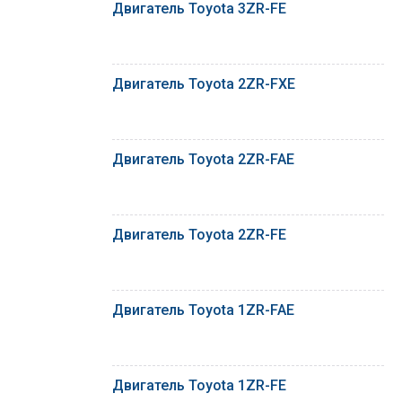
Двигатель Toyota 3ZR-FE
Двигатель Toyota 2ZR-FXE
Двигатель Toyota 2ZR-FAE
Двигатель Toyota 2ZR-FE
Двигатель Toyota 1ZR-FAE
Двигатель Toyota 1ZR-FE