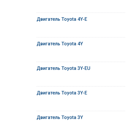
Двигатель Toyota 4Y-E
Двигатель Toyota 4Y
Двигатель Toyota 3Y-EU
Двигатель Toyota 3Y-E
Двигатель Toyota 3Y