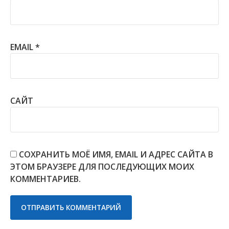
EMAIL
*
САЙТ
СОХРАНИТЬ МОЁ ИМЯ, EMAIL И АДРЕС САЙТА В
ЭТОМ БРАУЗЕРЕ ДЛЯ ПОСЛЕДУЮЩИХ МОИХ
КОММЕНТАРИЕВ.