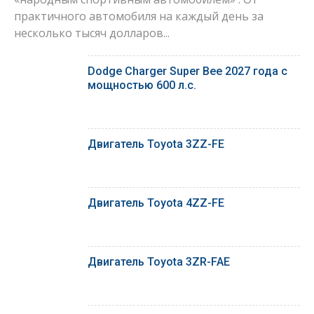
практичного автомобиля на каждый день за
несколько тысяч долларов...
Dodge Charger Super Bee 2027 года с
мощностью 600 л.с.
Двигатель Toyota 3ZZ-FE
Двигатель Toyota 4ZZ-FE
Двигатель Toyota 3ZR-FAE