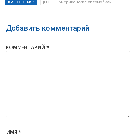
КАТЕГОРИЯ:
JEEP
Американские автомобили
Добавить комментарий
КОММЕНТАРИЙ
*
ИМЯ
*