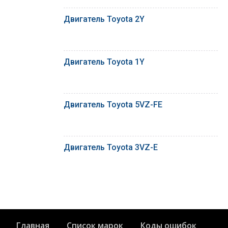
Двигатель Toyota 2Y
Двигатель Toyota 1Y
Двигатель Toyota 5VZ-FE
Двигатель Toyota 3VZ-E
Главная
Список марок
Коды ошибок