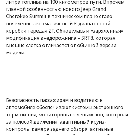
литра топлива на 100 километров пути. Впрочем,
главной особенностью нового Jeep Grand
Cherokee Summit в техническом плане стало
появление автоматической 8-диапазонной
коробки передач ZF. Обновилась и «заряженная»
модификация внедорожника – SRT8, которая
внешне слегка отличается от обычной версии
модели.
Безопасность пассажирам и водителю в
автомобиле обеспечивают системы экстренного
торможения, мониторинга «слепых» зон, контроля
за полосой движения, адаптивный круиз-
контроль, камера заднего обзора, активные