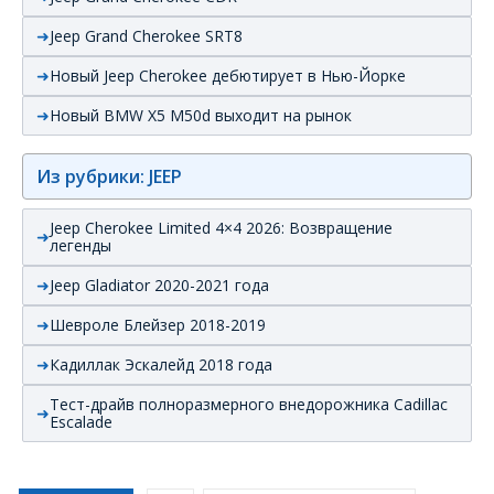
Jeep Grand Cherokee SRT8
Новый Jeep Cherokee дебютирует в Нью-Йорке
Новый BMW X5 M50d выходит на рынок
Из рубрики: JEEP
Jeep Cherokee Limited 4×4 2026: Возвращение
легенды
Jeep Gladiator 2020-2021 года
Шевроле Блейзер 2018-2019
Кадиллак Эскалейд 2018 года
Тест-драйв полноразмерного внедорожника Cadillac
Escalade