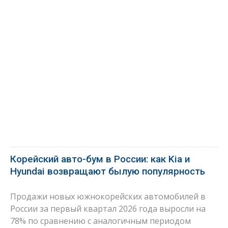
Корейский авто-бум в России: как Kia и
Hyundai возвращают былую популярность
Продажи новых южнокорейских автомобилей в
России за первый квартал 2026 года выросли на
78% по сравнению с аналогичным периодом