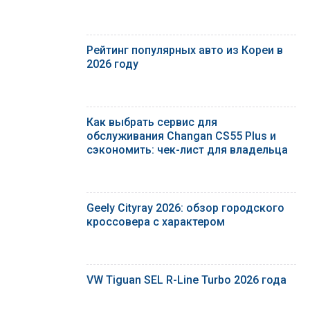
Рейтинг популярных авто из Кореи в
2026 году
Как выбрать сервис для
обслуживания Changan CS55 Plus и
сэкономить: чек-лист для владельца
Geely Cityray 2026: обзор городского
кроссовера с характером
VW Tiguan SEL R-Line Turbo 2026 года