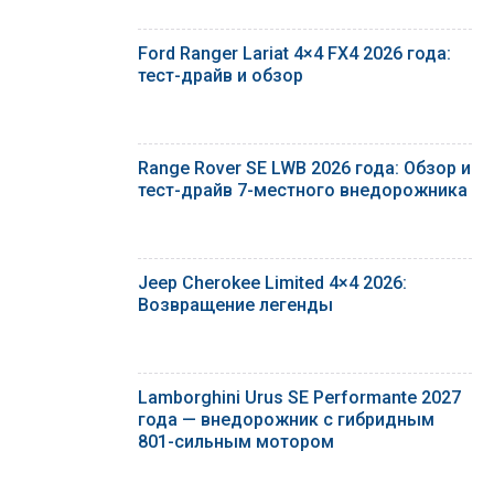
Ford Ranger Lariat 4×4 FX4 2026 года:
тест-драйв и обзор
Range Rover SE LWB 2026 года: Обзор и
тест-драйв 7-местного внедорожника
Jeep Cherokee Limited 4×4 2026:
Возвращение легенды
Lamborghini Urus SE Performante 2027
года — внедорожник с гибридным
801-сильным мотором