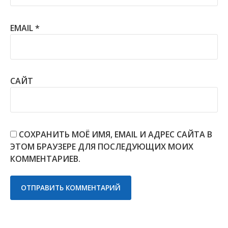
EMAIL
*
САЙТ
СОХРАНИТЬ МОЁ ИМЯ, EMAIL И АДРЕС САЙТА В
ЭТОМ БРАУЗЕРЕ ДЛЯ ПОСЛЕДУЮЩИХ МОИХ
КОММЕНТАРИЕВ.