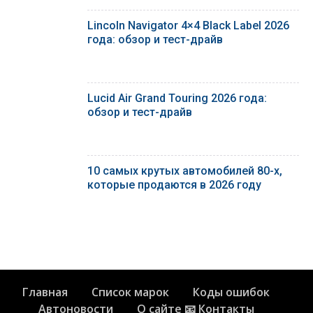
Lincoln Navigator 4×4 Black Label 2026
года: обзор и тест-драйв
Lucid Air Grand Touring 2026 года:
обзор и тест-драйв
10 самых крутых автомобилей 80-х,
которые продаются в 2026 году
Главная
Список марок
Коды ошибок
Автоновости
О сайте 📧 Контакты