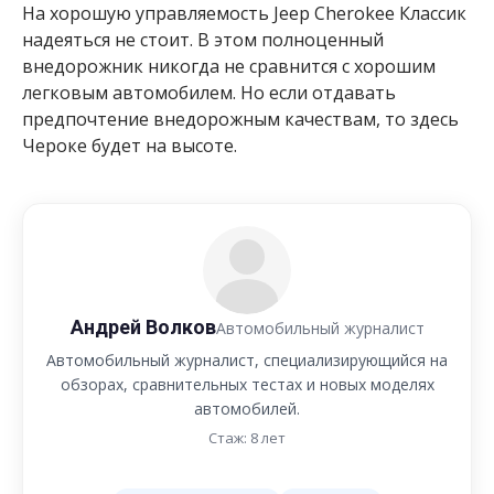
На хорошую управляемость Jeep Cherokee Классик
надеяться не стоит. В этом полноценный
внедорожник никогда не сравнится с хорошим
легковым автомобилем. Но если отдавать
предпочтение внедорожным качествам, то здесь
Чероке будет на высоте.
Андрей Волков
Автомобильный журналист
Автомобильный журналист, специализирующийся на
обзорах, сравнительных тестах и новых моделях
автомобилей.
Стаж: 8 лет