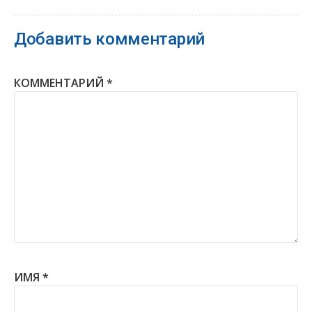
Добавить комментарий
КОММЕНТАРИЙ
*
ИМЯ
*