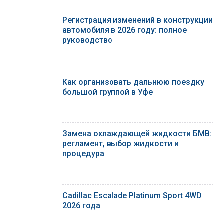
Регистрация изменений в конструкции
автомобиля в 2026 году: полное
руководство
Как организовать дальнюю поездку
большой группой в Уфе
Замена охлаждающей жидкости БМВ:
регламент, выбор жидкости и
процедура
Cadillac Escalade Platinum Sport 4WD
2026 года