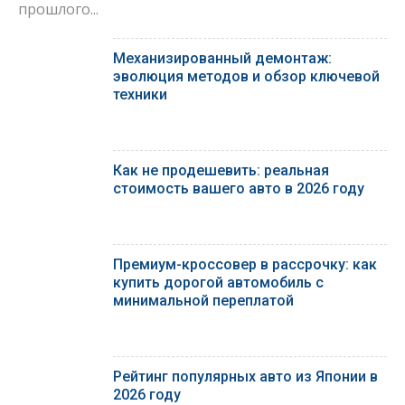
прошлого...
Механизированный демонтаж:
эволюция методов и обзор ключевой
техники
Как не продешевить: реальная
стоимость вашего авто в 2026 году
Премиум-кроссовер в рассрочку: как
купить дорогой автомобиль с
минимальной переплатой
Рейтинг популярных авто из Японии в
2026 году