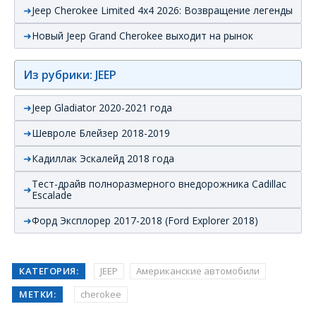
Jeep Cherokee Limited 4x4 2026: Возвращение легенды
Новый Jeep Grand Cherokee выходит на рынок
Из рубрики: JEEP
Jeep Gladiator 2020-2021 года
Шевроле Блейзер 2018-2019
Кадиллак Эскалейд 2018 года
Тест-драйв полноразмерного внедорожника Cadillac
Escalade
Форд Эксплорер 2017-2018 (Ford Explorer 2018)
КАТЕГОРИЯ:
JEEP
Американские автомобили
МЕТКИ:
cherokee