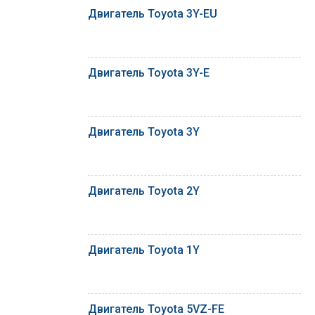
Двигатель Toyota 3Y-EU
Двигатель Toyota 3Y-E
Двигатель Toyota 3Y
Двигатель Toyota 2Y
Двигатель Toyota 1Y
Двигатель Toyota 5VZ-FE