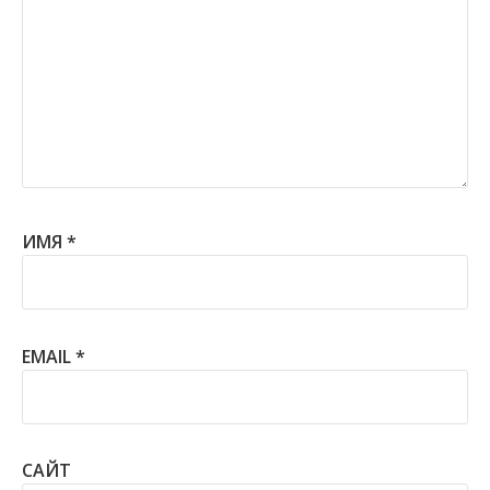
ИМЯ
*
EMAIL
*
САЙТ