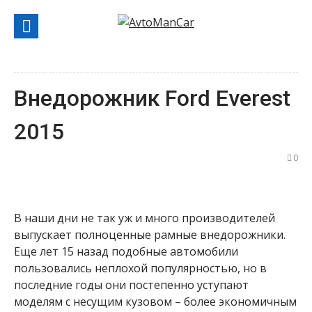
Перейти
к
содержанию
Внедорожник Ford Everest
2015
0
В наши дни не так уж и много производителей
выпускает полноценные рамные внедорожники.
Еще лет 15 назад подобные автомобили
пользовались неплохой популярностью, но в
последние годы они постепенно уступают
моделям с несущим кузовом – более экономичным