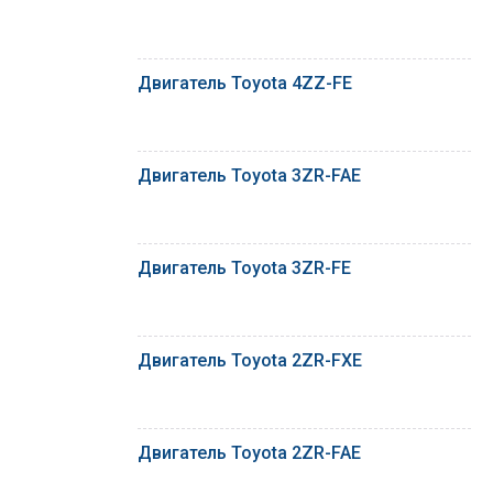
Двигатель Toyota 4ZZ-FE
Двигатель Toyota 3ZR-FAE
Двигатель Toyota 3ZR-FE
Двигатель Toyota 2ZR-FXE
Двигатель Toyota 2ZR-FAE