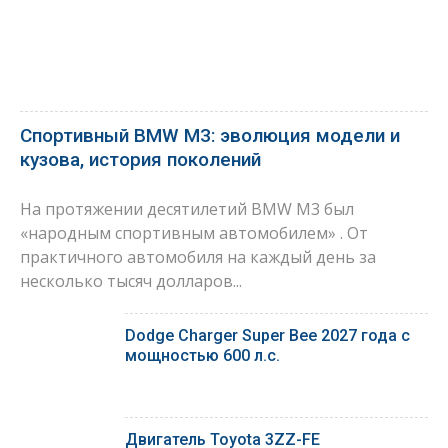
Спортивный BMW M3: эволюция модели и
кузова, история поколений
На протяжении десятилетий BMW M3 был
«народным спортивным автомобилем» . От
практичного автомобиля на каждый день за
несколько тысяч долларов...
Dodge Charger Super Bee 2027 года с
мощностью 600 л.с.
Двигатель Toyota 3ZZ-FE