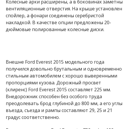
Колесные арки расширены, а в боковинах заметны
вентиляционные отверстия. На крыше установлен
спойлер, а фонари соединены серебристой
накладкой. В качестве опции предложены 20-
дюймовые полированные колесные диски.
Внешне Ford Everest 2015 модельного года
получился довольно брутальным и одновременно
стильным автомобилем с хорошо выверенными
пропорциями кузова. Дорожный просвет
(клиренс) Ford Everest 2015 составляет 225 мм.
Внедорожник способен без особого труда
преодолевать брод глубиной до 800 мм, а его углы
въезда, съезда и рампы составляют 29, 25 и 21
градус соответственно.