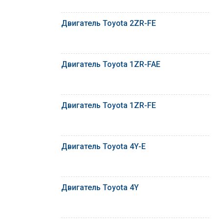
Двигатель Toyota 2ZR-FE
Двигатель Toyota 1ZR-FAE
Двигатель Toyota 1ZR-FE
Двигатель Toyota 4Y-E
Двигатель Toyota 4Y