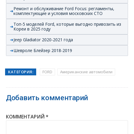
Ремонт и обслуживание Ford Focus: регламенты,
комплектующие и условия московских СТО
Топ-5 моделей Ford, которые выгодно привозить из
Кореи в 2025 году
Jeep Gladiator 2020-2021 года
Шевроле Блейзер 2018-2019
КАТЕГОРИЯ:
FORD
Американские автомобили
Добавить комментарий
КОММЕНТАРИЙ
*