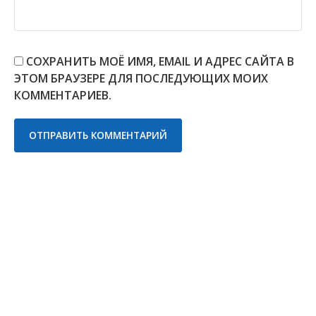
СОХРАНИТЬ МОЁ ИМЯ, EMAIL И АДРЕС САЙТА В
ЭТОМ БРАУЗЕРЕ ДЛЯ ПОСЛЕДУЮЩИХ МОИХ
КОММЕНТАРИЕВ.