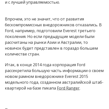
и с лучшей управляемостью.
Впрочем, это не значит, что от развития
бескомпромиссных внедорожников отказались. В
Ford, например, подготовили Everest третьего
поколения. Но если предыдущие модели были
рассчитаны на рынки Азии и Австралии, то
новичок будет представлен в гораздо большем
количестве стран.
Итак, в конце 2014 года корпорация Ford
рассекретила большую часть информации о своем
новом рамном внедорожнике Everest 2015
модельного года, созданном австралийской штаб-
квартирой на базе пикапа
Ford Ranger
.