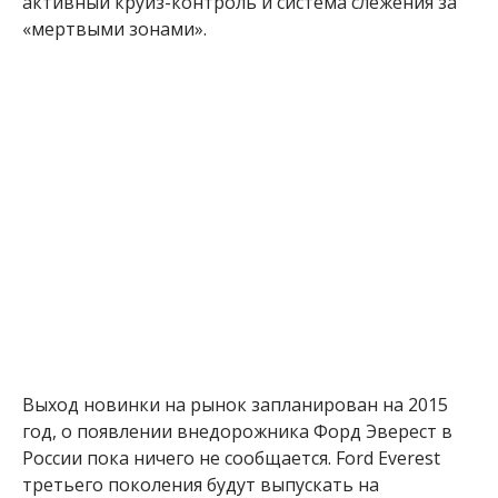
активный круиз-контроль и система слежения за
«мертвыми зонами».
Выход новинки на рынок запланирован на 2015
год, о появлении внедорожника Форд Эверест в
России пока ничего не сообщается. Ford Everest
третьего поколения будут выпускать на