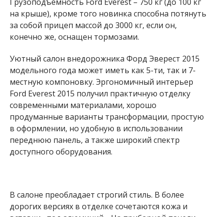
Грузоподъемность Ford Everest – 750 кг (до 100 кг
на крыше), кроме того новинка способна потянуть
за собой прицеп массой до 3000 кг, если он,
конечно же, оснащен тормозами.
Уютный салон внедорожника Форд Эверест 2015
модельного года может иметь как 5-ти, так и 7-
местную компоновку. Эргономичный интерьер
Ford Everest 2015 получил практичную отделку
современными материалами, хорошо
продуманные варианты трансформации, простую
в оформлении, но удобную в использовании
переднюю панель, а также широкий спектр
доступного оборудования.
В салоне преобладает строгий стиль. В более
дорогих версиях в отделке сочетаются кожа и