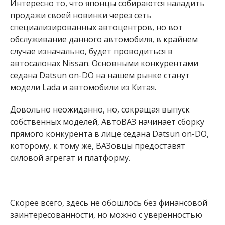
Интересно то, что японцы собираются наладить
продажи своей новинки через сеть
специализированных автоцентров, но вот
обслуживание данного автомобиля, в крайнем
случае изначально, будет проводиться в
автосалонах Nissan. Основными конкурентами
седана Datsun on-DO на нашем рынке станут
модели Lada и автомобили из Китая.
Довольно неожиданно, но, сокращая выпуск
собственных моделей, АвтоВАЗ начинает сборку
прямого конкурента в лице седана Datsun on-DO,
которому, к тому же, ВАЗовцы предоставят
силовой агрегат и платформу.
Скорее всего, здесь не обошлось без финансовой
заинтересованности, но можно с уверенностью