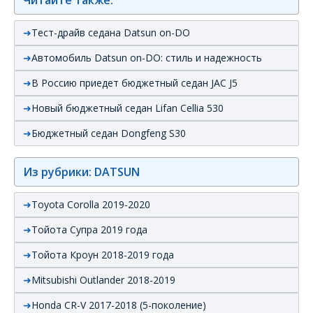
Читайте также:
Тест-драйв седана Datsun on-DO
Автомобиль Datsun on-DO: стиль и надежность
В Россию приедет бюджетный седан JAC J5
Новый бюджетный седан Lifan Cellia 530
Бюджетный седан Dongfeng S30
Из рубрики: DATSUN
Toyota Corolla 2019-2020
Тойота Супра 2019 года
Тойота Кроун 2018-2019 года
Mitsubishi Outlander 2018-2019
Honda CR-V 2017-2018 (5-поколение)