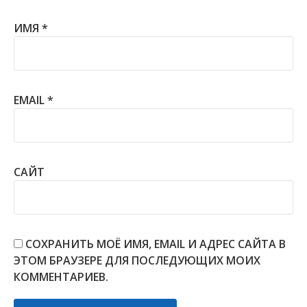
ИМЯ
*
EMAIL
*
САЙТ
СОХРАНИТЬ МОЁ ИМЯ, EMAIL И АДРЕС САЙТА В
ЭТОМ БРАУЗЕРЕ ДЛЯ ПОСЛЕДУЮЩИХ МОИХ
КОММЕНТАРИЕВ.