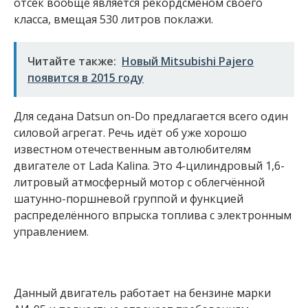
отсек вообще является рекордсменом своего
класса, вмещая 530 литров поклажи.
Читайте также:
Новый Mitsubishi Pajero
появится в 2015 году
Для седана Datsun on-Do предлагается всего один
силовой агрегат. Речь идёт об уже хорошо
известном отечественным автолюбителям
двигателе от Lada Kalina. Это 4-цилиндровый 1,6-
литровый атмосферный мотор с облегчённой
шатунно-поршневой группой и функцией
распределённого впрыска топлива с электронным
управлением.
Данный двигатель работает на бензине марки