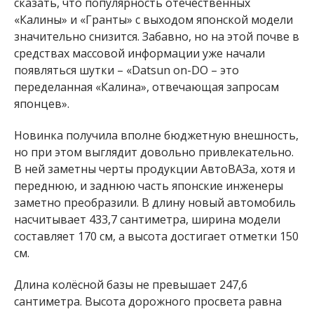
сказать, что популярность отечественных
«Калины» и «Гранты» с выходом японской модели
значительно снизится. Забавно, но на этой почве в
средствах массовой информации уже начали
появляться шутки – «Datsun on-DO – это
переделанная «Калина», отвечающая запросам
японцев».
Новинка получила вполне бюджетную внешность,
но при этом выглядит довольно привлекательно.
В ней заметны черты продукции АвтоВАЗа, хотя и
переднюю, и заднюю часть японские инженеры
заметно преобразили. В длину новый автомобиль
насчитывает 433,7 сантиметра, ширина модели
составляет 170 см, а высота достигает отметки 150
см.
Длина колёсной базы не превышает 247,6
сантиметра. Высота дорожного просвета равна