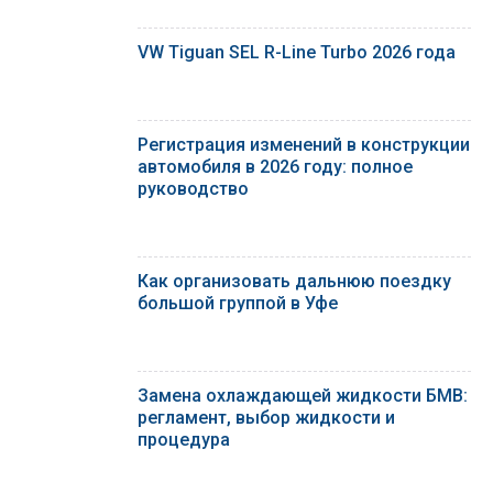
VW Tiguan SEL R-Line Turbo 2026 года
Регистрация изменений в конструкции
автомобиля в 2026 году: полное
руководство
Как организовать дальнюю поездку
большой группой в Уфе
Замена охлаждающей жидкости БМВ:
регламент, выбор жидкости и
процедура