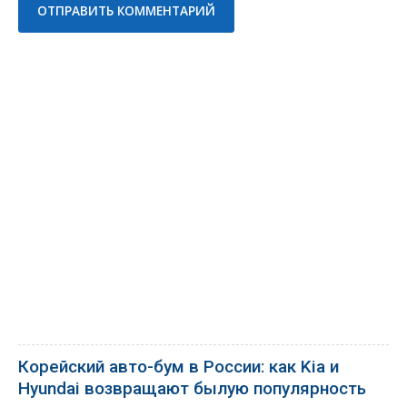
Корейский авто-бум в России: как Kia и
Hyundai возвращают былую популярность