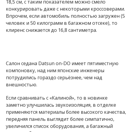
18,5 см, с таким показателем можно смело
конкурировать даже с некоторыми кроссоверами.
Впрочем, если автомобиль полностью загружен (5
человек и 50 килограмм в багажном отсеке), то
клиренс снижается до 16,8 сантиметра.
Салон седана Datsun on-DO имеет пятиместную
компоновку, над ним японские инженеры
потрудились гораздо серьёзнее, чем над
внешностью.
Если сравнивать с «Калиной», то в новинке
заметно улучшилась звукоизоляция, в отделке
применяются материалы более высокого качества,
передняя панель выглядит более симпатично,
увеличился список оборудования, а багажный