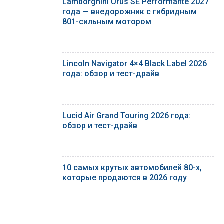
Lamborghini Urus SE Performante 2027
года — внедорожник с гибридным
801-сильным мотором
Lincoln Navigator 4×4 Black Label 2026
года: обзор и тест-драйв
Lucid Air Grand Touring 2026 года:
обзор и тест-драйв
10 самых крутых автомобилей 80-х,
которые продаются в 2026 году