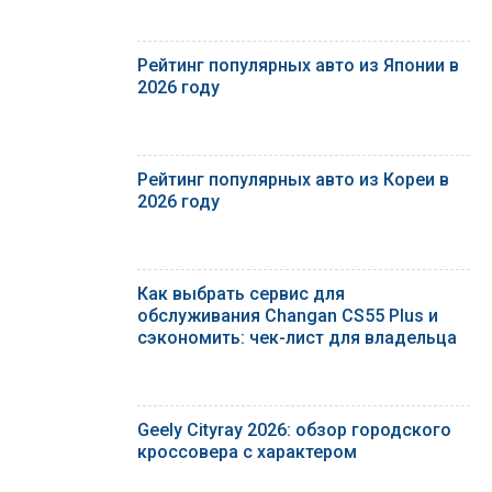
Рейтинг популярных авто из Японии в
2026 году
Рейтинг популярных авто из Кореи в
2026 году
Как выбрать сервис для
обслуживания Changan CS55 Plus и
сэкономить: чек-лист для владельца
Geely Cityray 2026: обзор городского
кроссовера с характером