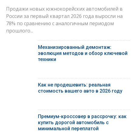
Продажи новых южнокорейских автомобилей в
России за первый квартал 2026 года выросли на
78% по сравнению с аналогичным периодом
прошлого...
Механизированный демонтаж:
эволюция методов и обзор ключевой
техники
Как не продешевить: реальная
стоимость вашего авто в 2026 году
Премиум-кроссовер в рассрочку: как
купить дорогой автомобиль с
минимальной переплатой