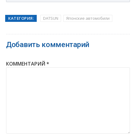
КАТЕГОРИЯ:
DATSUN
Японские автомобили
Добавить комментарий
КОММЕНТАРИЙ
*