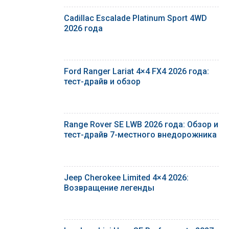
Cadillac Escalade Platinum Sport 4WD
2026 года
Ford Ranger Lariat 4×4 FX4 2026 года:
тест-драйв и обзор
Range Rover SE LWB 2026 года: Обзор и
тест-драйв 7-местного внедорожника
Jeep Cherokee Limited 4×4 2026:
Возвращение легенды