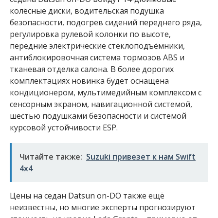
колёсные диски, водительская подушка
безопасности, подогрев сидений переднего ряда,
регулировка рулевой колонки по высоте,
передние электрические стеклоподъёмники,
антиблокировочная система тормозов ABS и
тканевая отделка салона. В более дорогих
комплектациях новинка будет оснащена
кондиционером, мультимедийным комплексом с
сенсорным экраном, навигационной системой,
шестью подушками безопасности и системой
курсовой устойчивости ESP.
Читайте также:
Suzuki привезет к нам Swift
4х4
Цены на седан Datsun on-DO также ещё
неизвестны, но многие эксперты прогнозируют