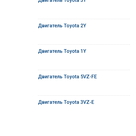
Двигатель Toyota 3Y
Двигатель Toyota 2Y
Двигатель Toyota 1Y
Двигатель Toyota 5VZ-FE
Двигатель Toyota 3VZ-E