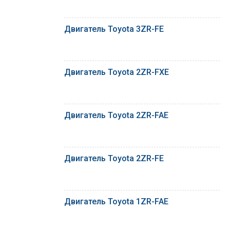
Двигатель Toyota 3ZR-FE
Двигатель Toyota 2ZR-FXE
Двигатель Toyota 2ZR-FAE
Двигатель Toyota 2ZR-FE
Двигатель Toyota 1ZR-FAE