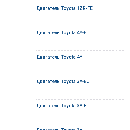
Двигатель Toyota 1ZR-FE
Двигатель Toyota 4Y-E
Двигатель Toyota 4Y
Двигатель Toyota 3Y-EU
Двигатель Toyota 3Y-E