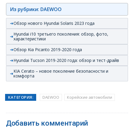
Из рубрики: DAEWOO
Обзор нового Hyundai Solaris 2023 года
Hyundai i10 третьего поколения: обзор, фото,
характеристики
Обзор Kia Picanto 2019-2020 года
Hyundai Tucson 2019-2020 года: обзор и тест-драйв
KIA Cerato – новое поколение безопасности и
комфорта
КАТЕГОРИЯ:
DAEWOO
Корейские автомобили
Добавить комментарий