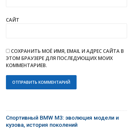
САЙТ
СОХРАНИТЬ МОЁ ИМЯ, EMAIL И АДРЕС САЙТА В
ЭТОМ БРАУЗЕРЕ ДЛЯ ПОСЛЕДУЮЩИХ МОИХ
КОММЕНТАРИЕВ.
Спортивный BMW M3: эволюция модели и
кузова, история поколений