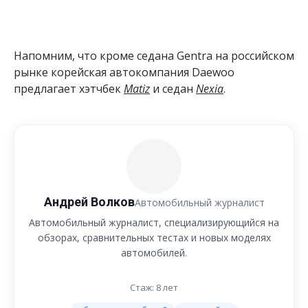
Напомним, что кроме седана Gentra на российском
рынке корейская автокомпания Daewoo
предлагает хэтчбек
Matiz
и седан
Nexia
.
Андрей Волков
Автомобильный журналист
Автомобильный журналист, специализирующийся на
обзорах, сравнительных тестах и новых моделях
автомобилей.
Стаж: 8 лет