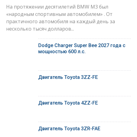
На протяжении десятилетий BMW M3 был
«народным спортивным автомобилем» . От
практичного автомобиля на каждый день за
несколько тысяч долларов...
Dodge Charger Super Bee 2027 года с
мощностью 600 л.с.
Двигатель Toyota 3ZZ-FE
Двигатель Toyota 4ZZ-FE
Двигатель Toyota 3ZR-FAE