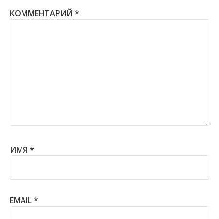
КОММЕНТАРИЙ
*
ИМЯ
*
EMAIL
*