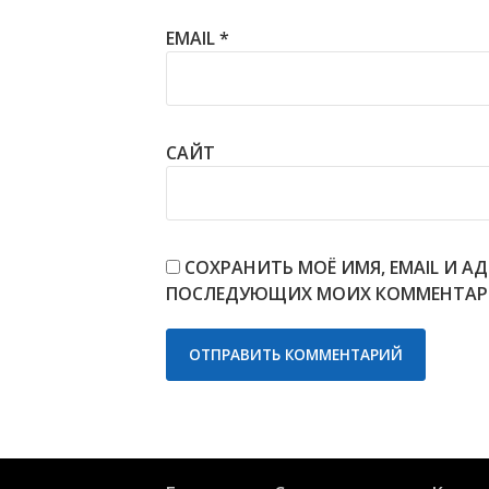
EMAIL
*
САЙТ
СОХРАНИТЬ МОЁ ИМЯ, EMAIL И АД
ПОСЛЕДУЮЩИХ МОИХ КОММЕНТАР