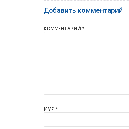
Добавить комментарий
КОММЕНТАРИЙ
*
ИМЯ
*