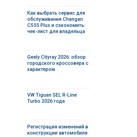
Как выбрать сервис для
обслуживания Changan
CS55 Plus и сэкономить:
чек-лист для владельца
Geely Cityray 2026: обзор
городского кроссовера с
характером
VW Tiguan SEL R-Line
Turbo 2026 года
Регистрация изменений в
конструкции автомобиля