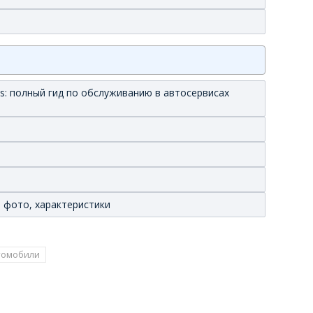
s: полный гид по обслуживанию в автосервисах
, фото, характеристики
томобили