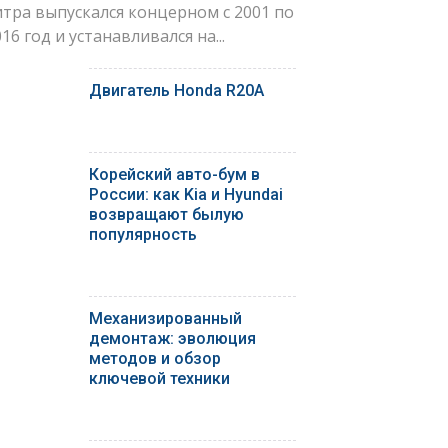
итра выпускался концерном с 2001 по
16 год и устанавливался на...
Двигатель Honda R20A
Корейский авто-бум в
России: как Kia и Hyundai
возвращают былую
популярность
Механизированный
демонтаж: эволюция
методов и обзор
ключевой техники