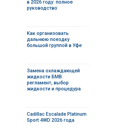
в 2026 году: полное
руководство
Как организовать
дальнюю поездку
большой группой в Уфе
Замена охлаждающей
жидкости БМВ:
регламент, выбор
жидкости и процедура
Cadillac Escalade Platinum
Sport 4WD 2026 года