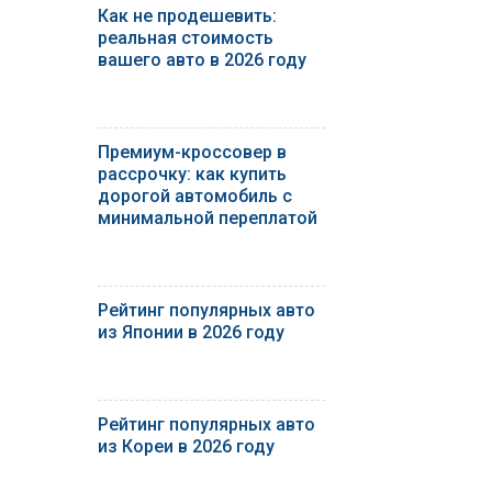
Как не продешевить:
реальная стоимость
вашего авто в 2026 году
Премиум-кроссовер в
рассрочку: как купить
дорогой автомобиль с
минимальной переплатой
Рейтинг популярных авто
из Японии в 2026 году
Рейтинг популярных авто
из Кореи в 2026 году