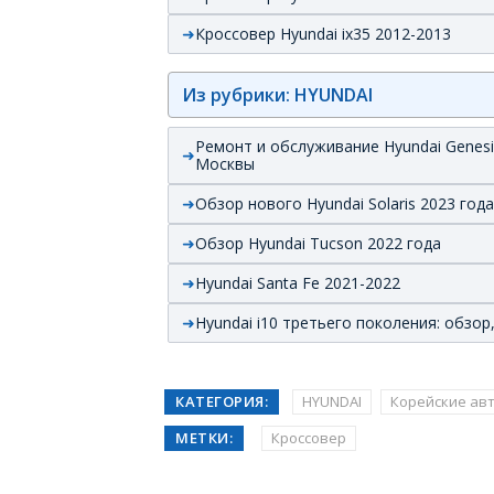
Кроссовер Hyundai ix35 2012-2013
Из рубрики: HYUNDAI
Ремонт и обслуживание Hyundai Genesi
Москвы
Обзор нового Hyundai Solaris 2023 года
Обзор Hyundai Tucson 2022 года
Hyundai Santa Fe 2021-2022
Hyundai i10 третьего поколения: обзор
КАТЕГОРИЯ:
HYUNDAI
Корейские ав
МЕТКИ:
Кроссовер