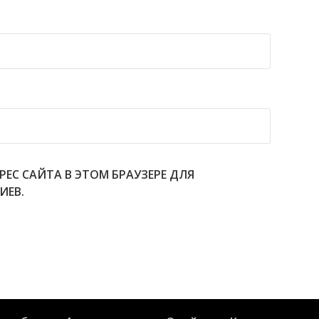
РЕС САЙТА В ЭТОМ БРАУЗЕРЕ ДЛЯ
ИЕВ.