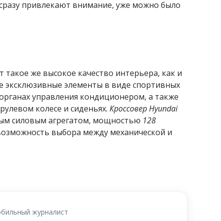
 сразу привлекают внимание, уже можно было
 такое же высокое качество интерьера, как и
е эксклюзивные элементы в виде спортивных
 органах управления кондиционером, а также
рулевом колесе и сиденьях.
Кроссовер Hyundai
ым силовым агрегатом, мощностью
128
 возможность выбора между механической и
.
бильный журналист