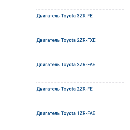
Двигатель Toyota 3ZR-FE
Двигатель Toyota 2ZR-FXE
Двигатель Toyota 2ZR-FAE
Двигатель Toyota 2ZR-FE
Двигатель Toyota 1ZR-FAE