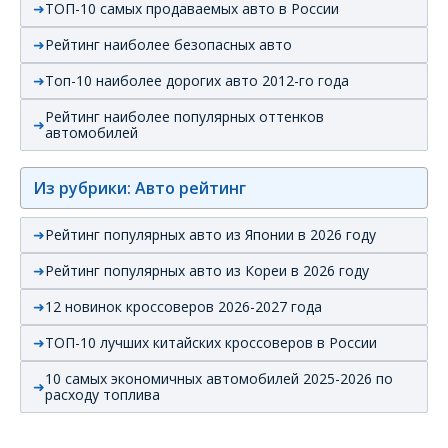
ТОП-10 самых продаваемых авто в России
Рейтинг наиболее безопасных авто
Топ-10 наиболее дорогих авто 2012-го года
Рейтинг наиболее популярных оттенков
автомобилей
Из рубрики: Авто рейтинг
Рейтинг популярных авто из Японии в 2026 году
Рейтинг популярных авто из Кореи в 2026 году
12 новинок кроссоверов 2026-2027 года
ТОП-10 лучших китайских кроссоверов в России
10 самых экономичных автомобилей 2025-2026 по
расходу топлива