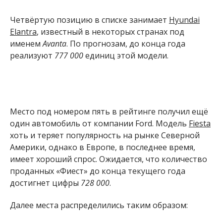
Четвёртую позицию в списке занимает
Hyundai
Elantra
, известный в некоторых странах под
именем
Avanta
. По прогнозам, до конца года
реализуют
777 000
единиц этой модели.
Место под номером пять в рейтинге получил ещё
один автомобиль от компании Ford. Модель
Fiesta
хоть и теряет популярность на рынке Северной
Америки, однако в Европе, в последнее время,
имеет хороший спрос. Ожидается, что количество
проданных «Фиест» до конца текущего года
достигнет цифры
728 000
.
Далее места распределились таким образом: