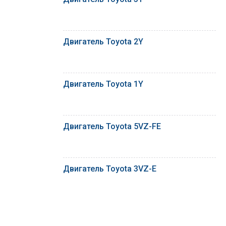
Двигатель Toyota 2Y
Двигатель Toyota 1Y
Двигатель Toyota 5VZ-FE
Двигатель Toyota 3VZ-E