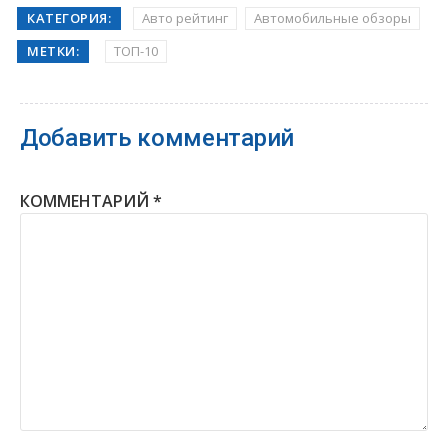
КАТЕГОРИЯ:
Авто рейтинг
Автомобильные обзоры
МЕТКИ:
ТОП-10
Добавить комментарий
КОММЕНТАРИЙ
*