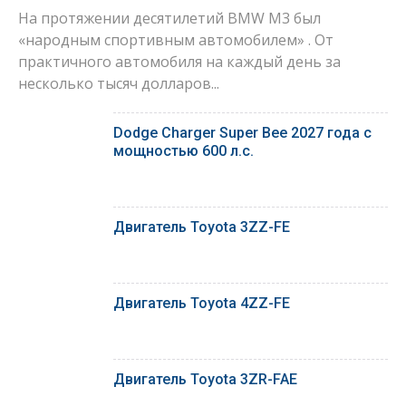
На протяжении десятилетий BMW M3 был
«народным спортивным автомобилем» . От
практичного автомобиля на каждый день за
несколько тысяч долларов...
Dodge Charger Super Bee 2027 года с
мощностью 600 л.с.
Двигатель Toyota 3ZZ-FE
Двигатель Toyota 4ZZ-FE
Двигатель Toyota 3ZR-FAE