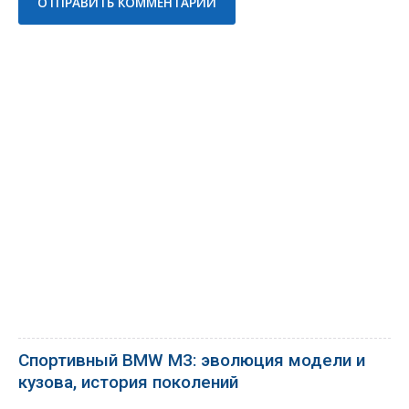
Спортивный BMW M3: эволюция модели и
кузова, история поколений