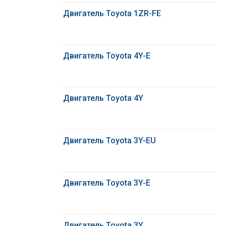
Двигатель Toyota 1ZR-FE
Двигатель Toyota 4Y-E
Двигатель Toyota 4Y
Двигатель Toyota 3Y-EU
Двигатель Toyota 3Y-E
Двигатель Toyota 3Y