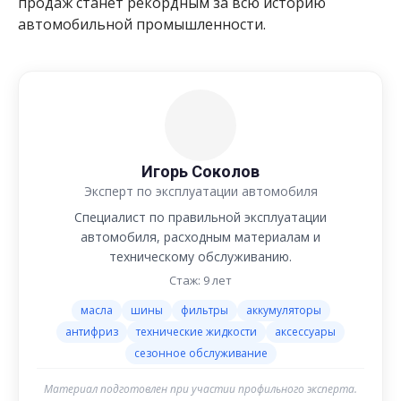
продаж станет рекордным за всю историю
автомобильной промышленности.
Игорь Соколов
Эксперт по эксплуатации автомобиля
Специалист по правильной эксплуатации
автомобиля, расходным материалам и
техническому обслуживанию.
Стаж: 9 лет
масла
шины
фильтры
аккумуляторы
антифриз
технические жидкости
аксессуары
сезонное обслуживание
Материал подготовлен при участии профильного эксперта.