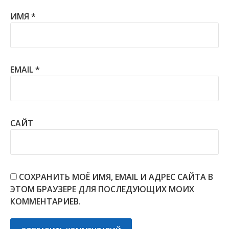
ИМЯ
*
EMAIL
*
САЙТ
СОХРАНИТЬ МОЁ ИМЯ, EMAIL И АДРЕС САЙТА В
ЭТОМ БРАУЗЕРЕ ДЛЯ ПОСЛЕДУЮЩИХ МОИХ
КОММЕНТАРИЕВ.