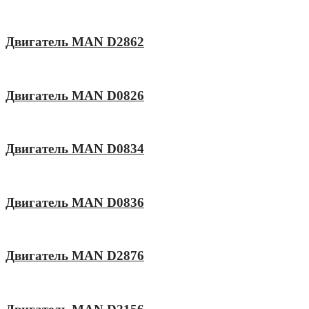
Двигатель MAN D2862
Двигатель MAN D0826
Двигатель MAN D0834
Двигатель MAN D0836
Двигатель MAN D2876