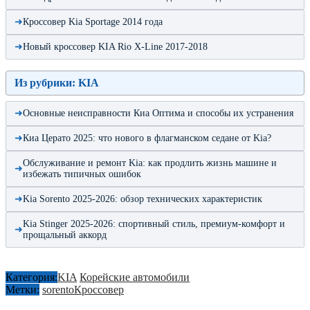
Кроссовер Kia Sportage 2014 года
Новый кроссовер KIA Rio X-Line 2017-2018
Из рубрики: KIA
Основные неисправности Киа Оптима и способы их устранения
Киа Церато 2025: что нового в флагманском седане от Kia?
Обслуживание и ремонт Kia: как продлить жизнь машине и
избежать типичных ошибок
Kia Sorento 2025-2026: обзор технических характеристик
Kia Stinger 2025-2026: спортивный стиль, премиум-комфорт и
прощальный аккорд
Категория:
KIA
Корейские автомобили
Метки:
sorento
Кроссовер