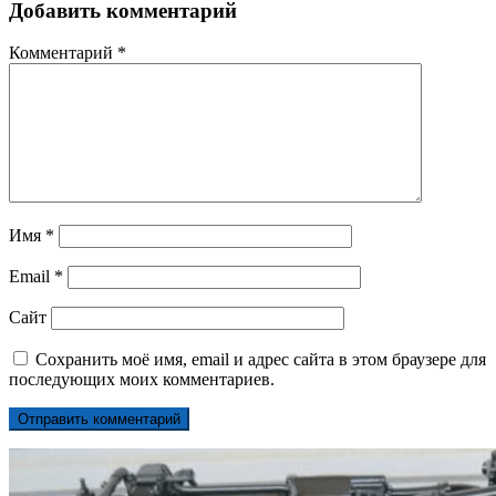
Добавить комментарий
Комментарий
*
Имя
*
Email
*
Сайт
Сохранить моё имя, email и адрес сайта в этом браузере для
последующих моих комментариев.