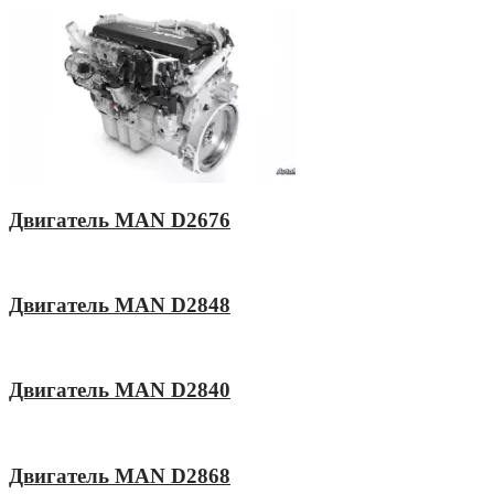
Двигатель MAN D2676
Двигатель MAN D2848
Двигатель MAN D2840
Двигатель MAN D2868