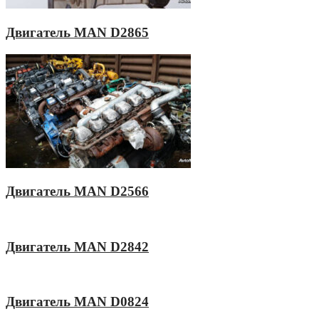
Двигатель MAN D2865
Двигатель MAN D2566
Двигатель MAN D2842
Двигатель MAN D0824