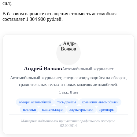
сил).
В базовом варианте оснащения стоимость автомобиля
составляет 1 304 900 рублей.
Андрей Волков
Автомобильный журналист
Автомобильный журналист, специализирующийся на обзорах,
сравнительных тестах и новых моделях автомобилей.
Стаж: 8 лет
обзоры автомобилей
тест-драйвы
сравнения автомобилей
новинки
комплектации
характеристики
премьеры
Материал подготовлен при участии профильного эксперта.
02.09.2014