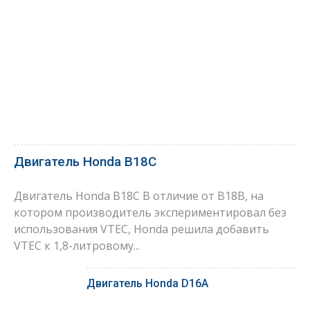
Двигатель Honda B18C
Двигатель Honda B18C В отличие от B18B, на
котором производитель экспериментировал без
использования VTEC, Honda решила добавить
VTEC к 1,8-литровому...
Двигатель Honda D16A