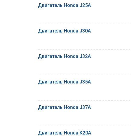
Двигатель Honda J25A
Двигатель Honda J30A
Двигатель Honda J32A
Двигатель Honda J35A
Двигатель Honda J37A
Двигатель Honda K20A