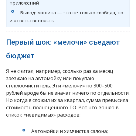
приложений
Вывод: машина — это не только свобода, но
и ответственность
Первый шок: «мелочи» съедают
бюджет
Я не считал, например, сколько раз за месяц
заезжаю на автомойку или покупаю
стеклоочиститель. Эти «мелочи» по 300–500
рублей вроде бы не значат ничего по отдельности.
Но когда я сложил их за квартал, сумма превысила
стоимость полноценного ТО. Вот что вошло в
список «невидимых» расходов:
Автомойки и химчистка салона;