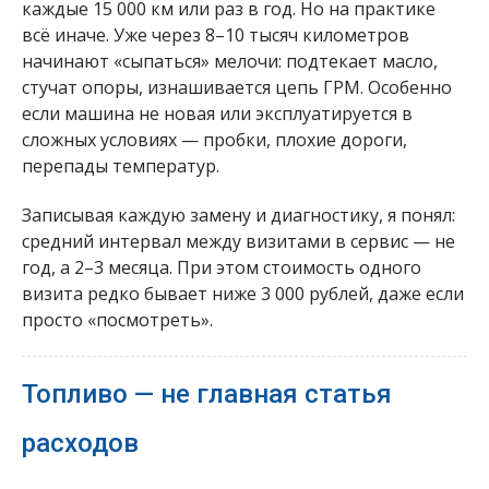
каждые 15 000 км или раз в год. Но на практике
всё иначе. Уже через 8–10 тысяч километров
начинают «сыпаться» мелочи: подтекает масло,
стучат опоры, изнашивается цепь ГРМ. Особенно
если машина не новая или эксплуатируется в
сложных условиях — пробки, плохие дороги,
перепады температур.
Записывая каждую замену и диагностику, я понял:
средний интервал между визитами в сервис — не
год, а 2–3 месяца. При этом стоимость одного
визита редко бывает ниже 3 000 рублей, даже если
просто «посмотреть».
Топливо — не главная статья
расходов