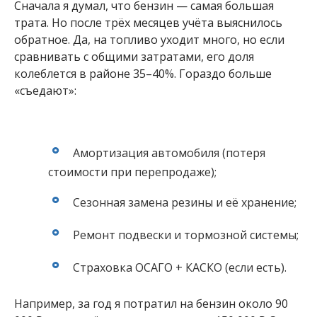
Сначала я думал, что бензин — самая большая
трата. Но после трёх месяцев учёта выяснилось
обратное. Да, на топливо уходит много, но если
сравнивать с общими затратами, его доля
колеблется в районе 35–40%. Гораздо больше
«съедают»:
Амортизация автомобиля (потеря
стоимости при перепродаже);
Сезонная замена резины и её хранение;
Ремонт подвески и тормозной системы;
Страховка ОСАГО + КАСКО (если есть).
Например, за год я потратил на бензин около 90