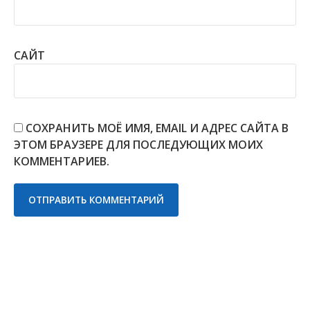
САЙТ
СОХРАНИТЬ МОЁ ИМЯ, EMAIL И АДРЕС САЙТА В
ЭТОМ БРАУЗЕРЕ ДЛЯ ПОСЛЕДУЮЩИХ МОИХ
КОММЕНТАРИЕВ.