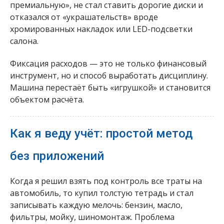
премиальную», не стал ставить дорогие диски и
отказался от «украшательств» вроде
хромированных накладок или LED-подсветки
салона.
Фиксация расходов — это не только финансовый
инструмент, но и способ выработать дисциплину.
Машина перестаёт быть «игрушкой» и становится
объектом расчёта.
Как я веду учёт: простой метод
без приложений
Когда я решил взять под контроль все траты на
автомобиль, то купил толстую тетрадь и стал
записывать каждую мелочь: бензин, масло,
фильтры, мойку, шиномонтаж. Проблема