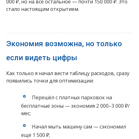
000 ₽, но на всё остальное — почти 150 000 ₽. Это
стало настоящим открытием.
Экономия возможна, но только
если видеть цифры
Как только я начал вести таблицу расходов, сразу
появились точки для оптимизации:
Перешёл с платных парковок на
бесплатные зоны — экономия 2 000–3 000 ₽/
мес;
Начал мыть машину сам — сэкономил
ещё 1 500 ₽;