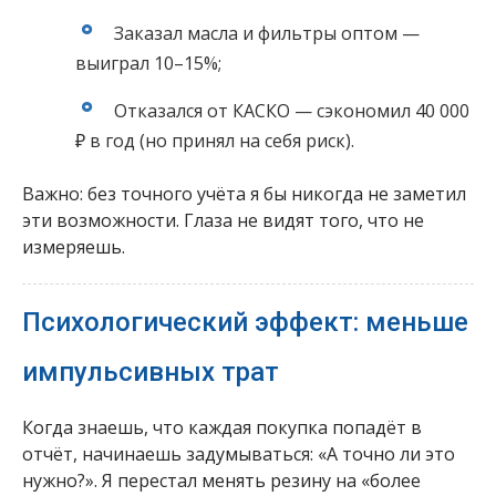
Заказал масла и фильтры оптом —
выиграл 10–15%;
Отказался от КАСКО — сэкономил 40 000
₽ в год (но принял на себя риск).
Важно: без точного учёта я бы никогда не заметил
эти возможности. Глаза не видят того, что не
измеряешь.
Психологический эффект: меньше
импульсивных трат
Когда знаешь, что каждая покупка попадёт в
отчёт, начинаешь задумываться: «А точно ли это
нужно?». Я перестал менять резину на «более