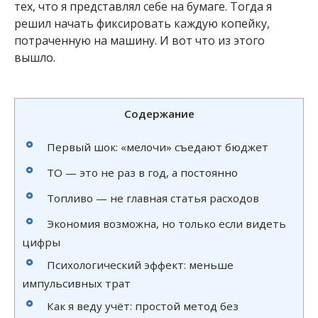
тех, что я представлял себе на бумаге. Тогда я
решил начать фиксировать каждую копейку,
потраченную на машину. И вот что из этого
вышло.
Содержание
Первый шок: «мелочи» съедают бюджет
ТО — это не раз в год, а постоянно
Топливо — не главная статья расходов
Экономия возможна, но только если видеть
цифры
Психологический эффект: меньше
импульсивных трат
Как я веду учёт: простой метод без