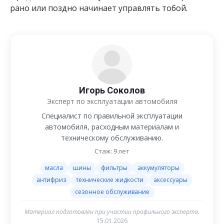
рано или поздно начинает управлять тобой.
Игорь Соколов
Эксперт по эксплуатации автомобиля
Специалист по правильной эксплуатации
автомобиля, расходным материалам и
техническому обслуживанию.
Стаж: 9 лет
масла
шины
фильтры
аккумуляторы
антифриз
технические жидкости
аксессуары
сезонное обслуживание
Материал подготовлен при участии профильного эксперта.
15.01.2026