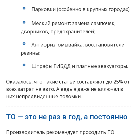
Парковки (особенно в крупных городах);
Мелкий ремонт: замена лампочек,
дворников, предохранителей;
Антифриз, омывайка, восстановители
резины;
Штрафы ГИБДД и платные эвакуаторы.
Оказалось, что такие статьи составляют до 25% от
всех затрат на авто. А ведь я даже не включал в
них непредвиденные поломки.
ТО — это не раз в год, а постоянно
Производитель рекомендует проходить ТО