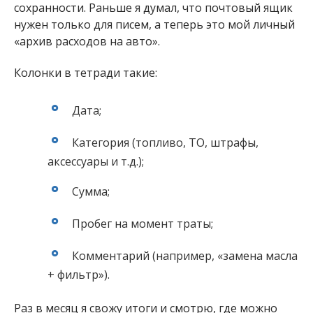
сохранности. Раньше я думал, что почтовый ящик
нужен только для писем, а теперь это мой личный
«архив расходов на авто».
Колонки в тетради такие:
Дата;
Категория (топливо, ТО, штрафы,
аксессуары и т.д.);
Сумма;
Пробег на момент траты;
Комментарий (например, «замена масла
+ фильтр»).
Раз в месяц я свожу итоги и смотрю, где можно