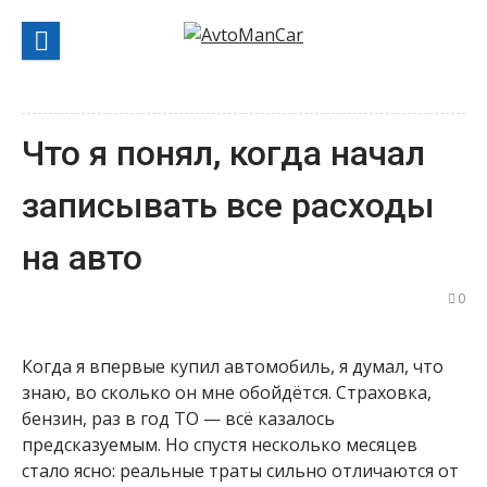
Перейти
к
содержанию
Что я понял, когда начал
записывать все расходы
на авто
0
Когда я впервые купил автомобиль, я думал, что
знаю, во сколько он мне обойдётся. Страховка,
бензин, раз в год ТО — всё казалось
предсказуемым. Но спустя несколько месяцев
стало ясно: реальные траты сильно отличаются от