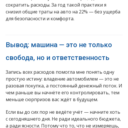
сократить расходы. За год такой практики я
снизил общие траты на авто на 22% — без ущерба
для безопасности и комфорта.
Вывод: машина — это не только
свобода, но и ответственность
Запись всех расходов помогла мне понять одну
простую истину: владение автомобилем — это не
разовая покупка, а постоянный денежный поток. И
чем раньше вы начнёте его контролировать, тем
меньше сюрпризов вас ждёт в будущем.
Если вы до сих пор не ведёте учёт — начните хоть
с сегодняшнего дня. Не ради идеального бюджета,
а ради ясности. Потому что то, что не измеряешь,