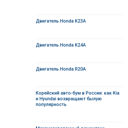
Двигатель Honda K23A
Двигатель Honda K24A
Двигатель Honda R20A
Корейский авто-бум в России: как Kia
и Hyundai возвращают былую
популярность