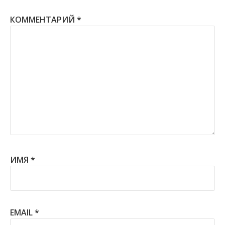
КОММЕНТАРИЙ
*
ИМЯ
*
EMAIL
*