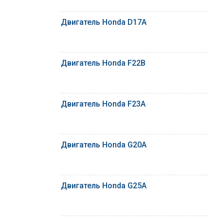
Двигатель Honda D17A
Двигатель Honda F22B
Двигатель Honda F23A
Двигатель Honda G20A
Двигатель Honda G25A