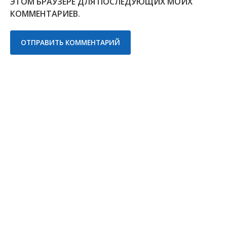
ЭТОМ БРАУЗЕРЕ ДЛЯ ПОСЛЕДУЮЩИХ МОИХ
КОММЕНТАРИЕВ.