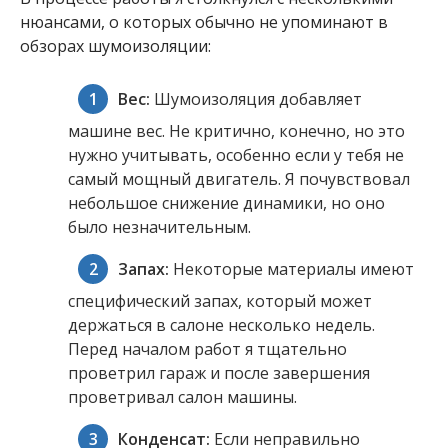
нюансами, о которых обычно не упоминают в
обзорах шумоизоляции:
Вес:
Шумоизоляция добавляет
машине вес. Не критично, конечно, но это
нужно учитывать, особенно если у тебя не
самый мощный двигатель. Я почувствовал
небольшое снижение динамики, но оно
было незначительным.
Запах:
Некоторые материалы имеют
специфический запах, который может
держаться в салоне несколько недель.
Перед началом работ я тщательно
проветрил гараж и после завершения
проветривал салон машины.
Конденсат:
Если неправильно