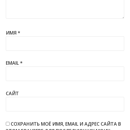
ИМЯ
*
EMAIL
*
САЙТ
СОХРАНИТЬ МОЁ ИМЯ, EMAIL И АДРЕС САЙТА В