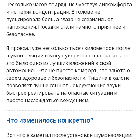
несколько часов подряд, не чувствуя дискомфорта
и не теряя концентрации. В голове не
пульсировала боль, а глаза не слезились от
напряжения. Поездки стали намного приятнее и
безопаснее.
Я проехал уже несколько тысяч километров после
шумоизоляции и могу с уверенностью сказать, что
это было одно из лучших вложений в свой
автомобиль. Это не просто комфорт, это забота о
своём здоровье и безопасности. Тишина в салоне
позволяет лучше слышать окружающие звуки,
быстрее реагировать на опасные ситуации и
просто наслаждаться вождением.
Что изменилось конкретно?
Вот что я заметил после установки шумоизоляции: