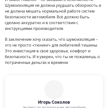
Шумоизоляция не должна ухудшать обзорность и
не должна мешать нормальной работе систем
безопасности автомобиля. Всё должно быть
сделано аккуратно и в соответствии с
инструкциями производителя.
В заключение хочу сказать, что шумоизоляция –
это не просто «тюнинг» для любителей тишины.
Это инвестиция в своё здоровье, комфорт и
безопасность. И я уверен, что ты не пожалеешь о
потраченных деньгах и времени.
Игорь Соколов
Эксперт по эксплуатации автомобиля