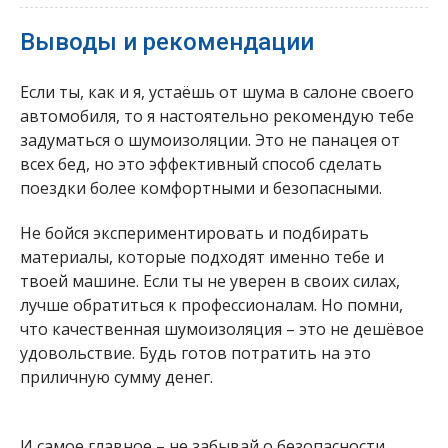
Выводы и рекомендации
Если ты, как и я, устаёшь от шума в салоне своего
автомобиля, то я настоятельно рекомендую тебе
задуматься о шумоизоляции. Это не панацея от
всех бед, но это эффективный способ сделать
поездки более комфортными и безопасными.
Не бойся экспериментировать и подбирать
материалы, которые подходят именно тебе и
твоей машине. Если ты не уверен в своих силах,
лучше обратиться к профессионалам. Но помни,
что качественная шумоизоляция – это не дешёвое
удовольствие. Будь готов потратить на это
приличную сумму денег.
И самое главное – не забывай о безопасности.