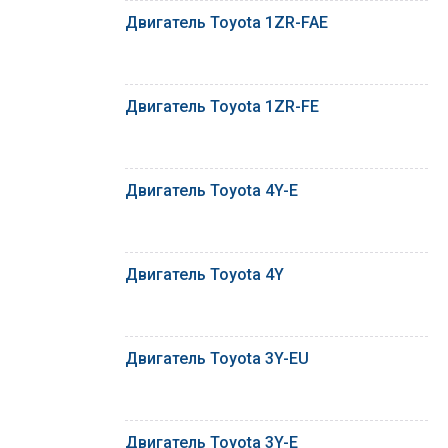
Двигатель Toyota 1ZR-FAE
Двигатель Toyota 1ZR-FE
Двигатель Toyota 4Y-E
Двигатель Toyota 4Y
Двигатель Toyota 3Y-EU
Двигатель Toyota 3Y-E