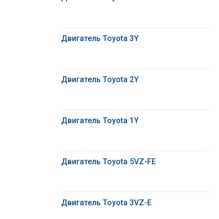
Двигатель Toyota 3Y
Двигатель Toyota 2Y
Двигатель Toyota 1Y
Двигатель Toyota 5VZ-FE
Двигатель Toyota 3VZ-E