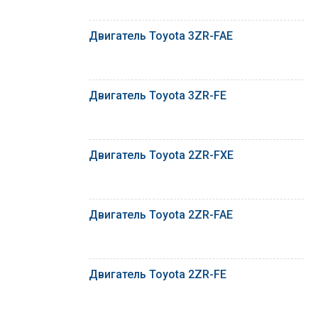
Двигатель Toyota 3ZR-FAE
Двигатель Toyota 3ZR-FE
Двигатель Toyota 2ZR-FXE
Двигатель Toyota 2ZR-FAE
Двигатель Toyota 2ZR-FE