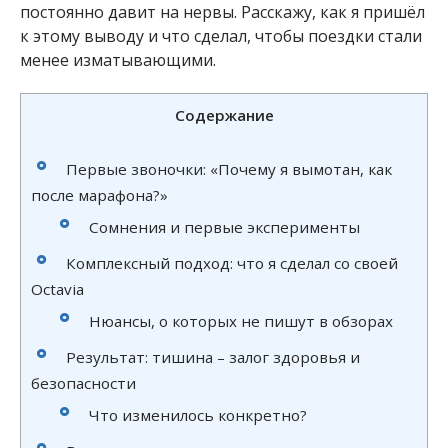
постоянно давит на нервы. Расскажу, как я пришёл
к этому выводу и что сделал, чтобы поездки стали
менее изматывающими.
Содержание
Первые звоночки: «Почему я вымотан, как
после марафона?»
Сомнения и первые эксперименты
Комплексный подход: что я сделал со своей
Octavia
Нюансы, о которых не пишут в обзорах
Результат: тишина – залог здоровья и
безопасности
Что изменилось конкретно?