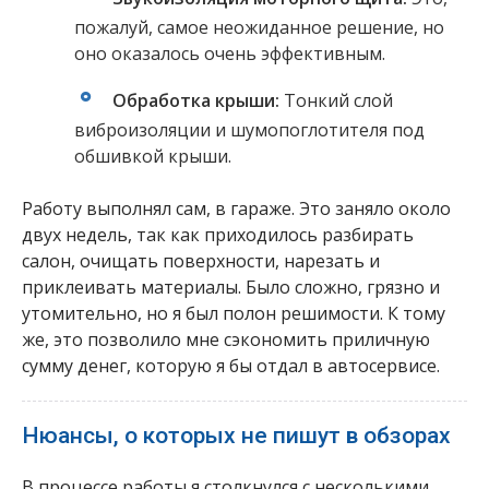
пожалуй, самое неожиданное решение, но
оно оказалось очень эффективным.
Обработка крыши:
Тонкий слой
виброизоляции и шумопоглотителя под
обшивкой крыши.
Работу выполнял сам, в гараже. Это заняло около
двух недель, так как приходилось разбирать
салон, очищать поверхности, нарезать и
приклеивать материалы. Было сложно, грязно и
утомительно, но я был полон решимости. К тому
же, это позволило мне сэкономить приличную
сумму денег, которую я бы отдал в автосервисе.
Нюансы, о которых не пишут в обзорах
В процессе работы я столкнулся с несколькими