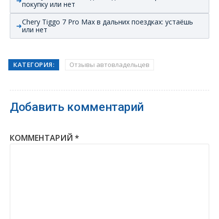
покупку или нет
Chery Tiggo 7 Pro Max в дальних поездках: устаёшь
или нет
КАТЕГОРИЯ:
Отзывы автовладельцев
Добавить комментарий
КОММЕНТАРИЙ
*