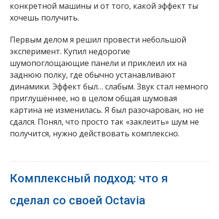
конкретной машины и от того, какой эффект ты
хочешь получить.
Первым делом я решил провести небольшой
эксперимент. Купил недорогие
шумопоглощающие панели и приклеил их на
заднюю полку, где обычно устанавливают
динамики. Эффект был… слабым. Звук стал немного
приглушённее, но в целом общая шумовая
картина не изменилась. Я был разочарован, но не
сдался. Понял, что просто так «заклеить» шум не
получится, нужно действовать комплексно.
Комплексный подход: что я
сделал со своей Octavia