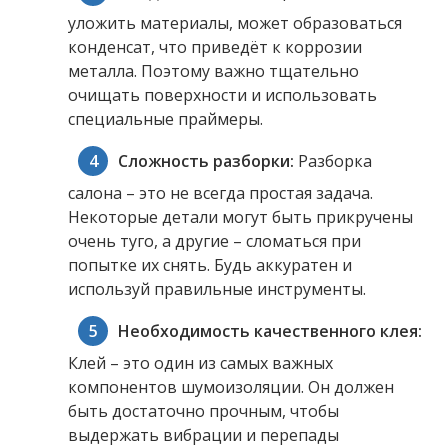
уложить материалы, может образоваться
конденсат, что приведёт к коррозии
металла. Поэтому важно тщательно
очищать поверхности и использовать
специальные праймеры.
Сложность разборки:
Разборка
салона – это не всегда простая задача.
Некоторые детали могут быть прикручены
очень туго, а другие – сломаться при
попытке их снять. Будь аккуратен и
используй правильные инструменты.
Необходимость качественного клея:
Клей – это один из самых важных
компонентов шумоизоляции. Он должен
быть достаточно прочным, чтобы
выдержать вибрации и перепады