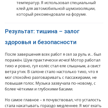
температур. Я использовал специальный
клей для автомобильной шумоизоляции,
который рекомендовали на форуме.
Результат: тишина – залог
здоровья и безопасности
После завершения всех работ я сел за руль и… был
поражён. Шум практически исчез! Мотор работал
тихо и ровно, гул колёс стал еле слышным, а свист
ветра утих. В салоне стало настолько тихо, что я
мог спокойно разговаривать с пассажирами, не
повышая голос. Музыка зазвучала по-новому, с
более чёткими и глубокими басами.
Но самое главное – я почувствовал, что усталость
стала накатывать гораздо медленнее. Я мог ехать