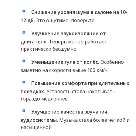
Снижение уровня шума в салоне на 10-
12 дБ.
Это ощутимо, поверьте.
Улучшение звукоизоляции от
двигателя.
Теперь мотор работает
практически бесшумно.
Уменьшение гула от колёс.
Особенно
заметно на скорости выше 100 км/ч.
Повышение комфорта при длительных
поездках.
Усталость стала накатывать
гораздо медленнее.
Улучшение качества звучания
аудиосистемы.
Музыка стала более чёткой и
насыщенной.